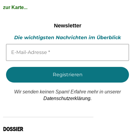
zur Karte...
Newsletter
Die wichtigsten Nachrichten im Überblick
E-
Mail-
Adresse
*
Wir senden keinen Spam! Erfahre mehr in unserer
Datenschutzerklärung.
DOSSIER