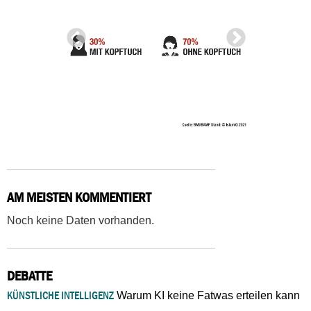
AM MEISTEN KOMMENTIERT
Noch keine Daten vorhanden.
DEBATTE
KÜNSTLICHE INTELLIGENZ
Warum KI keine Fatwas erteilen kann