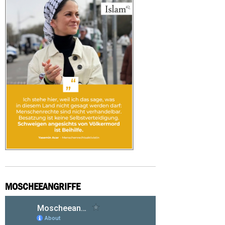
MOSCHEEANGRIFFE