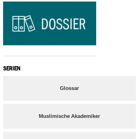
SERIEN
Glossar
Muslimische Akademiker