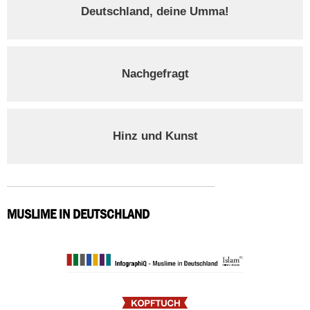
Deutschland, deine Umma!
Nachgefragt
Hinz und Kunst
MUSLIME IN DEUTSCHLAND