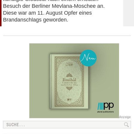
Besuch der Berliner Mevlana-Moschee an.
Diese war am 11. August Opfer eines
Brandanschlags geworden.
Anzeige