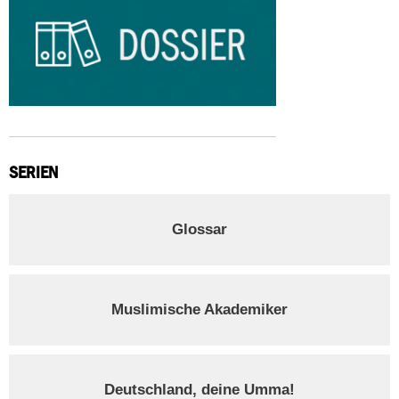
SERIEN
Glossar
Muslimische Akademiker
Deutschland, deine Umma!