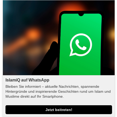
IslamiQ auf WhatsApp
Bleiben Sie informiert – aktuelle Nachrichten, spannende
Hintergründe und inspirierende Geschichten rund um Islam und
Muslime direkt auf Ihr Smartphone.
Jetzt beitreten!