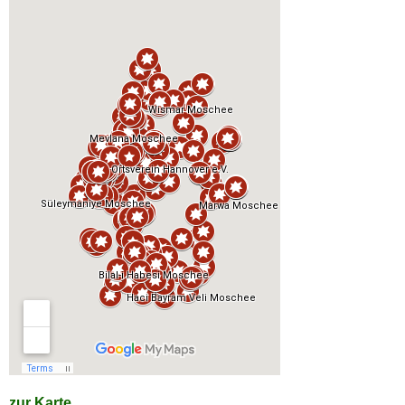
zur Karte...