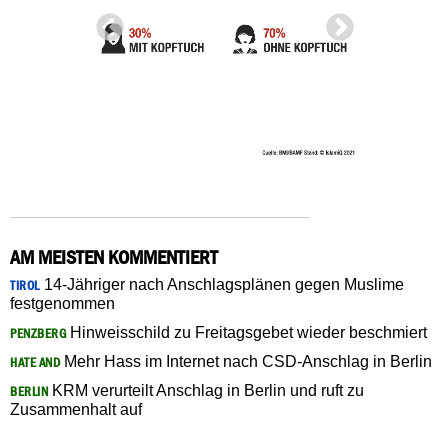
AM MEISTEN KOMMENTIERT
14-Jähriger nach Anschlagsplänen gegen Muslime
TIROL
festgenommen
Hinweisschild zu Freitagsgebet wieder beschmiert
PENZBERG
Mehr Hass im Internet nach CSD-Anschlag in Berlin
HATE AND
KRM verurteilt Anschlag in Berlin und ruft zu
BERLIN
Zusammenhalt auf