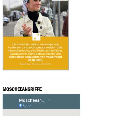
MOSCHEEANGRIFFE