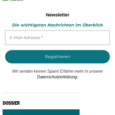
Newsletter
Die wichtigsten Nachrichten im Überblick
E-
Mail-
Adresse
*
Wir senden keinen Spam! Erfahre mehr in unserer
Datenschutzerklärung.
DOSSIER