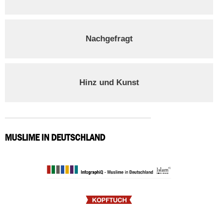
Nachgefragt
Hinz und Kunst
MUSLIME IN DEUTSCHLAND