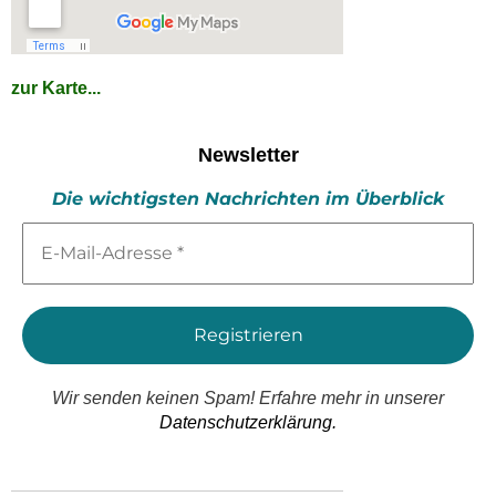
zur Karte...
Newsletter
Die wichtigsten Nachrichten im Überblick
E-
Mail-
Adresse
*
Wir senden keinen Spam! Erfahre mehr in unserer
Datenschutzerklärung.