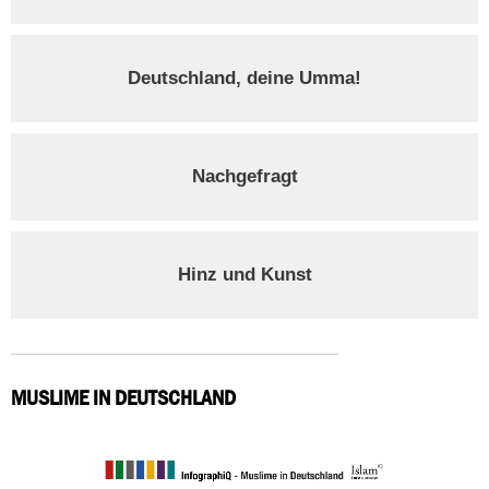
Deutschland, deine Umma!
Nachgefragt
Hinz und Kunst
MUSLIME IN DEUTSCHLAND