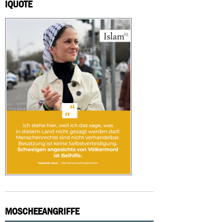
IQUOTE
MOSCHEEANGRIFFE