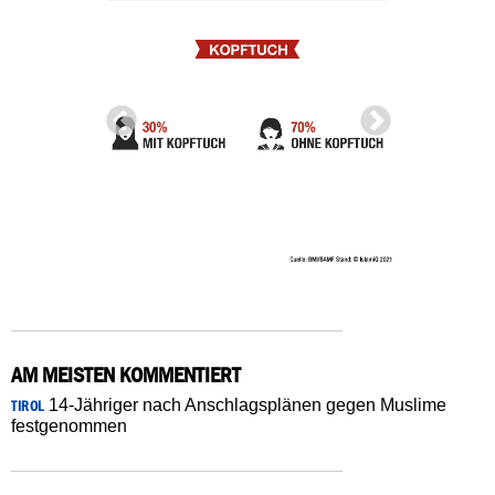
AM MEISTEN KOMMENTIERT
14-Jähriger nach Anschlagsplänen gegen Muslime
TIROL
festgenommen