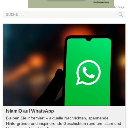
Anzeige
IslamiQ auf WhatsApp
Bleiben Sie informiert – aktuelle Nachrichten, spannende
Hintergründe und inspirierende Geschichten rund um Islam und