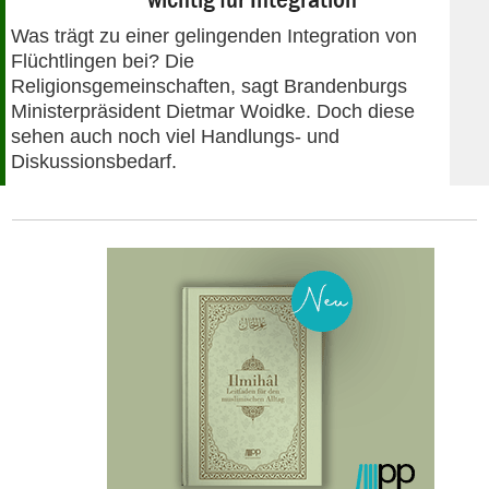
Was trägt zu einer gelingenden Integration von
Flüchtlingen bei? Die
Religionsgemeinschaften, sagt Brandenburgs
Ministerpräsident Dietmar Woidke. Doch diese
sehen auch noch viel Handlungs- und
Diskussionsbedarf.