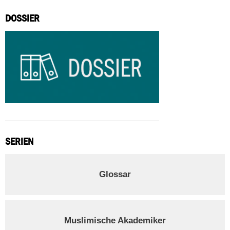
DOSSIER
SERIEN
Glossar
Muslimische Akademiker