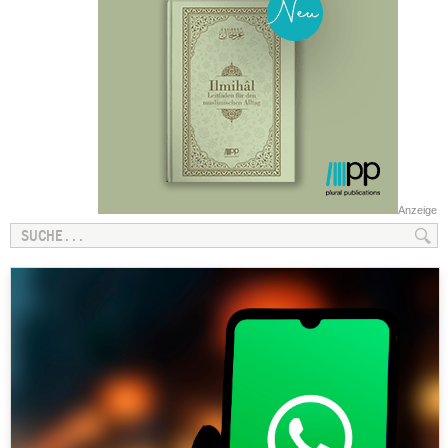
Anzeige