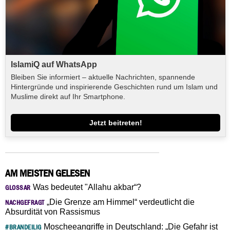
IslamiQ auf WhatsApp
Bleiben Sie informiert – aktuelle Nachrichten, spannende
Hintergründe und inspirierende Geschichten rund um Islam und
Muslime direkt auf Ihr Smartphone.
Jetzt beitreten!
AM MEISTEN GELESEN
Was bedeutet "Allahu akbar“?
GLOSSAR
„Die Grenze am Himmel“ verdeutlicht die
NACHGEFRAGT
Absurdität von Rassismus
Moscheeangriffe in Deutschland: „Die Gefahr ist
#BRANDEILIG