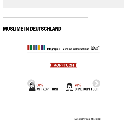
MUSLIME IN DEUTSCHLAND