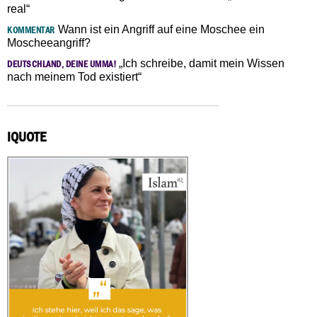
real“
Wann ist ein Angriff auf eine Moschee ein
KOMMENTAR
Moscheeangriff?
„Ich schreibe, damit mein Wissen
DEUTSCHLAND, DEINE UMMA!
nach meinem Tod existiert“
IQUOTE