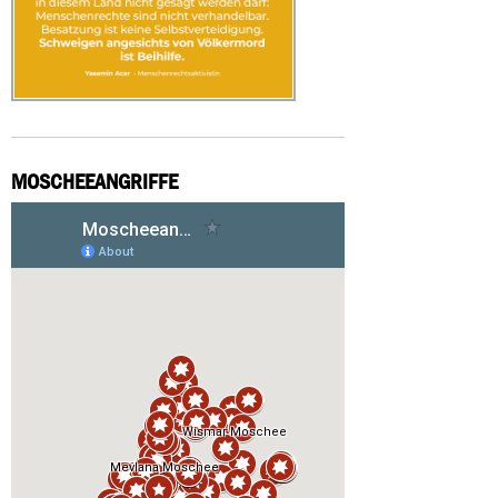
MOSCHEEANGRIFFE