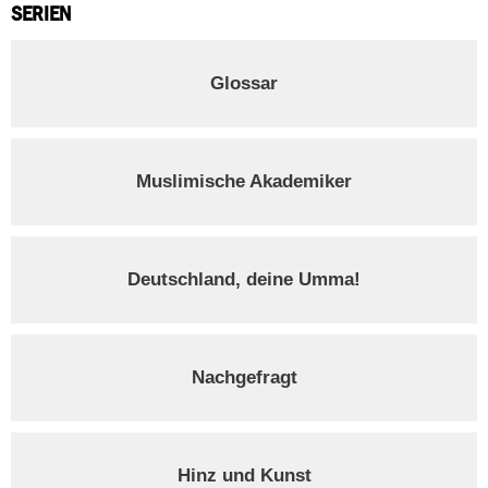
SERIEN
Glossar
Muslimische Akademiker
Deutschland, deine Umma!
Nachgefragt
Hinz und Kunst