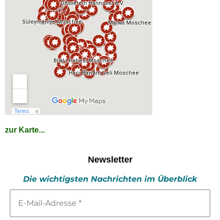
zur Karte...
Newsletter
Die wichtigsten Nachrichten im Überblick
E-
Mail-
Adresse
*