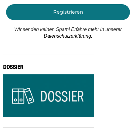
Wir senden keinen Spam! Erfahre mehr in unserer
Datenschutzerklärung.
DOSSIER