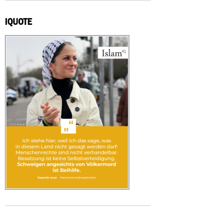
IQUOTE