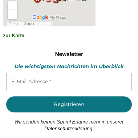
zur Karte...
Newsletter
Die wichtigsten Nachrichten im Überblick
E-
Mail-
Adresse
*
Wir senden keinen Spam! Erfahre mehr in unserer
Datenschutzerklärung.