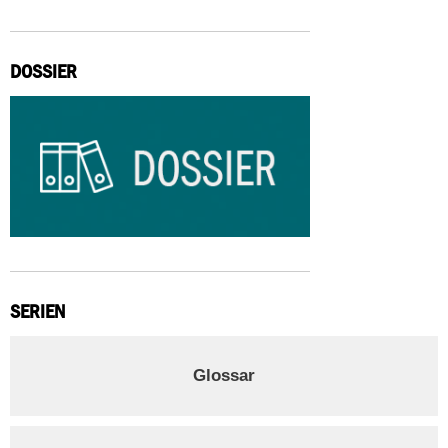
DOSSIER
SERIEN
Glossar