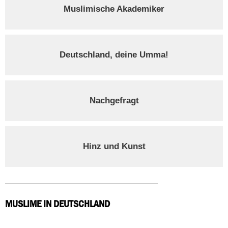
Muslimische Akademiker
Deutschland, deine Umma!
Nachgefragt
Hinz und Kunst
MUSLIME IN DEUTSCHLAND