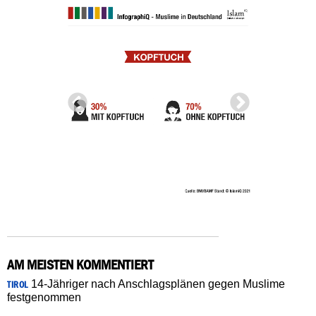
AM MEISTEN KOMMENTIERT
14-Jähriger nach Anschlagsplänen gegen Muslime
TIROL
festgenommen