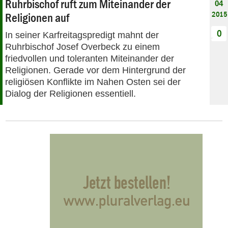
Ruhrbischof ruft zum Miteinander der
04
2015
Religionen auf
0
In seiner Karfreitagspredigt mahnt der
Ruhrbischof Josef Overbeck zu einem
friedvollen und toleranten Miteinander der
Religionen. Gerade vor dem Hintergrund der
religiösen Konflikte im Nahen Osten sei der
Dialog der Religionen essentiell.