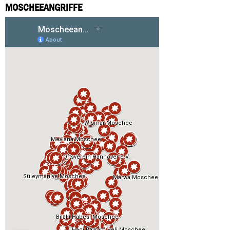
MOSCHEEANGRIFFE