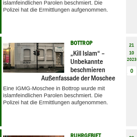
islamfeindlichen Parolen beschmiert. Die
Polizei hat die Ermittlungen aufgenommen.
BOTTROP
21
„Kill Islam“ –
10
2023
Unbekannte
beschmieren
0
Außenfassade der Moschee
Eine IGMG-Moschee in Bottrop wurde mit
islamfeindlichen Parolen beschmiert. Die
Polizei hat die Ermittlungen aufgenommen.
RUHRGEBIET