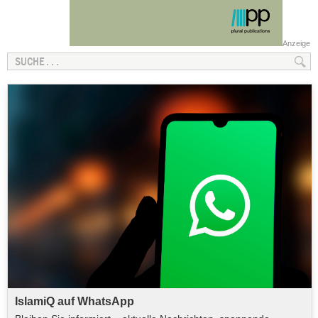
Anzeige
IslamiQ auf WhatsApp