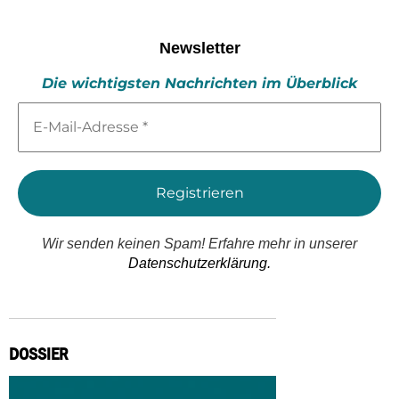
Newsletter
Die wichtigsten Nachrichten im Überblick
E-
Mail-
Adresse
*
Wir senden keinen Spam! Erfahre mehr in unserer
Datenschutzerklärung.
DOSSIER