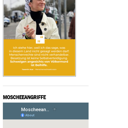
MOSCHEEANGRIFFE