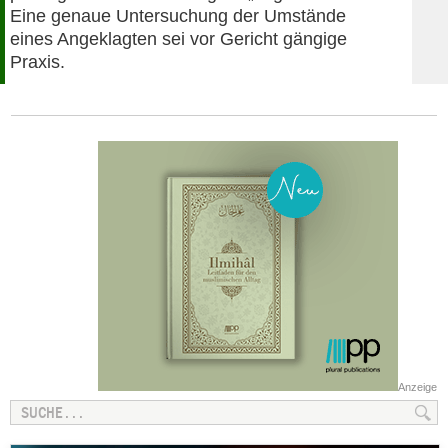
Eine genaue Untersuchung der Umstände
eines Angeklagten sei vor Gericht gängige
Praxis.
Anzeige