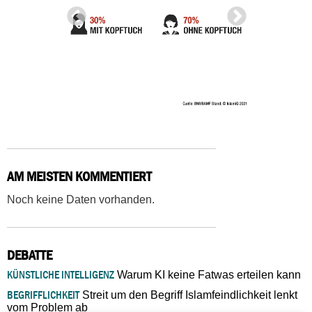
AM MEISTEN KOMMENTIERT
Noch keine Daten vorhanden.
DEBATTE
KÜNSTLICHE INTELLIGENZ
Warum KI keine Fatwas erteilen kann
BEGRIFFLICHKEIT
Streit um den Begriff Islamfeindlichkeit lenkt
vom Problem ab