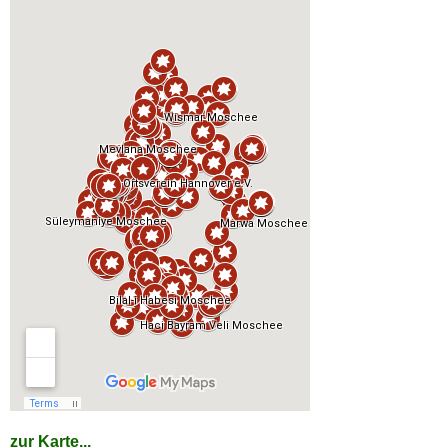
zur Karte...