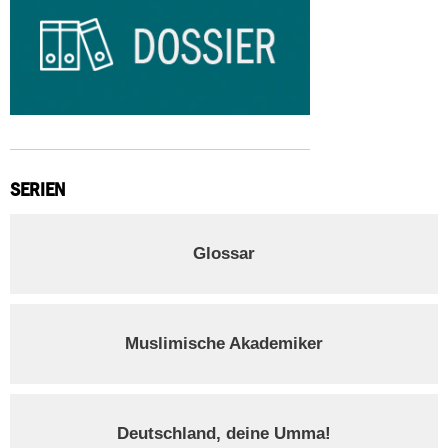
SERIEN
Glossar
Muslimische Akademiker
Deutschland, deine Umma!