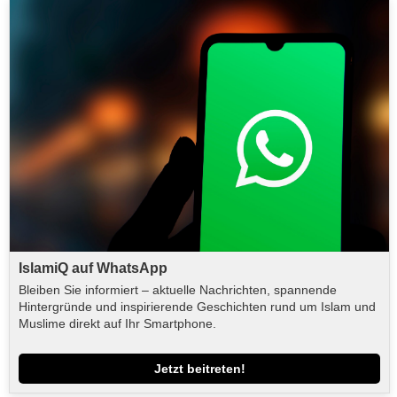
IslamiQ auf WhatsApp
Bleiben Sie informiert – aktuelle Nachrichten, spannende
Hintergründe und inspirierende Geschichten rund um Islam und
Muslime direkt auf Ihr Smartphone.
Jetzt beitreten!