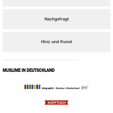
Nachgefragt
Hinz und Kunst
MUSLIME IN DEUTSCHLAND