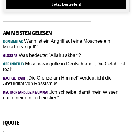
Jetzt beitreten!
AM MEISTEN GELESEN
Wann ist ein Angriff auf eine Moschee ein
KOMMENTAR
Moscheeangriff?
Was bedeutet "Allahu akbar“?
GLOSSAR
Moscheeangriffe in Deutschland: „Die Gefahr ist
#BRANDEILIG
real“
„Die Grenze am Himmel“ verdeutlicht die
NACHGEFRAGT
Absurdität von Rassismus
„Ich schreibe, damit mein Wissen
DEUTSCHLAND, DEINE UMMA!
nach meinem Tod existiert“
IQUOTE