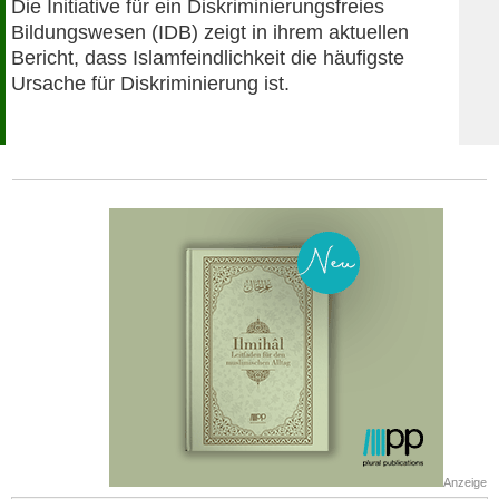
Die Initiative für ein Diskriminierungsfreies
Bildungswesen (IDB) zeigt in ihrem aktuellen
Bericht, dass Islamfeindlichkeit die häufigste
Ursache für Diskriminierung ist.
Anzeige