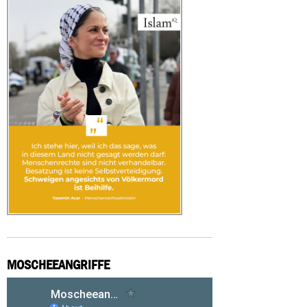
MOSCHEEANGRIFFE