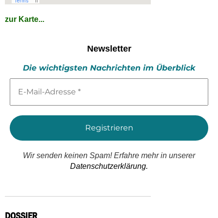
zur Karte...
Newsletter
Die wichtigsten Nachrichten im Überblick
E-
Mail-
Adresse
*
Wir senden keinen Spam! Erfahre mehr in unserer
Datenschutzerklärung.
DOSSIER