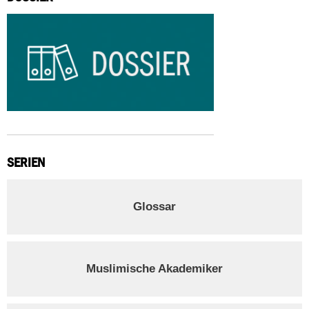
SERIEN
Glossar
Muslimische Akademiker