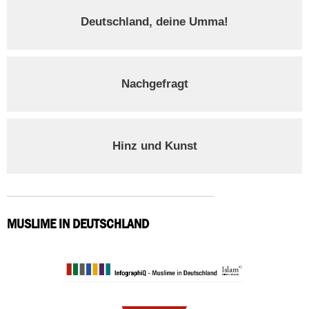
Deutschland, deine Umma!
Nachgefragt
Hinz und Kunst
MUSLIME IN DEUTSCHLAND