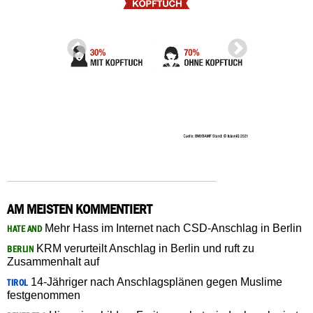
AM MEISTEN KOMMENTIERT
Mehr Hass im Internet nach CSD-Anschlag in Berlin
HATE AND
KRM verurteilt Anschlag in Berlin und ruft zu
BERLIN
Zusammenhalt auf
14-Jähriger nach Anschlagsplänen gegen Muslime
TIROL
festgenommen