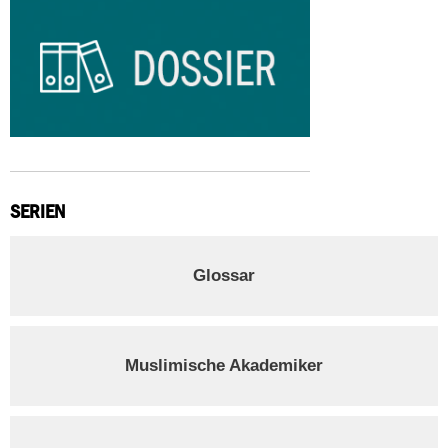
SERIEN
Glossar
Muslimische Akademiker