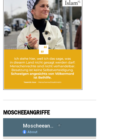
MOSCHEEANGRIFFE