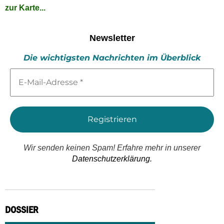
zur Karte...
Newsletter
Die wichtigsten Nachrichten im Überblick
E-
Mail-
Adresse
*
Wir senden keinen Spam! Erfahre mehr in unserer
Datenschutzerklärung.
DOSSIER