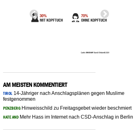
AM MEISTEN KOMMENTIERT
14-Jähriger nach Anschlagsplänen gegen Muslime
TIROL
festgenommen
Hinweisschild zu Freitagsgebet wieder beschmiert
PENZBERG
Mehr Hass im Internet nach CSD-Anschlag in Berlin
HATE AND