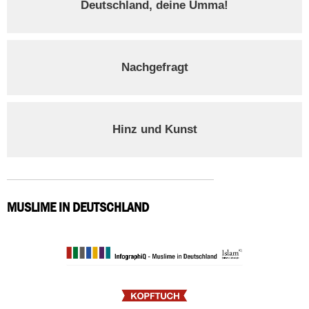
Deutschland, deine Umma!
Nachgefragt
Hinz und Kunst
MUSLIME IN DEUTSCHLAND