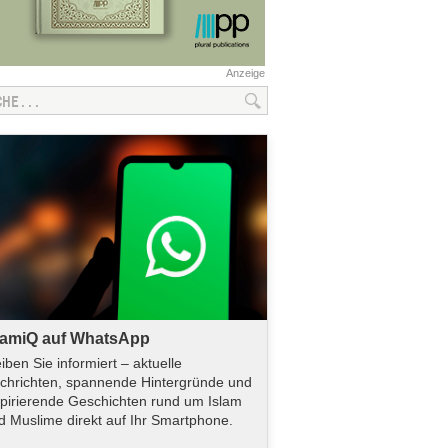
Anzeige
lamiQ auf WhatsApp
eiben Sie informiert – aktuelle
chrichten, spannende Hintergründe und
spirierende Geschichten rund um Islam
d Muslime direkt auf Ihr Smartphone.