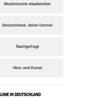
Muslimische Akademiker
Deutschland, deine Umma!
Nachgefragt
Hinz und Kunst
LIME IN DEUTSCHLAND