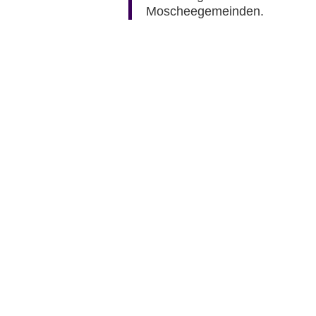
Moscheegemeinden.