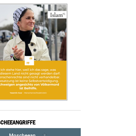
CHEEANGRIFFE