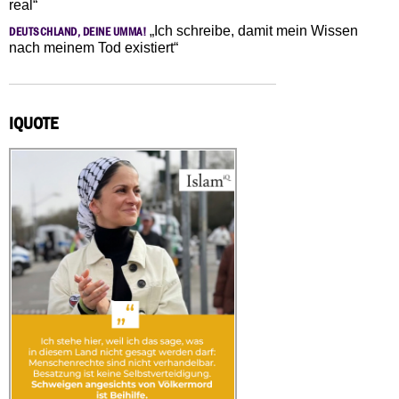
real“
„Ich schreibe, damit mein Wissen
DEUTSCHLAND, DEINE UMMA!
nach meinem Tod existiert“
IQUOTE