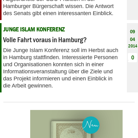
Hamburger Bürgerschaft wissen. Die Antwort
des Senats gibt einen interessanten Einblick.
JUNGE ISLAM KONFERENZ
09
Volle Fahrt voraus in Hamburg?
04
2014
Die Junge Islam Konferenz soll im Herbst auch
in Hamburg stattfinden. Interessierte Personen
0
und Organisationen konnten sich in einer
Informationsveranstaltung über die Ziele und
das Projekt informieren und einen Einblick in
die Arbeit gewinnen.