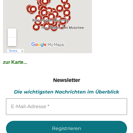
zur Karte...
Newsletter
Die wichtigsten Nachrichten im Überblick
E-
Mail-
Adresse
*