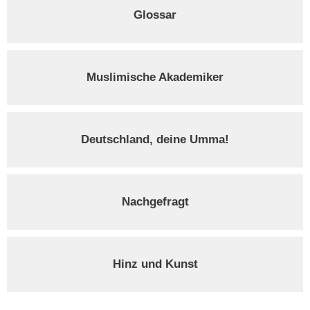
Glossar
Muslimische Akademiker
Deutschland, deine Umma!
Nachgefragt
Hinz und Kunst