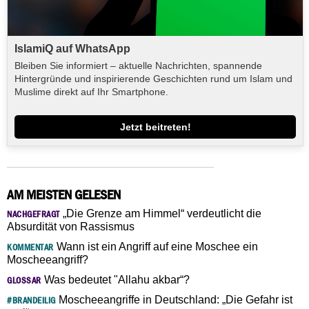
IslamiQ auf WhatsApp
Bleiben Sie informiert – aktuelle Nachrichten, spannende
Hintergründe und inspirierende Geschichten rund um Islam und
Muslime direkt auf Ihr Smartphone.
Jetzt beitreten!
AM MEISTEN GELESEN
„Die Grenze am Himmel“ verdeutlicht die
NACHGEFRAGT
Absurdität von Rassismus
Wann ist ein Angriff auf eine Moschee ein
KOMMENTAR
Moscheeangriff?
Was bedeutet "Allahu akbar“?
GLOSSAR
Moscheeangriffe in Deutschland: „Die Gefahr ist
#BRANDEILIG