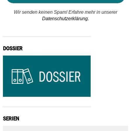
Wir senden keinen Spam! Erfahre mehr in unserer
Datenschutzerklärung.
DOSSIER
SERIEN