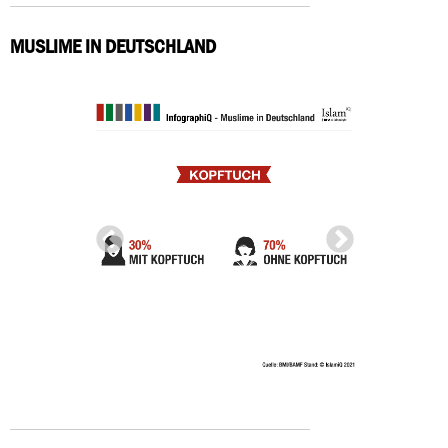
MUSLIME IN DEUTSCHLAND