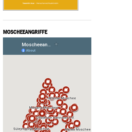
MOSCHEEANGRIFFE