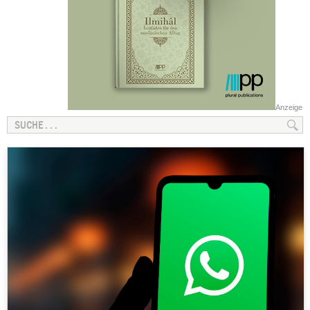
Anzeige