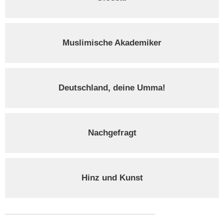
Muslimische Akademiker
Deutschland, deine Umma!
Nachgefragt
Hinz und Kunst