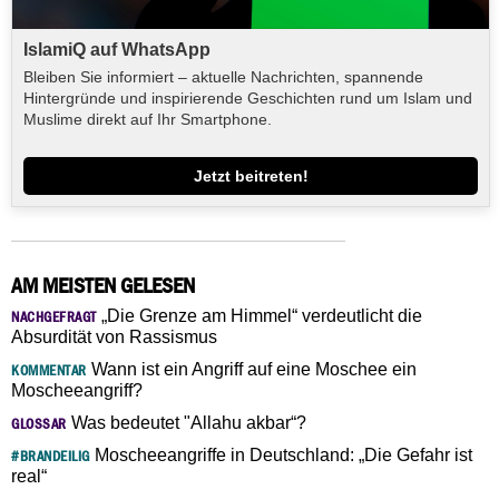
IslamiQ auf WhatsApp
Bleiben Sie informiert – aktuelle Nachrichten, spannende
Hintergründe und inspirierende Geschichten rund um Islam und
Muslime direkt auf Ihr Smartphone.
Jetzt beitreten!
AM MEISTEN GELESEN
„Die Grenze am Himmel“ verdeutlicht die
NACHGEFRAGT
Absurdität von Rassismus
Wann ist ein Angriff auf eine Moschee ein
KOMMENTAR
Moscheeangriff?
Was bedeutet "Allahu akbar“?
GLOSSAR
Moscheeangriffe in Deutschland: „Die Gefahr ist
#BRANDEILIG
real“