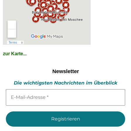
zur Karte...
Newsletter
Die wichtigsten Nachrichten im Überblick
E-
Mail-
Adresse
*