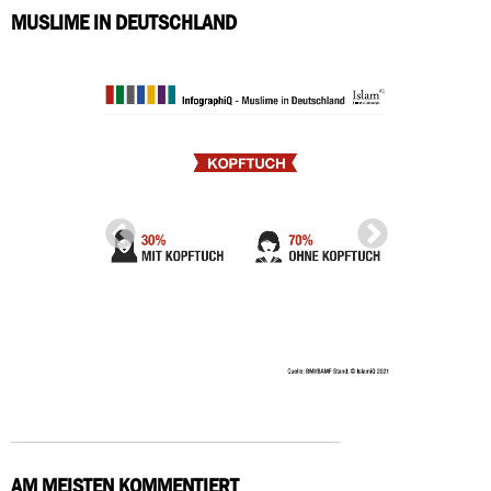
MUSLIME IN DEUTSCHLAND
AM MEISTEN KOMMENTIERT