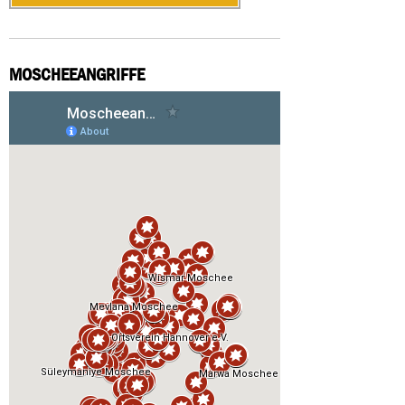
MOSCHEEANGRIFFE