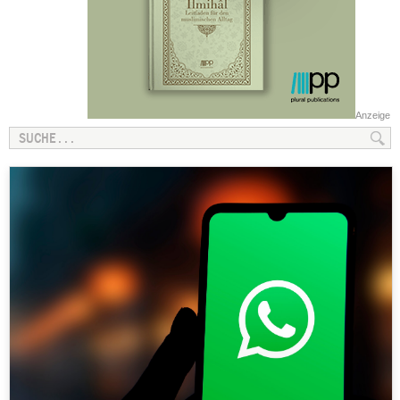
Anzeige