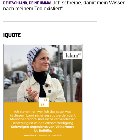
„Ich schreibe, damit mein Wissen
DEUTSCHLAND, DEINE UMMA!
nach meinem Tod existiert“
IQUOTE