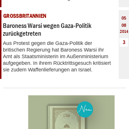
GROSSBRITANNIEN
05
Baroness Warsi wegen Gaza-Politik
08
2014
zurückgetreten
3
Aus Protest gegen die Gaza-Politik der
britischen Regierung hat Baroness Warsi ihr
Amt als Staatsministerin im Außenministerium
aufgegeben. In ihrem Rücktrittsgesuch kritisiert
sie zudem Waffenlieferungen an Israel.