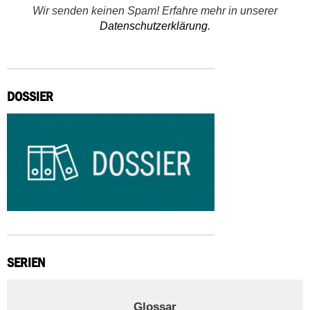
Wir senden keinen Spam! Erfahre mehr in unserer
Datenschutzerklärung.
DOSSIER
SERIEN
Glossar