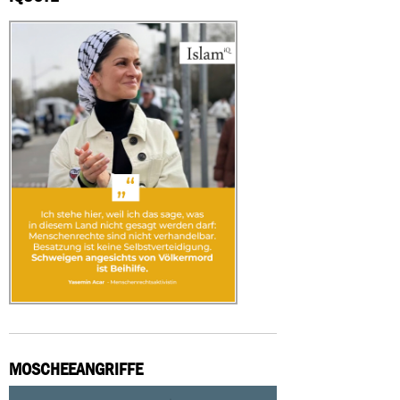
MOSCHEEANGRIFFE