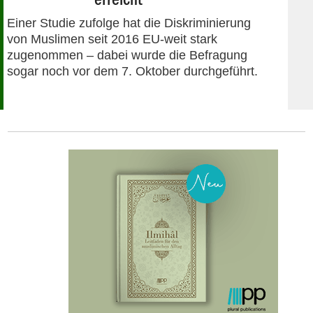
Einer Studie zufolge hat die Diskriminierung
von Muslimen seit 2016 EU-weit stark
zugenommen – dabei wurde die Befragung
sogar noch vor dem 7. Oktober durchgeführt.