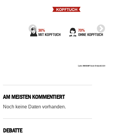
AM MEISTEN KOMMENTIERT
Noch keine Daten vorhanden.
DEBATTE