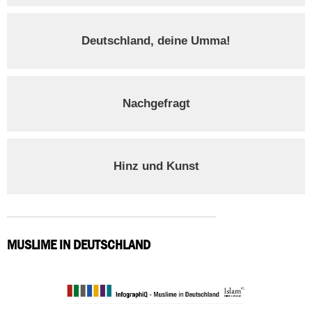
Deutschland, deine Umma!
Nachgefragt
Hinz und Kunst
MUSLIME IN DEUTSCHLAND