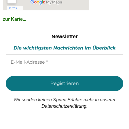
zur Karte...
Newsletter
Die wichtigsten Nachrichten im Überblick
E-
Mail-
Adresse
*
Wir senden keinen Spam! Erfahre mehr in unserer
Datenschutzerklärung.