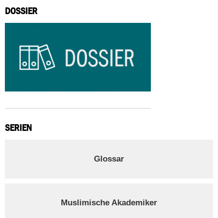
DOSSIER
SERIEN
Glossar
Muslimische Akademiker