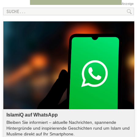
Anzeige
IslamiQ auf WhatsApp
Bleiben Sie informiert – aktuelle Nachrichten, spannende
Hintergründe und inspirierende Geschichten rund um Islam und
Muslime direkt auf Ihr Smartphone.