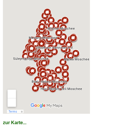
zur Karte...