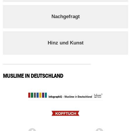
Nachgefragt
Hinz und Kunst
MUSLIME IN DEUTSCHLAND