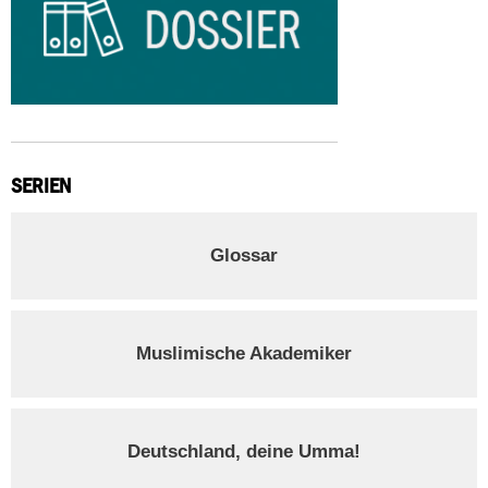
SERIEN
Glossar
Muslimische Akademiker
Deutschland, deine Umma!