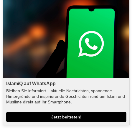
IslamiQ auf WhatsApp
Bleiben Sie informiert – aktuelle Nachrichten, spannende
Hintergründe und inspirierende Geschichten rund um Islam und
Muslime direkt auf Ihr Smartphone.
Jetzt beitreten!