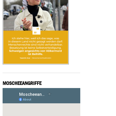
MOSCHEEANGRIFFE