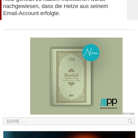
nachgewiesen, dass die Hetze aus seinem
Email-Account erfolgte.
Anzeige