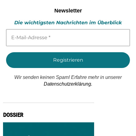
Newsletter
Die wichtigsten Nachrichten im Überblick
E-
Mail-
Adresse
*
Wir senden keinen Spam! Erfahre mehr in unserer
Datenschutzerklärung.
DOSSIER