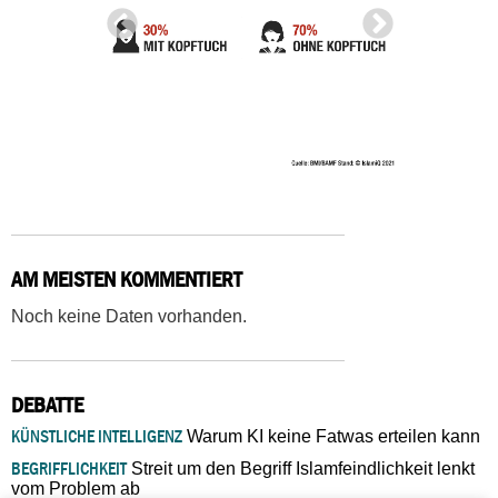
AM MEISTEN KOMMENTIERT
Noch keine Daten vorhanden.
DEBATTE
KÜNSTLICHE INTELLIGENZ
Warum KI keine Fatwas erteilen kann
BEGRIFFLICHKEIT
Streit um den Begriff Islamfeindlichkeit lenkt
vom Problem ab