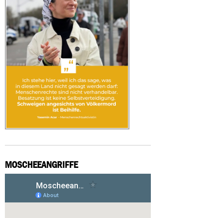
MOSCHEEANGRIFFE