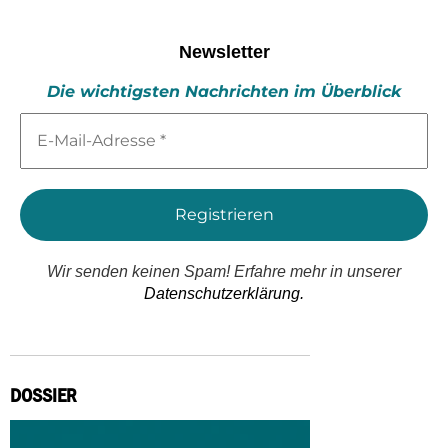
Newsletter
Die wichtigsten Nachrichten im Überblick
E-
Mail-
Adresse
*
Wir senden keinen Spam! Erfahre mehr in unserer
Datenschutzerklärung.
DOSSIER