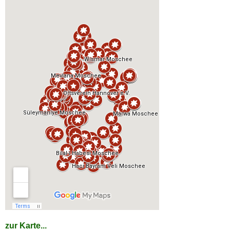
zur Karte...