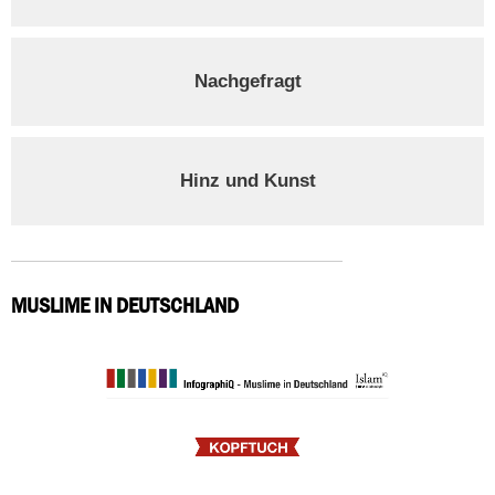
Nachgefragt
Hinz und Kunst
MUSLIME IN DEUTSCHLAND