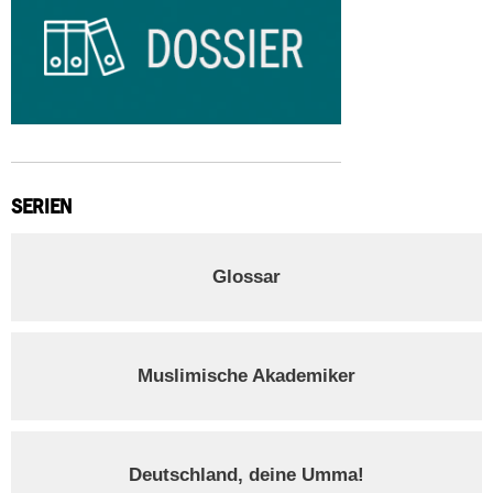
SERIEN
Glossar
Muslimische Akademiker
Deutschland, deine Umma!