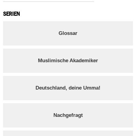
SERIEN
Glossar
Muslimische Akademiker
Deutschland, deine Umma!
Nachgefragt