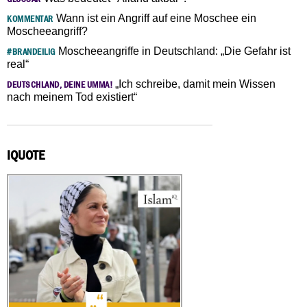
Wann ist ein Angriff auf eine Moschee ein
KOMMENTAR
Moscheeangriff?
Moscheeangriffe in Deutschland: „Die Gefahr ist
#BRANDEILIG
real“
„Ich schreibe, damit mein Wissen
DEUTSCHLAND, DEINE UMMA!
nach meinem Tod existiert“
IQUOTE