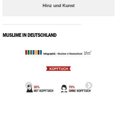
Hinz und Kunst
MUSLIME IN DEUTSCHLAND