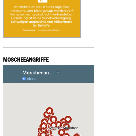
MOSCHEEANGRIFFE