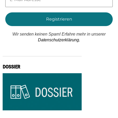
Adresse
*
Wir senden keinen Spam! Erfahre mehr in unserer
Datenschutzerklärung.
DOSSIER