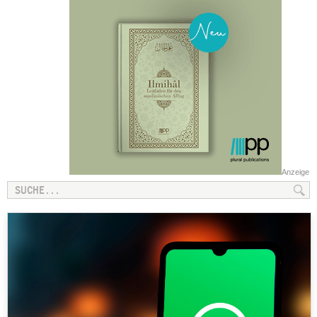
Anzeige