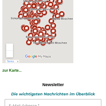
zur Karte...
Newsletter
Die wichtigsten Nachrichten im Überblick
E-
Mail-