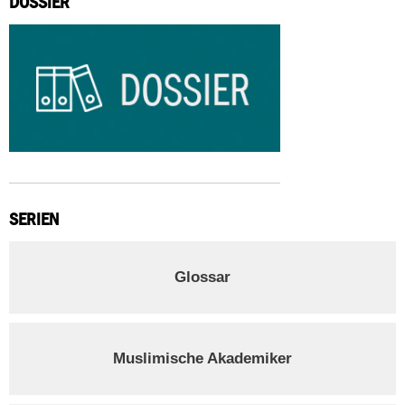
DOSSIER
SERIEN
Glossar
Muslimische Akademiker