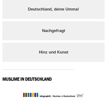
Deutschland, deine Umma!
Nachgefragt
Hinz und Kunst
MUSLIME IN DEUTSCHLAND