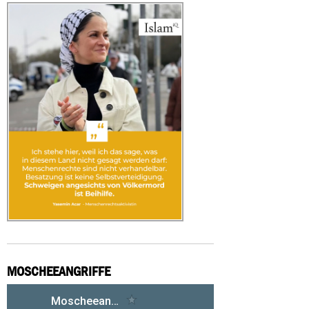
MOSCHEEANGRIFFE