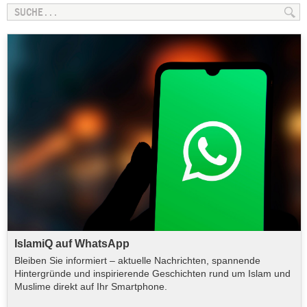
IslamiQ auf WhatsApp
Bleiben Sie informiert – aktuelle Nachrichten, spannende
Hintergründe und inspirierende Geschichten rund um Islam und
Muslime direkt auf Ihr Smartphone.