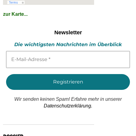
zur Karte...
Newsletter
Die wichtigsten Nachrichten im Überblick
E-
Mail-
Adresse
*
Wir senden keinen Spam! Erfahre mehr in unserer
Datenschutzerklärung.