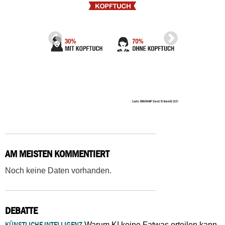
AM MEISTEN KOMMENTIERT
Noch keine Daten vorhanden.
DEBATTE
KÜNSTLICHE INTELLIGENZ
Warum KI keine Fatwas erteilen kann