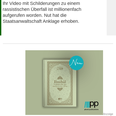
Ihr Video mit Schilderungen zu einem
rassistischen Überfall ist millionenfach
aufgerufen worden. Nut hat die
Staatsanwaltschaft Anklage erhoben.
Anzeige