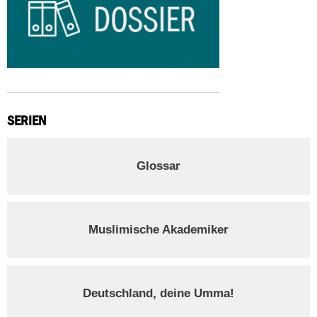
SERIEN
Glossar
Muslimische Akademiker
Deutschland, deine Umma!