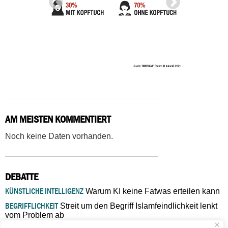
AM MEISTEN KOMMENTIERT
Noch keine Daten vorhanden.
DEBATTE
KÜNSTLICHE INTELLIGENZ
Warum KI keine Fatwas erteilen kann
BEGRIFFLICHKEIT
Streit um den Begriff Islamfeindlichkeit lenkt
vom Problem ab