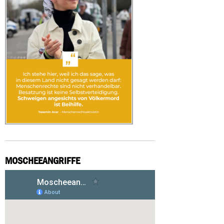
MOSCHEEANGRIFFE