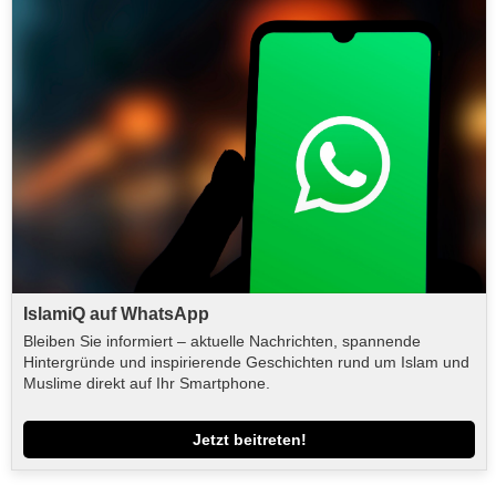
IslamiQ auf WhatsApp
Bleiben Sie informiert – aktuelle Nachrichten, spannende
Hintergründe und inspirierende Geschichten rund um Islam und
Muslime direkt auf Ihr Smartphone.
Jetzt beitreten!