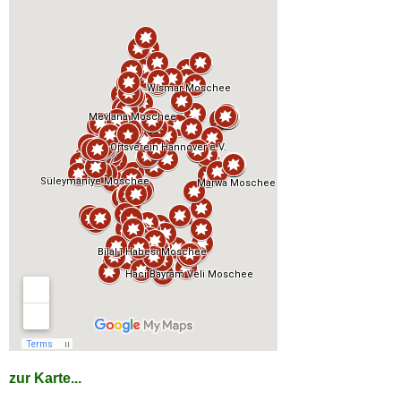
zur Karte...