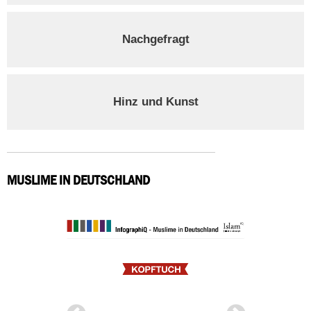
Nachgefragt
Hinz und Kunst
MUSLIME IN DEUTSCHLAND