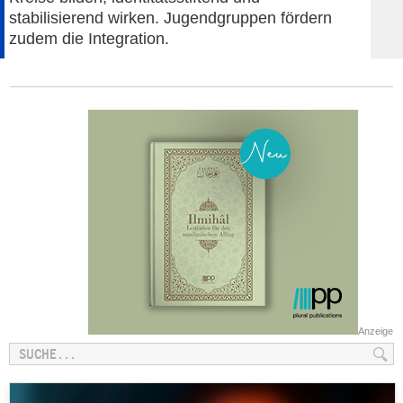
stabilisierend wirken. Jugendgruppen fördern
zudem die Integration.
Anzeige