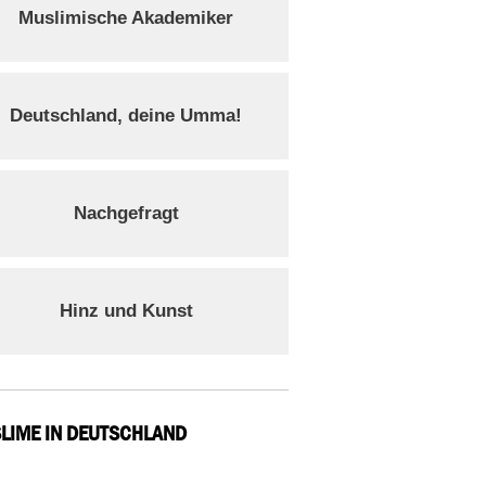
Muslimische Akademiker
Deutschland, deine Umma!
Nachgefragt
Hinz und Kunst
LIME IN DEUTSCHLAND