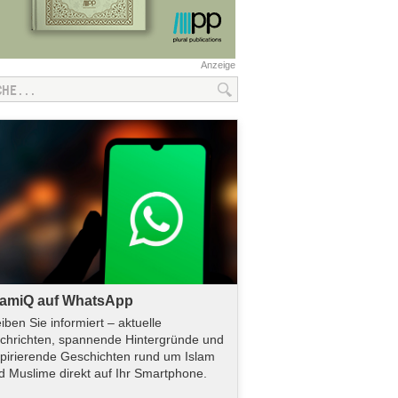
Anzeige
lamiQ auf WhatsApp
eiben Sie informiert – aktuelle
chrichten, spannende Hintergründe und
spirierende Geschichten rund um Islam
d Muslime direkt auf Ihr Smartphone.