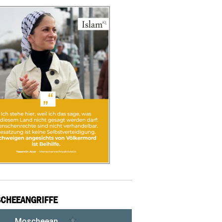
CHEEANGRIFFE