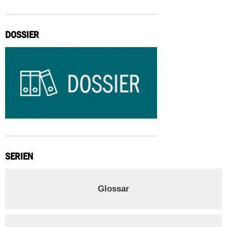
DOSSIER
SERIEN
Glossar