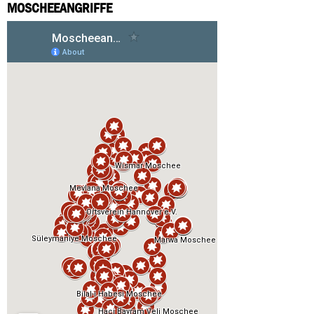
MOSCHEEANGRIFFE