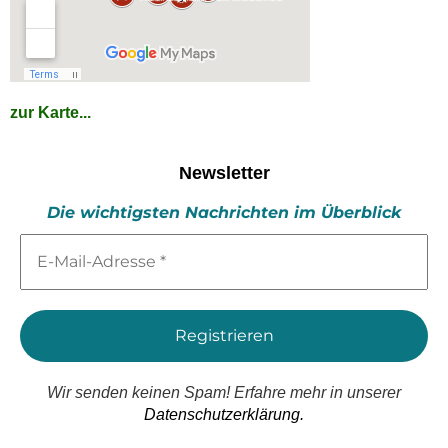
zur Karte...
Newsletter
Die wichtigsten Nachrichten im Überblick
E-
Mail-
Adresse
*
Wir senden keinen Spam! Erfahre mehr in unserer
Datenschutzerklärung.