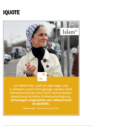
IQUOTE