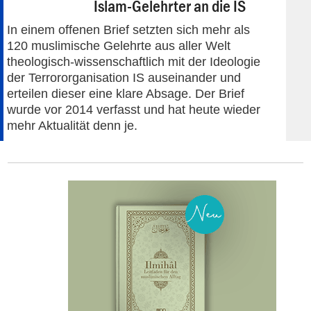
Islam-Gelehrter an die IS
In einem offenen Brief setzten sich mehr als
120 muslimische Gelehrte aus aller Welt
theologisch-wissenschaftlich mit der Ideologie
der Terrororganisation IS auseinander und
erteilen dieser eine klare Absage. Der Brief
wurde vor 2014 verfasst und hat heute wieder
mehr Aktualität denn je.