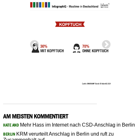
AM MEISTEN KOMMENTIERT
Mehr Hass im Internet nach CSD-Anschlag in Berlin
HATE AND
KRM verurteilt Anschlag in Berlin und ruft zu
BERLIN
Zusammenhalt auf