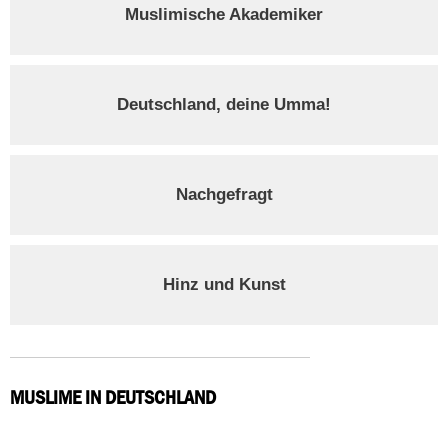
Muslimische Akademiker
Deutschland, deine Umma!
Nachgefragt
Hinz und Kunst
MUSLIME IN DEUTSCHLAND