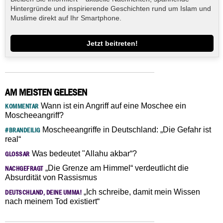
Hintergründe und inspirierende Geschichten rund um Islam und
Muslime direkt auf Ihr Smartphone.
Jetzt beitreten!
AM MEISTEN GELESEN
Wann ist ein Angriff auf eine Moschee ein
KOMMENTAR
Moscheeangriff?
Moscheeangriffe in Deutschland: „Die Gefahr ist
#BRANDEILIG
real“
Was bedeutet "Allahu akbar“?
GLOSSAR
„Die Grenze am Himmel“ verdeutlicht die
NACHGEFRAGT
Absurdität von Rassismus
„Ich schreibe, damit mein Wissen
DEUTSCHLAND, DEINE UMMA!
nach meinem Tod existiert“