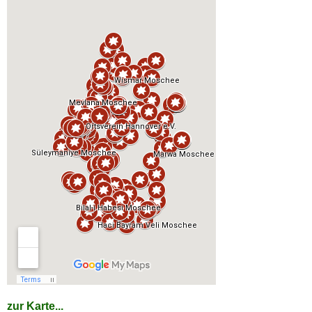
zur Karte...