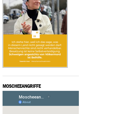
MOSCHEEANGRIFFE