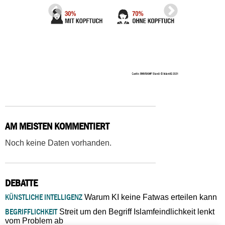
AM MEISTEN KOMMENTIERT
Noch keine Daten vorhanden.
DEBATTE
KÜNSTLICHE INTELLIGENZ
Warum KI keine Fatwas erteilen kann
BEGRIFFLICHKEIT
Streit um den Begriff Islamfeindlichkeit lenkt
vom Problem ab