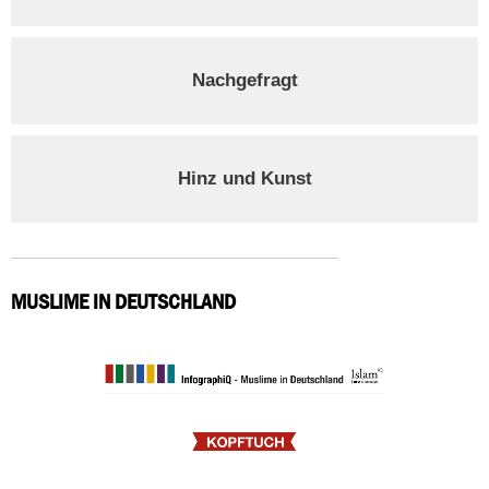
Nachgefragt
Hinz und Kunst
MUSLIME IN DEUTSCHLAND