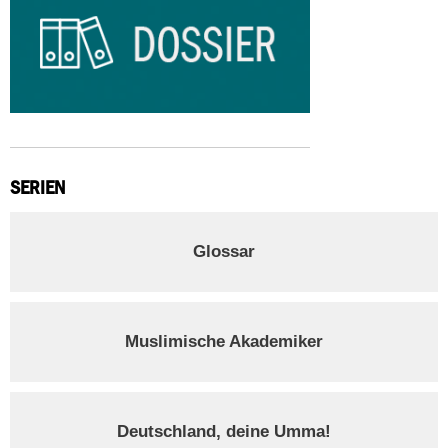
SERIEN
Glossar
Muslimische Akademiker
Deutschland, deine Umma!