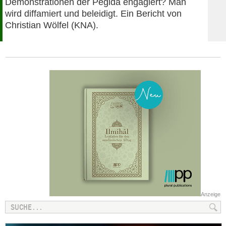
Demonstrationen der Pegida engagiert? Man
wird diffamiert und beleidigt. Ein Bericht von
Christian Wölfel (KNA).
Anzeige