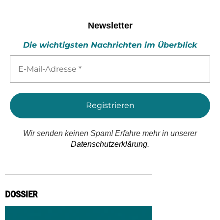
Newsletter
Die wichtigsten Nachrichten im Überblick
E-
Mail-
Adresse
*
Wir senden keinen Spam! Erfahre mehr in unserer
Datenschutzerklärung.
DOSSIER