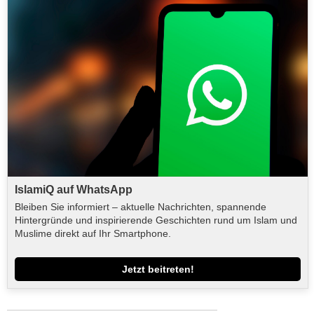
IslamiQ auf WhatsApp
Bleiben Sie informiert – aktuelle Nachrichten, spannende
Hintergründe und inspirierende Geschichten rund um Islam und
Muslime direkt auf Ihr Smartphone.
Jetzt beitreten!