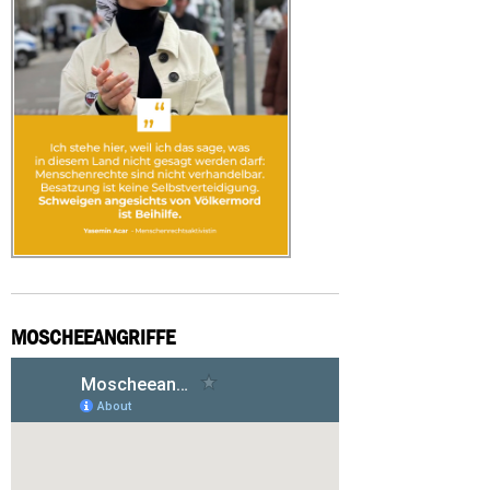
MOSCHEEANGRIFFE