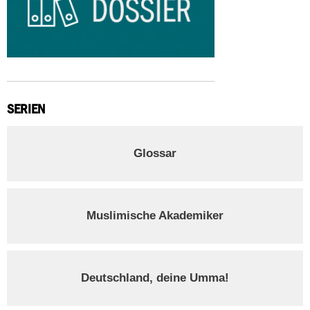
SERIEN
Glossar
Muslimische Akademiker
Deutschland, deine Umma!