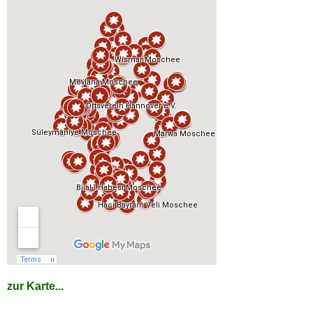
zur Karte...