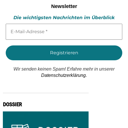
Newsletter
Die wichtigsten Nachrichten im Überblick
E-
Mail-
Adresse
*
Wir senden keinen Spam! Erfahre mehr in unserer
Datenschutzerklärung.
DOSSIER