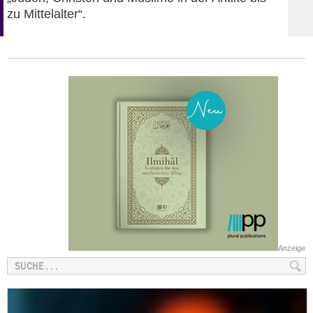
zu Mittelalter“.
Anzeige