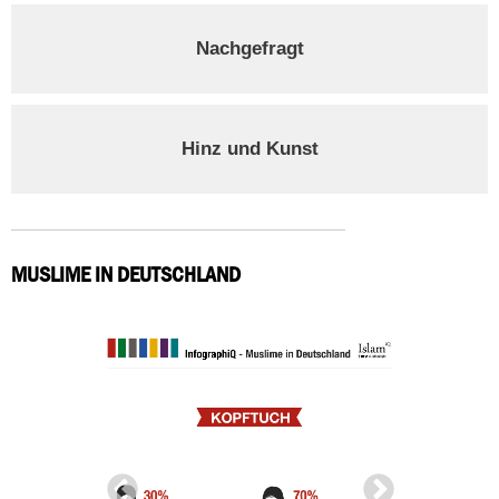
Nachgefragt
Hinz und Kunst
MUSLIME IN DEUTSCHLAND