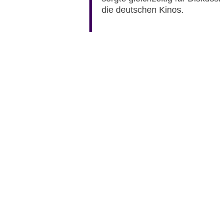
die deutschen Kinos.