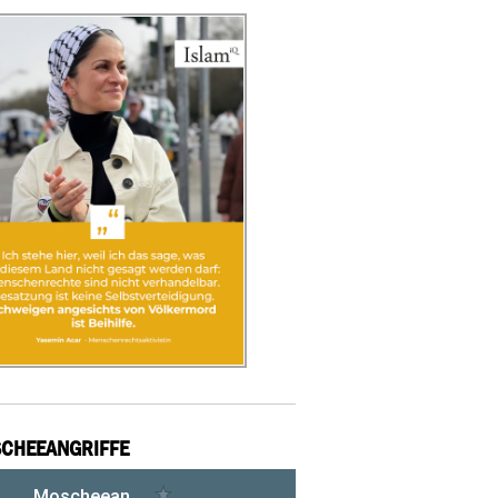
CHEEANGRIFFE