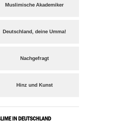
Muslimische Akademiker
Deutschland, deine Umma!
Nachgefragt
Hinz und Kunst
LIME IN DEUTSCHLAND