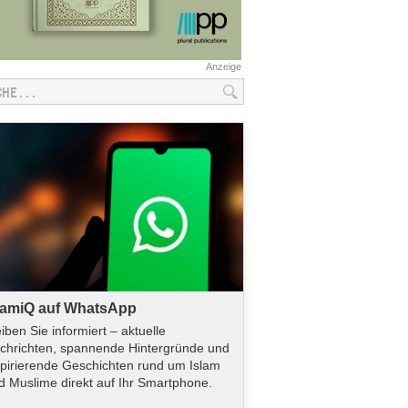
Anzeige
lamiQ auf WhatsApp
eiben Sie informiert – aktuelle
chrichten, spannende Hintergründe und
spirierende Geschichten rund um Islam
d Muslime direkt auf Ihr Smartphone.