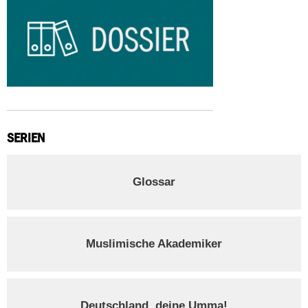
SERIEN
Glossar
Muslimische Akademiker
Deutschland, deine Umma!