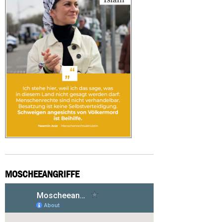
MOSCHEEANGRIFFE