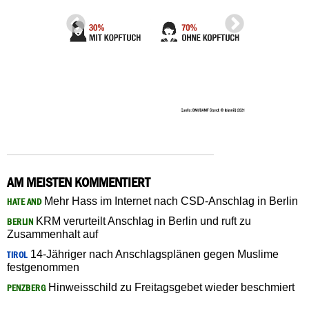
AM MEISTEN KOMMENTIERT
Mehr Hass im Internet nach CSD-Anschlag in Berlin
HATE AND
KRM verurteilt Anschlag in Berlin und ruft zu
BERLIN
Zusammenhalt auf
14-Jähriger nach Anschlagsplänen gegen Muslime
TIROL
festgenommen
Hinweisschild zu Freitagsgebet wieder beschmiert
PENZBERG