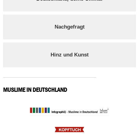
Nachgefragt
Hinz und Kunst
MUSLIME IN DEUTSCHLAND