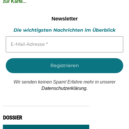
zur Karte...
Newsletter
Die wichtigsten Nachrichten im Überblick
E-
Mail-
Adresse
*
Wir senden keinen Spam! Erfahre mehr in unserer
Datenschutzerklärung.
DOSSIER