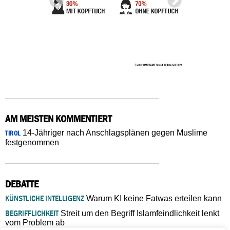
AM MEISTEN KOMMENTIERT
14-Jähriger nach Anschlagsplänen gegen Muslime
TIROL
festgenommen
DEBATTE
KÜNSTLICHE INTELLIGENZ
Warum KI keine Fatwas erteilen kann
BEGRIFFLICHKEIT
Streit um den Begriff Islamfeindlichkeit lenkt
vom Problem ab