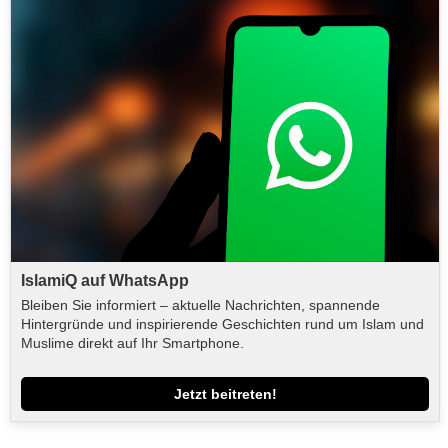
IslamiQ auf WhatsApp
Bleiben Sie informiert – aktuelle Nachrichten, spannende
Hintergründe und inspirierende Geschichten rund um Islam und
Muslime direkt auf Ihr Smartphone.
Jetzt beitreten!