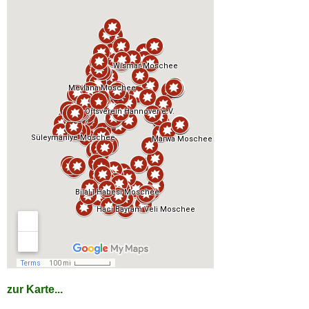
zur Karte...