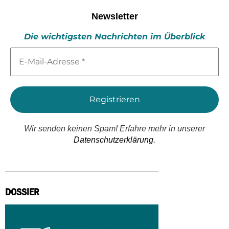
Newsletter
Die wichtigsten Nachrichten im Überblick
E-
Mail-
Adresse
*
Wir senden keinen Spam! Erfahre mehr in unserer
Datenschutzerklärung.
DOSSIER