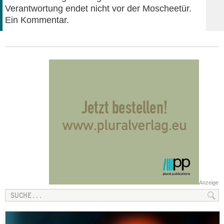
Verantwortung endet nicht vor der Moscheetür.
Ein Kommentar.
Anzeige