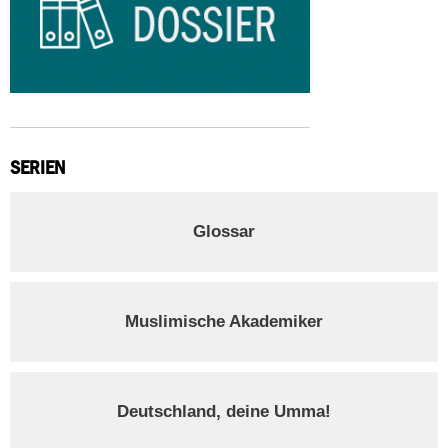
SERIEN
Glossar
Muslimische Akademiker
Deutschland, deine Umma!