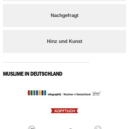
Nachgefragt
Hinz und Kunst
MUSLIME IN DEUTSCHLAND