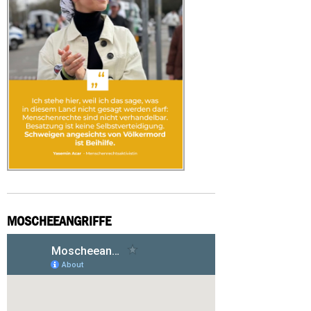
MOSCHEEANGRIFFE