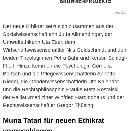
Anzeige
Der neue Ethikrat setzt sich zusammen aus der
Sozialwissenschaftlerin Jutta Allmendinger, der
Umweltethikerin Uta Eser, dem
Wirtschaftswissenschaftler Nils Goldschmidt und den
beiden Theologinnen Petra Bahr und Kerstin Schlögl-
Flierl. Hinzu kommen die Psychologin Cornelia
Bertsch und die Pflegewissenschaftlerin Annette
Riedel, die Genderwissenschaftlerin Ute Kalender
und die Rechtsphilosophin Frauke Meta Rostalski,
der Palliativmediziner Winfried Hardinghaus und der
Rechtswissenschaftler Gregor Thüsing.
Muna Tatari für neuen Ethikrat
vorgeschlagen