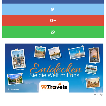
Anzeige