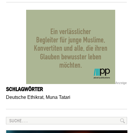
Anzeige
SCHLAGWÖRTER
Deutsche Ethikrat
,
Muna Tatari