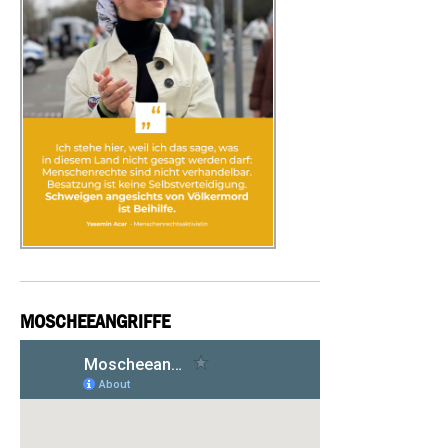
MOSCHEEANGRIFFE