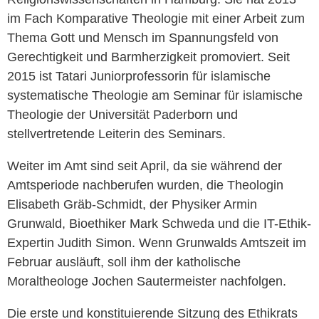
im Fach Komparative Theologie mit einer Arbeit zum
Thema Gott und Mensch im Spannungsfeld von
Gerechtigkeit und Barmherzigkeit promoviert. Seit
2015 ist Tatari Juniorprofessorin für islamische
systematische Theologie am Seminar für islamische
Theologie der Universität Paderborn und
stellvertretende Leiterin des Seminars.
Weiter im Amt sind seit April, da sie während der
Amtsperiode nachberufen wurden, die Theologin
Elisabeth Gräb-Schmidt, der Physiker Armin
Grunwald, Bioethiker Mark Schweda und die IT-Ethik-
Expertin Judith Simon. Wenn Grunwalds Amtszeit im
Februar ausläuft, soll ihm der katholische
Moraltheologe Jochen Sautermeister nachfolgen.
Die erste und konstituierende Sitzung des Ethikrats