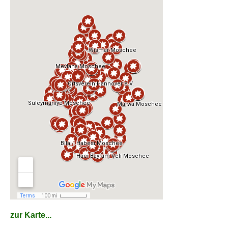
zur Karte...