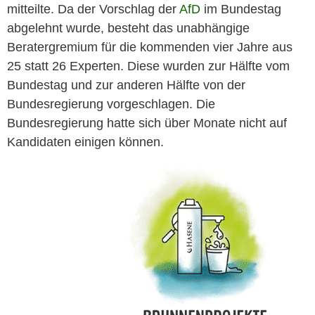
mitteilte. Da der Vorschlag der
AfD
im Bundestag
abgelehnt wurde, besteht das unabhängige
Beratergremium für die kommenden vier Jahre aus
25 statt 26 Experten. Diese wurden zur Hälfte vom
Bundestag und zur anderen Hälfte von der
Bundesregierung vorgeschlagen. Die
Bundesregierung hatte sich über Monate nicht auf
Kandidaten einigen können.