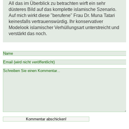
All das im Überblick zu betrachten wirft ein sehr 
düsteres Bild auf das komplette islamische Szenario. 
Auf mich wirkt diese "berufene" Frau Dr. Muna Tatari 
keinesfalls vertrauenswürdig. Ihr konservativer 
Modelook islamischer Verhüllungsart unterstreicht und 
verstärkt das noch.