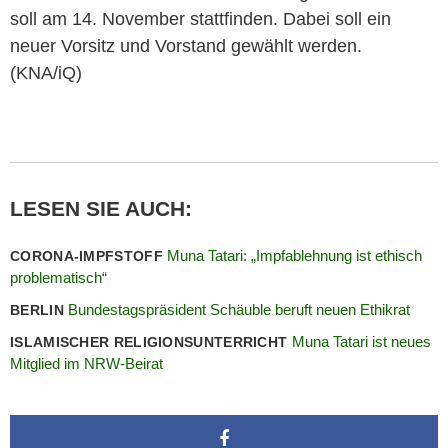
soll am 14. November stattfinden. Dabei soll ein
neuer Vorsitz und Vorstand gewählt werden.
(KNA/iQ)
LESEN SIE AUCH:
Muna Tatari: „Impfablehnung ist ethisch
CORONA-IMPFSTOFF
problematisch“
Bundestagspräsident Schäuble beruft neuen Ethikrat
BERLIN
Muna Tatari ist neues
ISLAMISCHER RELIGIONSUNTERRICHT
Mitglied im NRW-Beirat