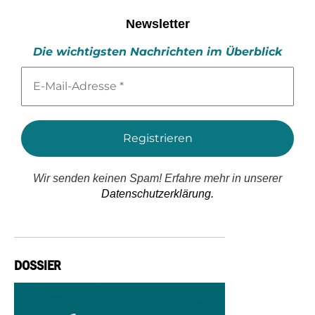
Newsletter
Die wichtigsten Nachrichten im Überblick
E-
Mail-
Adresse
*
Wir senden keinen Spam! Erfahre mehr in unserer
Datenschutzerklärung.
DOSSIER