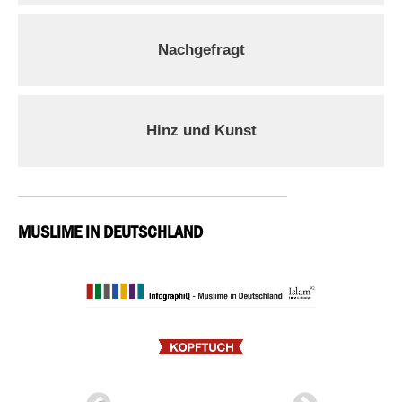
Nachgefragt
Hinz und Kunst
MUSLIME IN DEUTSCHLAND