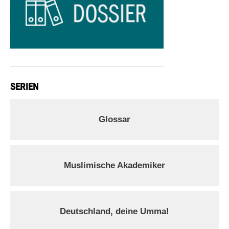
SERIEN
Glossar
Muslimische Akademiker
Deutschland, deine Umma!