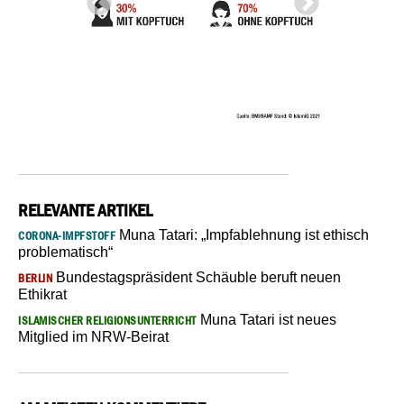
RELEVANTE ARTIKEL
Muna Tatari: „Impfablehnung ist ethisch
CORONA-IMPFSTOFF
problematisch“
Bundestagspräsident Schäuble beruft neuen
BERLIN
Ethikrat
Muna Tatari ist neues
ISLAMISCHER RELIGIONSUNTERRICHT
Mitglied im NRW-Beirat