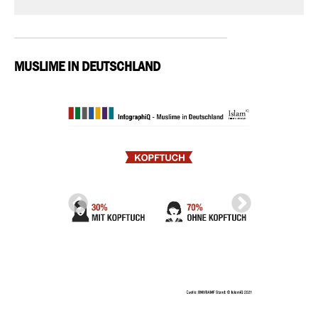
MUSLIME IN DEUTSCHLAND