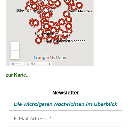
zur Karte...
Newsletter
Die wichtigsten Nachrichten im Überblick
E-
Mail-
Adresse
*