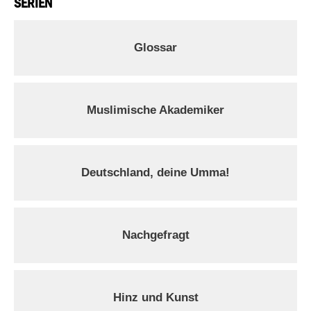
SERIEN
Glossar
Muslimische Akademiker
Deutschland, deine Umma!
Nachgefragt
Hinz und Kunst