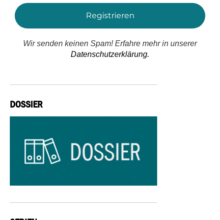
Wir senden keinen Spam! Erfahre mehr in unserer
Datenschutzerklärung.
DOSSIER