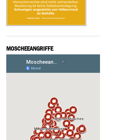
MOSCHEEANGRIFFE