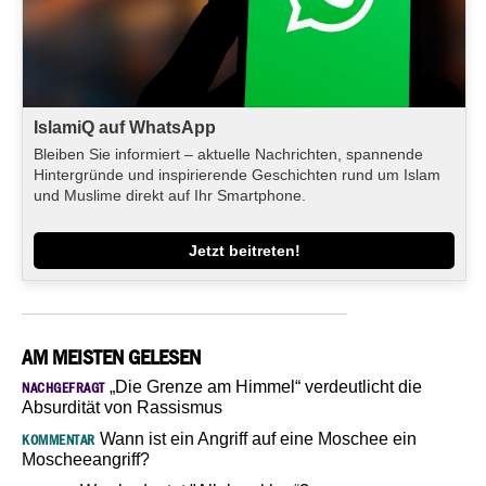
IslamiQ auf WhatsApp
Bleiben Sie informiert – aktuelle Nachrichten, spannende
Hintergründe und inspirierende Geschichten rund um Islam
und Muslime direkt auf Ihr Smartphone.
Jetzt beitreten!
AM MEISTEN GELESEN
„Die Grenze am Himmel“ verdeutlicht die
NACHGEFRAGT
Absurdität von Rassismus
Wann ist ein Angriff auf eine Moschee ein
KOMMENTAR
Moscheeangriff?