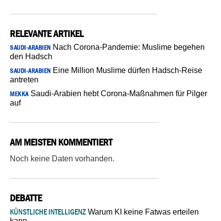
RELEVANTE ARTIKEL
Nach Corona-Pandemie: Muslime begehen
SAUDI-ARABIEN
den Hadsch
Eine Million Muslime dürfen Hadsch-Reise
SAUDI-ARABIEN
antreten
Saudi-Arabien hebt Corona-Maßnahmen für Pilger
MEKKA
auf
AM MEISTEN KOMMENTIERT
Noch keine Daten vorhanden.
DEBATTE
KÜNSTLICHE INTELLIGENZ
Warum KI keine Fatwas erteilen
kann