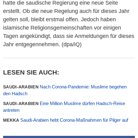
hatte die saudische Regierung eine neue Seite
erstellt. Ob die neue Regelung auch für dieses Jahr
gelten soll, bleibt erstmal offen. Jedoch haben
islamische Religionsgemeinschaften vor einigen
Tagen angekündigt, dass sie Anmeldungen für dieses
Jahr entgegennehmen. (dpa/iQ)
LESEN SIE AUCH:
Nach Corona-Pandemie: Muslime begehen
SAUDI-ARABIEN
den Hadsch
Eine Million Muslime dürfen Hadsch-Reise
SAUDI-ARABIEN
antreten
Saudi-Arabien hebt Corona-Maßnahmen für Pilger auf
MEKKA