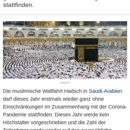
stattfinden.
Hadsch
Die muslimische Wallfahrt Hadsch in
Saudi-Arabien
darf dieses Jahr erstmals wieder ganz ohne
Einschränkungen im Zusammenhang mit der Corona-
Pandemie stattfinden. Dieses Jahr werde kein
Höchstalter vorgeschrieben und die Zahl der