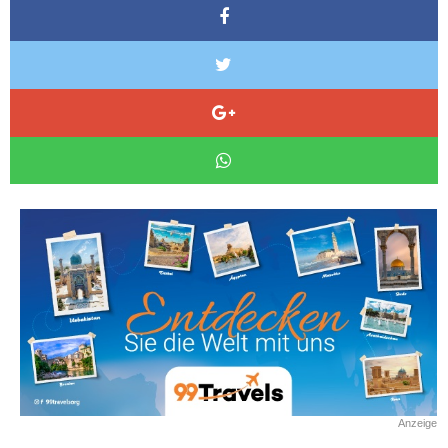
Anzeige