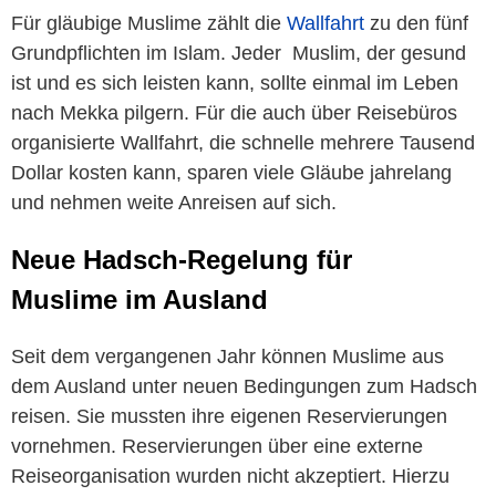
Für gläubige Muslime zählt die
Wallfahrt
zu den fünf
Grundpflichten im Islam. Jeder Muslim, der gesund
ist und es sich leisten kann, sollte einmal im Leben
nach Mekka pilgern. Für die auch über Reisebüros
organisierte Wallfahrt, die schnelle mehrere Tausend
Dollar kosten kann, sparen viele Gläube jahrelang
und nehmen weite Anreisen auf sich.
Neue Hadsch-Regelung für
Muslime im Ausland
Seit dem vergangenen Jahr können Muslime aus
dem Ausland unter neuen Bedingungen zum Hadsch
reisen. Sie mussten ihre eigenen Reservierungen
vornehmen. Reservierungen über eine externe
Reiseorganisation wurden nicht akzeptiert. Hierzu