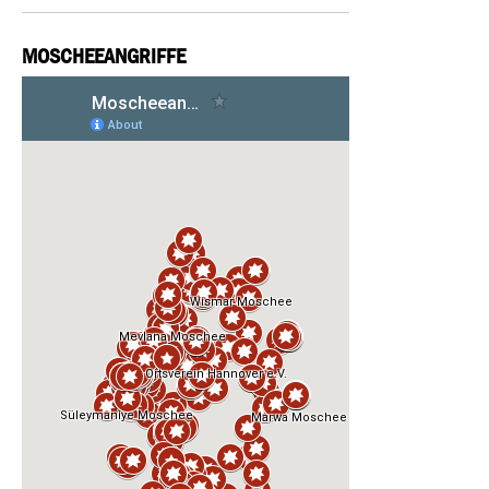
MOSCHEEANGRIFFE