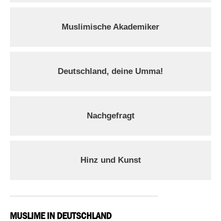
Muslimische Akademiker
Deutschland, deine Umma!
Nachgefragt
Hinz und Kunst
MUSLIME IN DEUTSCHLAND