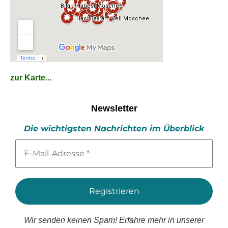
zur Karte...
Newsletter
Die wichtigsten Nachrichten im Überblick
E-
Mail-
Adresse
*
Wir senden keinen Spam! Erfahre mehr in unserer