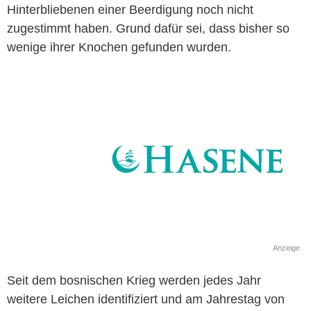
Hinterbliebenen einer Beerdigung noch nicht
zugestimmt haben. Grund dafür sei, dass bisher so
wenige ihrer Knochen gefunden wurden.
Anzeige
Seit dem bosnischen Krieg werden jedes Jahr
weitere Leichen identifiziert und am Jahrestag von