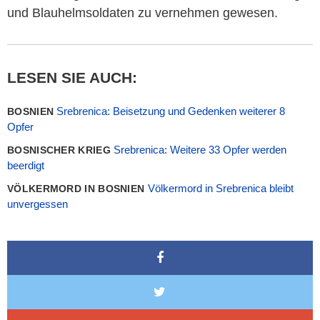
und Blauhelmsoldaten zu vernehmen gewesen.
LESEN SIE AUCH:
Srebrenica: Beisetzung und Gedenken weiterer 8
BOSNIEN
Opfer
Srebrenica: Weitere 33 Opfer werden
BOSNISCHER KRIEG
beerdigt
Völkermord in Srebrenica bleibt
VÖLKERMORD IN BOSNIEN
unvergessen