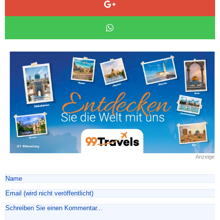
Anzeige