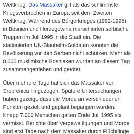
Weltkrieg.
Das Massaker
gilt als das schlimmste
Kriegsverbrechen in Europa seit dem Zweiten
Weltkrieg. Während des Bürgerkrieges (1992-1995)
in Bosnien und Herzegowina marschierten serbische
Truppen im Juli 1995 in die Stadt ein. Die
stationierten UN-Blauhelm-Soldaten konnten die
Bevölkerung vor den Serben nicht schützen. Mehr als
8.000 muslimische Bosniaken wurden an diesem Tag
zusammengetrieben und getötet.
Über mehrere Tage hat sich das Massaker von
Srebrenica hingezogen. Spätere Untersuchungen
haben gezeigt, dass die Morde an verschiedenen
Punkten gezielt und geplant begangen wurden.
Knapp 7.000 Menschen galten Ende Juli 1995 als
vermisst. Berichte über Vergewaltigungen und Morde
sind erst Tage nach dem Massaker durch Flüchtlinge