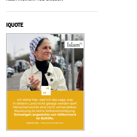
IQUOTE