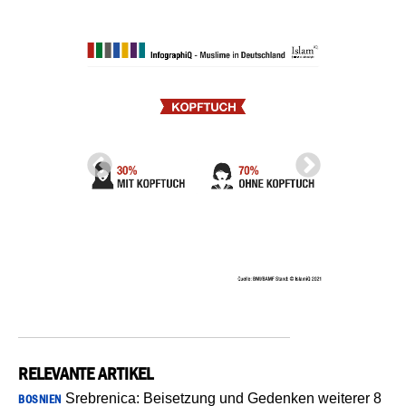
RELEVANTE ARTIKEL
Srebrenica: Beisetzung und Gedenken weiterer 8
BOSNIEN