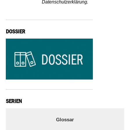
Datenschutzerklärung.
DOSSIER
SERIEN
Glossar