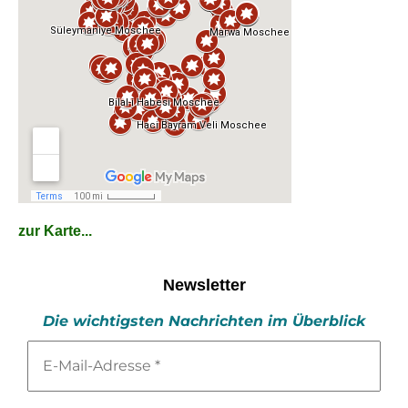
zur Karte...
Newsletter
Die wichtigsten Nachrichten im Überblick
E-
Mail-
Adresse
*