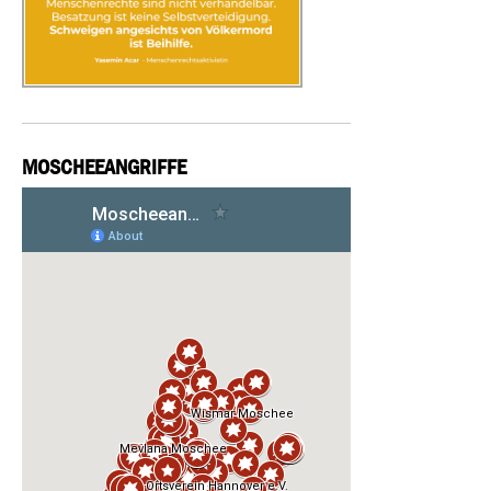
MOSCHEEANGRIFFE