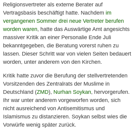
Religionsvertreter als externe Berater auf
Vertragsbasis beschäftigt hatte. Nachdem
im
vergangenen Sommer drei neue Vertreter berufen
worden waren
, hatte das Auswärtige Amt angesichts
massiver Kritik an einer Personalie Ende Juli
bekanntgegeben, die Beratung vorerst ruhen zu
lassen. Dieser Schritt war von vielen Seiten bedauert
worden, unter anderem von den Kirchen.
Kritik hatte zuvor die Berufung der stellvertretenden
Vorsitzenden des Zentralrats der Muslime in
Deutschland (
ZMD
),
Nurhan Soykan
, hervorgerufen.
Ihr war unter anderem vorgeworfen worden, sich
nicht ausreichend von Antisemitismus und
Islamismus zu distanzieren. Soykan selbst wies die
Vorwürfe wenig später zurück.