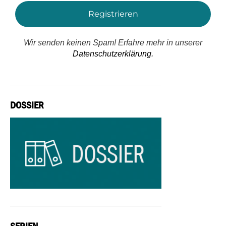
Wir senden keinen Spam! Erfahre mehr in unserer
Datenschutzerklärung.
DOSSIER