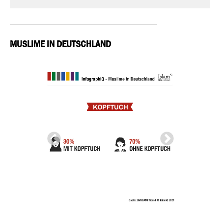
MUSLIME IN DEUTSCHLAND