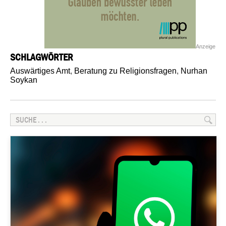
Anzeige
SCHLAGWÖRTER
Auswärtiges Amt
,
Beratung zu Religionsfragen
,
Nurhan
Soykan