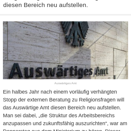
diesen Bereich neu aufstellen.
Auswärtiges Amt
Ein halbes Jahr nach einem vorläufig verhängten
Stopp der externen Beratung zu Religionsfragen will
das Auswärtige Amt diesen Bereich neu aufstellen.
Man sei dabei, „die Struktur des Arbeitsbereichs
anzupassen und zukunftsfähig auszurichten“, war am