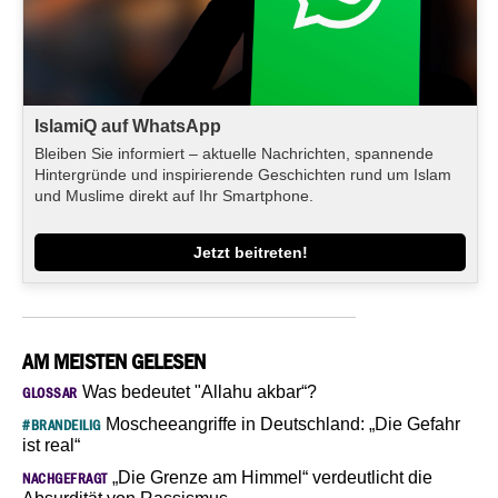
IslamiQ auf WhatsApp
Bleiben Sie informiert – aktuelle Nachrichten, spannende
Hintergründe und inspirierende Geschichten rund um Islam
und Muslime direkt auf Ihr Smartphone.
Jetzt beitreten!
AM MEISTEN GELESEN
Was bedeutet "Allahu akbar“?
GLOSSAR
Moscheeangriffe in Deutschland: „Die Gefahr
#BRANDEILIG
ist real“
„Die Grenze am Himmel“ verdeutlicht die
NACHGEFRAGT