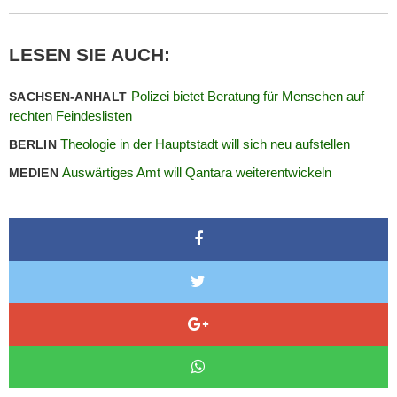
LESEN SIE AUCH:
Polizei bietet Beratung für Menschen auf
SACHSEN-ANHALT
rechten Feindeslisten
Theologie in der Hauptstadt will sich neu aufstellen
BERLIN
Auswärtiges Amt will Qantara weiterentwickeln
MEDIEN