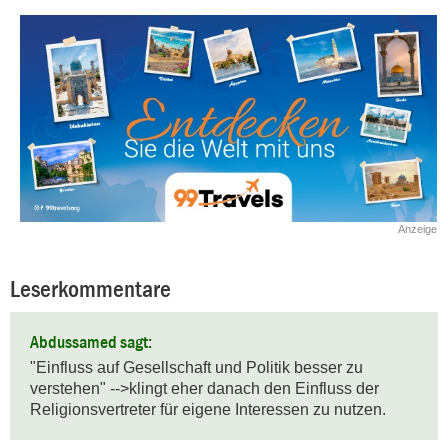
Anzeige
Leserkommentare
Abdussamed sagt:
"Einfluss auf Gesellschaft und Politik besser zu 
verstehen" -->klingt eher danach den Einfluss der 
Religionsvertreter für eigene Interessen zu nutzen.