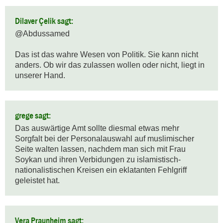
Dilaver Çelik sagt:
@Abdussamed

Das ist das wahre Wesen von Politik. Sie kann nicht 
anders. Ob wir das zulassen wollen oder nicht, liegt in 
unserer Hand.
grege sagt:
Das auswärtige Amt sollte diesmal etwas mehr 
Sorgfalt bei der Personalauswahl auf muslimischer 
Seite walten lassen, nachdem man sich mit Frau 
Soykan und ihren Verbidungen zu islamistisch-
nationalistischen Kreisen ein eklatanten Fehlgriff 
geleistet hat.
Vera Praunheim sagt: