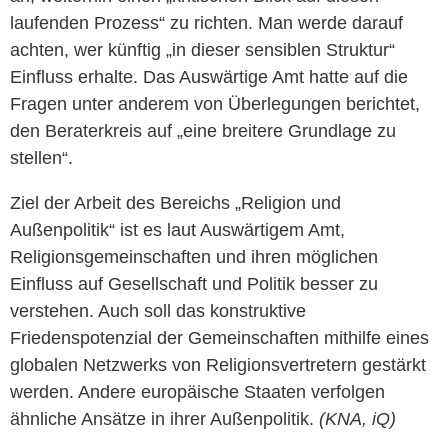
laufenden Prozess“ zu richten. Man werde darauf
achten, wer künftig „in dieser sensiblen Struktur“
Einfluss erhalte. Das Auswärtige Amt hatte auf die
Fragen unter anderem von Überlegungen berichtet,
den Beraterkreis auf „eine breitere Grundlage zu
stellen“.
Ziel der Arbeit des Bereichs „Religion und
Außenpolitik“ ist es laut Auswärtigem Amt,
Religionsgemeinschaften und ihren möglichen
Einfluss auf Gesellschaft und Politik besser zu
verstehen. Auch soll das konstruktive
Friedenspotenzial der Gemeinschaften mithilfe eines
globalen Netzwerks von Religionsvertretern gestärkt
werden. Andere europäische Staaten verfolgen
ähnliche Ansätze in ihrer Außenpolitik.
(KNA, iQ)