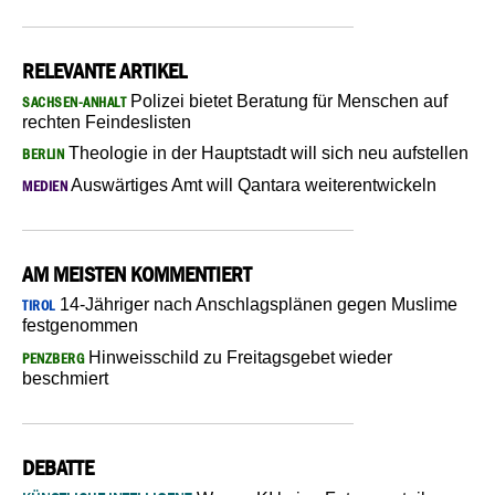
RELEVANTE ARTIKEL
Polizei bietet Beratung für Menschen auf
SACHSEN-ANHALT
rechten Feindeslisten
Theologie in der Hauptstadt will sich neu aufstellen
BERLIN
Auswärtiges Amt will Qantara weiterentwickeln
MEDIEN
AM MEISTEN KOMMENTIERT
14-Jähriger nach Anschlagsplänen gegen Muslime
TIROL
festgenommen
Hinweisschild zu Freitagsgebet wieder
PENZBERG
beschmiert
DEBATTE