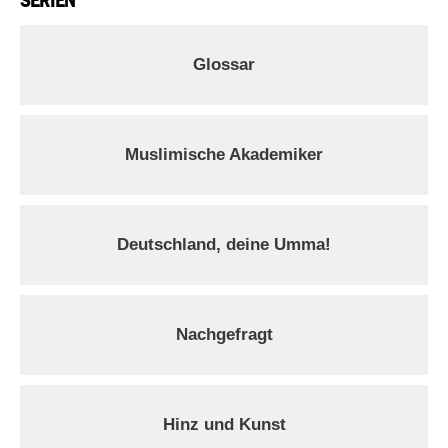
SERIEN
Glossar
Muslimische Akademiker
Deutschland, deine Umma!
Nachgefragt
Hinz und Kunst