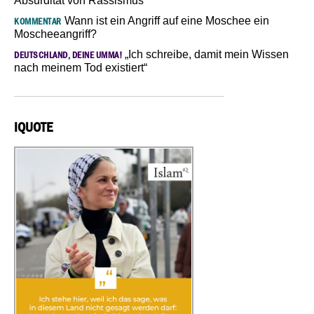
Absurdität von Rassismus
Wann ist ein Angriff auf eine Moschee ein
KOMMENTAR
Moscheeangriff?
„Ich schreibe, damit mein Wissen
DEUTSCHLAND, DEINE UMMA!
nach meinem Tod existiert“
IQUOTE