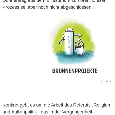
Donnerstag aus dem Ministerium zu hören. Dieser
Prozess sei aber noch nicht abgeschlossen.
Anzeige
Konkret geht es um die Arbeit des Referats „Religion
und Außenpolitik“, das in der Vergangenheit