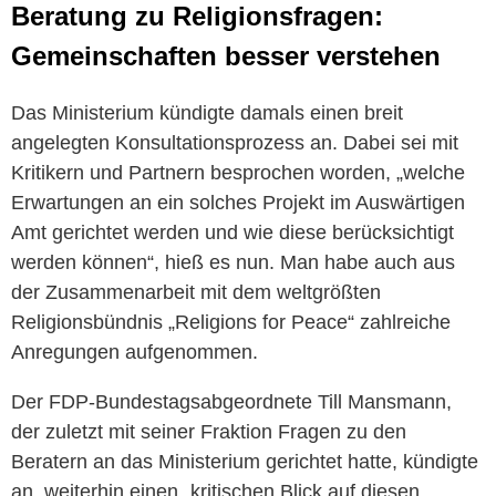
Beratung zu Religionsfragen:
Gemeinschaften besser verstehen
Das Ministerium kündigte damals einen breit
angelegten Konsultationsprozess an. Dabei sei mit
Kritikern und Partnern besprochen worden, „welche
Erwartungen an ein solches Projekt im Auswärtigen
Amt gerichtet werden und wie diese berücksichtigt
werden können“, hieß es nun. Man habe auch aus
der Zusammenarbeit mit dem weltgrößten
Religionsbündnis „Religions for Peace“ zahlreiche
Anregungen aufgenommen.
Der FDP-Bundestagsabgeordnete Till Mansmann,
der zuletzt mit seiner Fraktion Fragen zu den
Beratern an das Ministerium gerichtet hatte, kündigte
an, weiterhin einen „kritischen Blick auf diesen