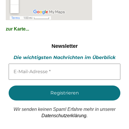
zur Karte...
Newsletter
Die wichtigsten Nachrichten im Überblick
E-
Mail-
Adresse
*
Wir senden keinen Spam! Erfahre mehr in unserer
Datenschutzerklärung.