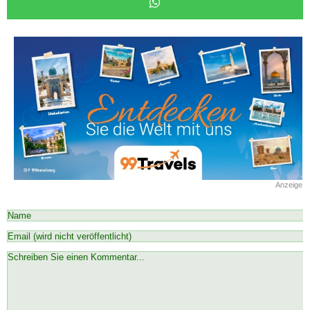
Anzeige