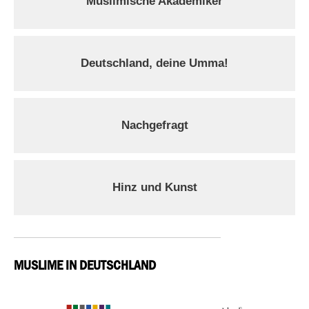
Muslimische Akademiker
Deutschland, deine Umma!
Nachgefragt
Hinz und Kunst
MUSLIME IN DEUTSCHLAND