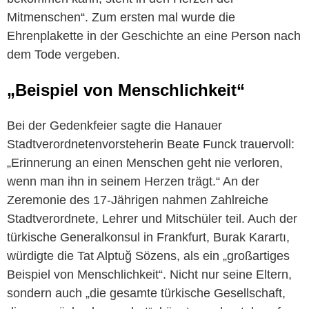
Mitmenschen“. Zum ersten mal wurde die
Ehrenplakette in der Geschichte an eine Person nach
dem Tode vergeben.
„Beispiel von Menschlichkeit“
Bei der Gedenkfeier sagte die Hanauer
Stadtverordnetenvorsteherin Beate Funck trauervoll:
„Erinnerung an einen Menschen geht nie verloren,
wenn man ihn in seinem Herzen trägt.“ An der
Zeremonie des 17-Jährigen nahmen Zahlreiche
Stadtverordnete, Lehrer und Mitschüler teil. Auch der
türkische Generalkonsul in Frankfurt, Burak Karartı,
würdigte die Tat Alptuğ Sözens, als ein „großartiges
Beispiel von Menschlichkeit“. Nicht nur seine Eltern,
sondern auch „die gesamte türkische Gesellschaft,