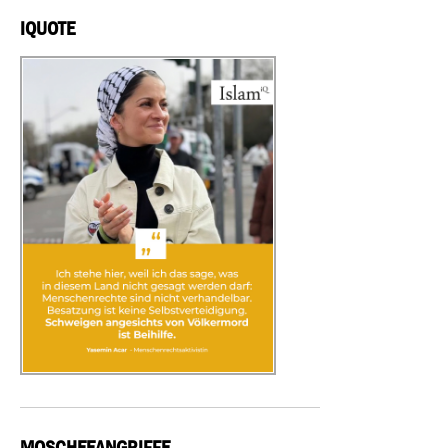
IQUOTE
MOSCHEEANGRIFFE