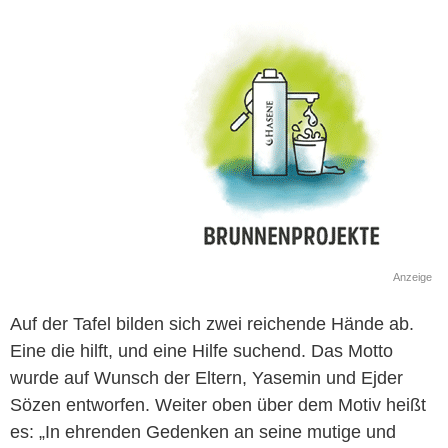
Anzeige
Auf der Tafel bilden sich zwei reichende Hände ab.
Eine die hilft, und eine Hilfe suchend. Das Motto
wurde auf Wunsch der Eltern, Yasemin und Ejder
Sözen entworfen. Weiter oben über dem Motiv heißt
es: „In ehrenden Gedenken an seine mutige und