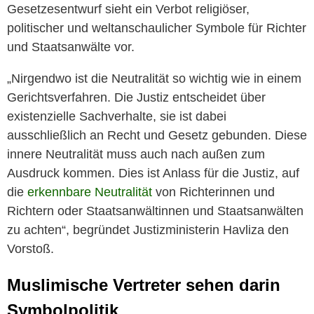
Gesetzesentwurf sieht ein Verbot religiöser,
politischer und weltanschaulicher Symbole für Richter
und Staatsanwälte vor.
„Nirgendwo ist die Neutralität so wichtig wie in einem
Gerichtsverfahren. Die Justiz entscheidet über
existenzielle Sachverhalte, sie ist dabei
ausschließlich an Recht und Gesetz gebunden. Diese
innere Neutralität muss auch nach außen zum
Ausdruck kommen. Dies ist Anlass für die Justiz, auf
die
erkennbare Neutralität
von Richterinnen und
Richtern oder Staatsanwältinnen und Staatsanwälten
zu achten“, begründet Justizministerin Havliza den
Vorstoß.
Muslimische Vertreter sehen darin
Symbolpolitik