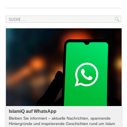
IslamiQ auf WhatsApp
Bleiben Sie informiert – aktuelle Nachrichten, spannende
Hintergründe und inspirierende Geschichten rund um Islam