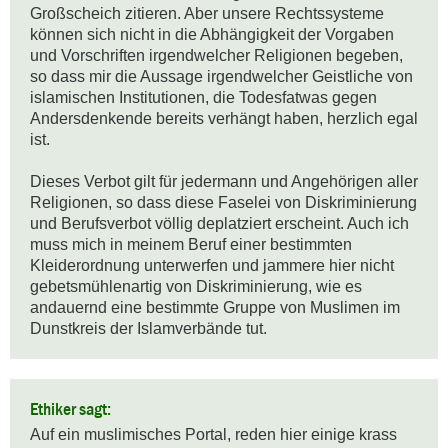
Großscheich zitieren. Aber unsere Rechtssysteme 
können sich nicht in die Abhängigkeit der Vorgaben 
und Vorschriften irgendwelcher Religionen begeben, 
so dass mir die Aussage irgendwelcher Geistliche von 
islamischen Institutionen, die Todesfatwas gegen 
Andersdenkende bereits verhängt haben, herzlich egal 
ist.

Dieses Verbot gilt für jedermann und Angehörigen aller 
Religionen, so dass diese Faselei von Diskriminierung 
und Berufsverbot völlig deplatziert erscheint. Auch ich 
muss mich in meinem Beruf einer bestimmten 
Kleiderordnung unterwerfen und jammere hier nicht 
gebetsmühlenartig von Diskriminierung, wie es 
andauernd eine bestimmte Gruppe von Muslimen im 
Dunstkreis der Islamverbände tut.
Ethiker sagt:
Auf ein muslimisches Portal, reden hier einige krass 