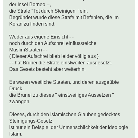
der Insel Borneo --,

die Strafe "Tot durch Steinigen " ein.

Begründet wurde diese Strafe mit Befehlen, die im 
Koran zu finden sind.

Weder aus eigene Einsicht - -

noch durch den Aufschrei einflussreiche 
MuslimStaaten - -

( Dieser Aufschrei blieb leider völlig aus )

- - hat Brunei die Strafe einstweilen ausgesetzt.

Das Gesetz besteht aber weiterhin.

Es waren westliche Staaten, und deren ausgeübte 
Druck, 

die Brunei zu dieses " einstweiliges Aussetzen " 
zwangen.

Dieses, durch den Islamischen Glauben gedecktes 
Steinigungs-Gesetz,

ist nur ein Beispiel der Unmenschlichkeit der Ideologie  
Islam.
