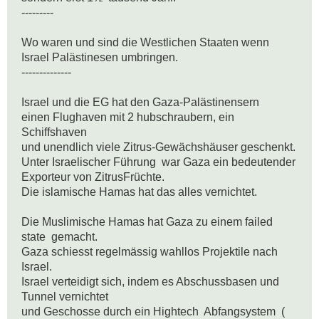
---------

Wo waren und sind die Westlichen Staaten wenn 
Israel Palästinesen umbringen.

--------------

Israel und die EG hat den Gaza-Palästinensern 

einen Flughaven mit 2 hubschraubern, ein 
Schiffshaven 

und unendlich viele Zitrus-Gewächshäuser geschenkt.

Unter Israelischer Führung  war Gaza ein bedeutender 
Exporteur von ZitrusFrüchte.

Die islamische Hamas hat das alles vernichtet.

Die Muslimische Hamas hat Gaza zu einem failed 
state  gemacht.

Gaza schiesst regelmässig wahllos Projektile nach 
Israel.

Israel verteidigt sich, indem es Abschussbasen und 
Tunnel vernichtet 

und Geschosse durch ein Hightech  Abfangsystem  ( 