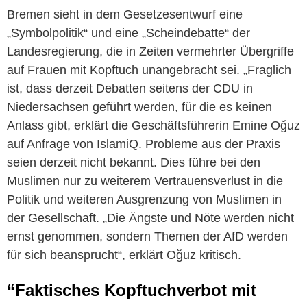
Bremen sieht in dem Gesetzesentwurf eine
„Symbolpolitik“ und eine „Scheindebatte“ der
Landesregierung, die in Zeiten vermehrter Übergriffe
auf Frauen mit Kopftuch unangebracht sei. „Fraglich
ist, dass derzeit Debatten seitens der CDU in
Niedersachsen geführt werden, für die es keinen
Anlass gibt, erklärt die Geschäftsführerin Emine Oğuz
auf Anfrage von IslamiQ. Probleme aus der Praxis
seien derzeit nicht bekannt. Dies führe bei den
Muslimen nur zu weiterem Vertrauensverlust in die
Politik und weiteren Ausgrenzung von Muslimen in
der Gesellschaft. „Die Ängste und Nöte werden nicht
ernst genommen, sondern Themen der AfD werden
für sich beansprucht“, erklärt Oğuz kritisch.
“Faktisches Kopftuchverbot mit