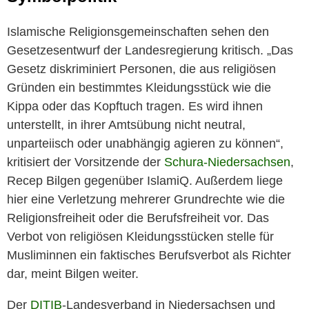
Islamische Religionsgemeinschaften sehen den
Gesetzesentwurf der Landesregierung kritisch. „Das
Gesetz diskriminiert Personen, die aus religiösen
Gründen ein bestimmtes Kleidungsstück wie die
Kippa oder das Kopftuch tragen. Es wird ihnen
unterstellt, in ihrer Amtsübung nicht neutral,
unparteiisch oder unabhängig agieren zu können“,
kritisiert der Vorsitzende der
Schura-Niedersachsen
,
Recep Bilgen gegenüber IslamiQ. Außerdem liege
hier eine Verletzung mehrerer Grundrechte wie die
Religionsfreiheit oder die Berufsfreiheit vor. Das
Verbot von religiösen Kleidungsstücken stelle für
Musliminnen ein faktisches Berufsverbot als Richter
dar, meint Bilgen weiter.
Der
DITIB
-Landesverband in Niedersachsen und