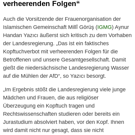
verheerenden Folgen“
Auch die Vorsitzende der Frauenorganisation der
Islamischen Gemeinschaft Millî Görüş (
IGMG
) Aynur
Handan Yazıcı äußerst sich kritisch zu dem Vorhaben
der Landesregierung. „Das ist ein faktisches
Kopftuchverbot mit verheerenden Folgen für die
Betroffenen und unsere Gesamtgesellschaft. Damit
gießt die niedersächsische Landesregierung Wasser
auf die Mühlen der AfD“, so Yazıcı besorgt.
„Im Ergebnis stößt die Landesregierung viele junge
Mädchen und Frauen, die aus religiöser
Überzeugung ein Kopftuch tragen und
Rechtswissenschaften studieren oder bereits ein
Jurastudium absolviert haben, vor den Kopf. Ihnen
wird damit nicht nur gesagt, dass sie nicht