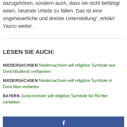
dazugehören, sondern auch, dass sie nicht befähigt
seien, neutrale Urteile zu fällen. Das ist eine
ungeheuerliche und dreiste Unterstellung“, erklärt
Yazıcı weiter.
LESEN SIE AUCH:
Niedersachsen will religiöse Symbole aus
NIEDERSACHSEN
Gerichtsdienst verbannen
Niedersachsen will religiöse Symbole in
NIEDERSACHSEN
Gerichten verbieten
Justizminister will religiöse Symbole für Richter
BAYERN
verbieten