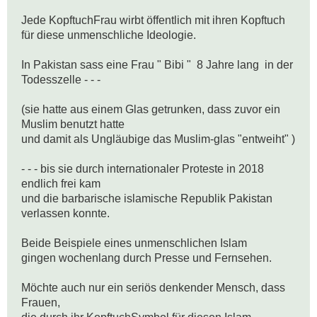
Jede KopftuchFrau wirbt öffentlich mit ihren Kopftuch 

für diese unmenschliche Ideologie.

In Pakistan sass eine Frau " Bibi "  8 Jahre lang  in der 
Todesszelle - - -

(sie hatte aus einem Glas getrunken, dass zuvor ein 
Muslim benutzt hatte 

und damit als Ungläubige das Muslim-glas "entweiht" )

- - - bis sie durch internationaler Proteste in 2018 
endlich frei kam 

und die barbarische islamische Republik Pakistan 
verlassen konnte.

Beide Beispiele eines unmenschlichen Islam 

gingen wochenlang durch Presse und Fernsehen.

Möchte auch nur ein seriös denkender Mensch, dass 
Frauen, 
