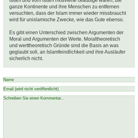
Islam und vom Islam motivierte Gläubige waren, die 
ganze Kontinente und ihre Menschen zu entfernen 
versuchten, dass der Islam immer wieder missbraucht 
wird für unislamische Zwecke, wie das Gute ebenso.

Es gibt einen Unterschied zwischen Argumenten der 
Moral und Argumenten der Werte. Moraltheoretisch 
und werttheoretisch Gründe sind die Basis an was 
geglaubt soll, an Islamfeindlichkeit und ihre Ausläufer 
sicherlich nicht.