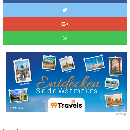
Anzeige