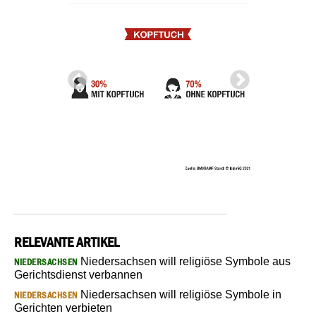
RELEVANTE ARTIKEL
Niedersachsen will religiöse Symbole aus
NIEDERSACHSEN
Gerichtsdienst verbannen
Niedersachsen will religiöse Symbole in
NIEDERSACHSEN
Gerichten verbieten