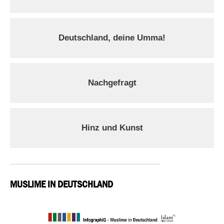
Deutschland, deine Umma!
Nachgefragt
Hinz und Kunst
MUSLIME IN DEUTSCHLAND