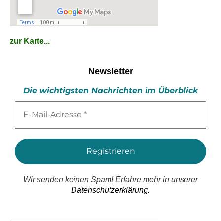
zur Karte...
Newsletter
Die wichtigsten Nachrichten im Überblick
E-
Mail-
Adresse
*
Wir senden keinen Spam! Erfahre mehr in unserer
Datenschutzerklärung.