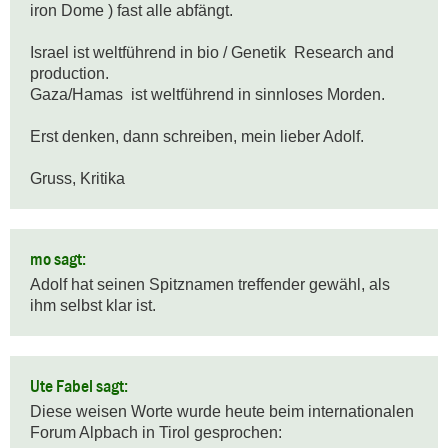
iron Dome ) fast alle abfängt.

Israel ist weltführend in bio / Genetik  Research and 
production.

Gaza/Hamas  ist weltführend in sinnloses Morden.

Erst denken, dann schreiben, mein lieber Adolf.

Gruss, Kritika
mo sagt:
Adolf hat seinen Spitznamen treffender gewähl, als 
ihm selbst klar ist.
Ute Fabel sagt:
Diese weisen Worte wurde heute beim internationalen 
Forum Alpbach in Tirol gesprochen:
