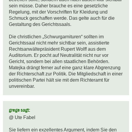
sein müsse. Daher brauche es eine gesetzliche 
Regelung, mit der Vorschriften für Kleidung und 
Schmuck geschaffen werde. Das gelte auch für die 
Gestaltung des Gerichtssaals.

Die christlichen „Schwurgarnituren“ sollten im 
Gerichtssaal nicht mehr sichtbar sein, assistierte 
Rechtsanwältepräsident Rupert Wolff aus dem 
Auditorium. Er pocht auf Neutralität nicht nur vor 
Gericht, sondern bei allen staatlichen Behörden. 
Matejka drängt ferner auf eine ganz klare Abgrenzung 
der Richterschaft zur Politik. Die Mitgliedschaft in einer 
politischen Partei hält sie mit dem Richteramt für 
unvereinbar.
grege sagt:
@ Ute Fabel

Sie liefern ein exzellentes Argument, indem Sie den 