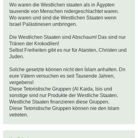
Wo waren die Westlichen staaten als in Ägypten 
tausende von Menschen nidergeschlachtet waren.

Wo waren und sind die Westlichen Staaten wenn 
Israel Palästinesen umbringen.

Die Westlichen Staaten sind Abschaum! Das sind nur 
Tränen der Krokodilen!

Selbst Freiheiten gibt es nur für Ataisten, Christen und 
Juden.

Solche gesetzte können nicht den İslam anhalten. Dn 
eure Vätern versuchen es seit Tausende Jahren, 
vergebens!

Diese Tetoristische Gruppen (Al Kaida, Isis und 
sonstige sind nur Produkte der Westliche Staaten.  
Westliche Staaten finanzieren diese Gruppen. 

Diese Tetoristische Gruppen können nie den Islam 
vetreten.