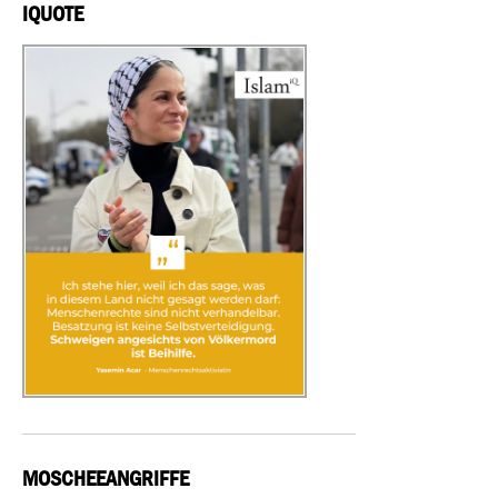
IQUOTE
MOSCHEEANGRIFFE