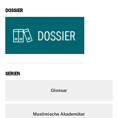
DOSSIER
SERIEN
Glossar
Muslimische Akademiker