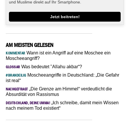
und Muslime direkt auf Ihr Smartphone.
Jetzt beitreten!
AM MEISTEN GELESEN
Wann ist ein Angriff auf eine Moschee ein
KOMMENTAR
Moscheeangriff?
Was bedeutet "Allahu akbar“?
GLOSSAR
Moscheeangriffe in Deutschland: „Die Gefahr
#BRANDEILIG
ist real“
„Die Grenze am Himmel“ verdeutlicht die
NACHGEFRAGT
Absurdität von Rassismus
„Ich schreibe, damit mein Wissen
DEUTSCHLAND, DEINE UMMA!
nach meinem Tod existiert“