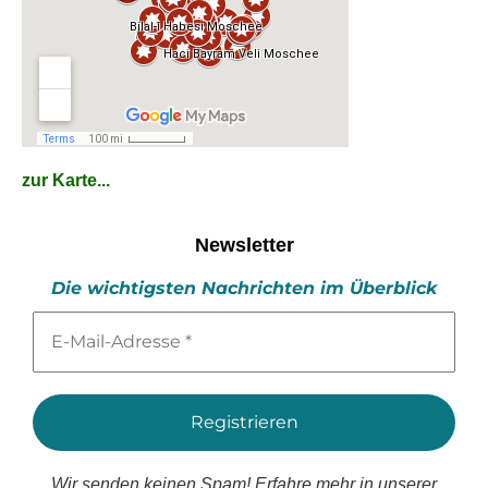
zur Karte...
Newsletter
Die wichtigsten Nachrichten im Überblick
E-
Mail-
Adresse
*
Wir senden keinen Spam! Erfahre mehr in unserer