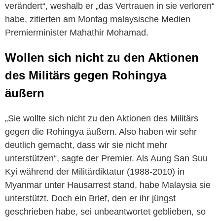
verändert“, weshalb er „das Vertrauen in sie verloren“
habe, zitierten am Montag malaysische Medien
Premierminister Mahathir Mohamad.
Wollen sich nicht zu den Aktionen
des Militärs gegen Rohingya
äußern
„Sie wollte sich nicht zu den Aktionen des Militärs
gegen die Rohingya äußern. Also haben wir sehr
deutlich gemacht, dass wir sie nicht mehr
unterstützen“, sagte der Premier. Als Aung San Suu
Kyi während der Militärdiktatur (1988-2010) in
Myanmar unter Hausarrest stand, habe Malaysia sie
unterstützt. Doch ein Brief, den er ihr jüngst
geschrieben habe, sei unbeantwortet geblieben, so