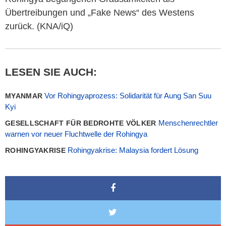
Übertreibungen und „Fake News“ des Westens
zurück. (KNA/iQ)
LESEN SIE AUCH:
Vor Rohingyaprozess: Solidarität für Aung San Suu
MYANMAR
Kyi
Menschenrechtler
GESELLSCHAFT FÜR BEDROHTE VÖLKER
warnen vor neuer Fluchtwelle der Rohingya
Rohingyakrise: Malaysia fordert Lösung
ROHINGYAKRISE