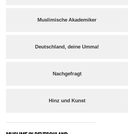
Muslimische Akademiker
Deutschland, deine Umma!
Nachgefragt
Hinz und Kunst