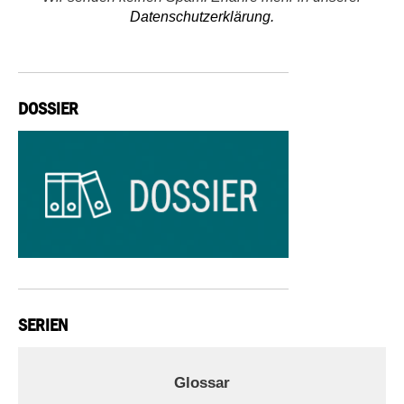
Datenschutzerklärung.
DOSSIER
SERIEN
Glossar