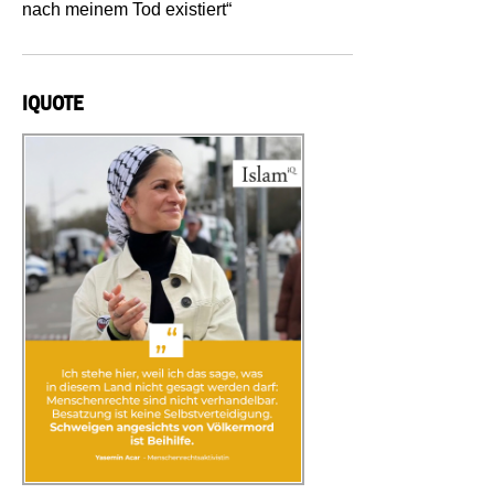
nach meinem Tod existiert“
IQUOTE