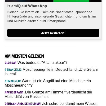
IslamiQ auf WhatsApp
Bleiben Sie informiert – aktuelle Nachrichten, spannende
Hintergründe und inspirierende Geschichten rund um Islam
und Muslime direkt auf Ihr Smartphone.
Jetzt beitreten!
AM MEISTEN GELESEN
Was bedeutet "Allahu akbar“?
GLOSSAR
Moscheeangriffe in Deutschland: „Die Gefahr
#BRANDEILIG
ist real“
Wann ist ein Angriff auf eine Moschee ein
KOMMENTAR
Moscheeangriff?
„Die Grenze am Himmel“ verdeutlicht die
NACHGEFRAGT
Absurdität von Rassismus
„Ich schreibe, damit mein Wissen
DEUTSCHLAND, DEINE UMMA!