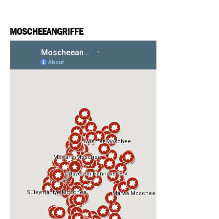
MOSCHEEANGRIFFE