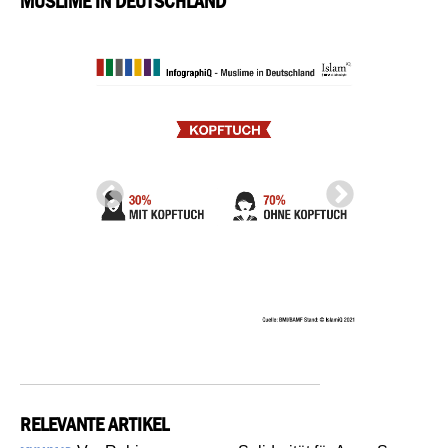
MUSLIME IN DEUTSCHLAND
RELEVANTE ARTIKEL