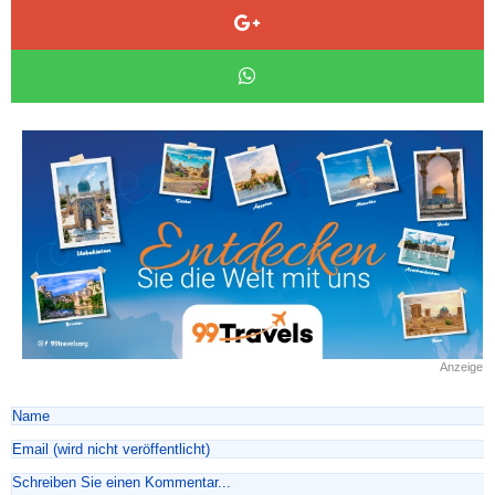
Anzeige