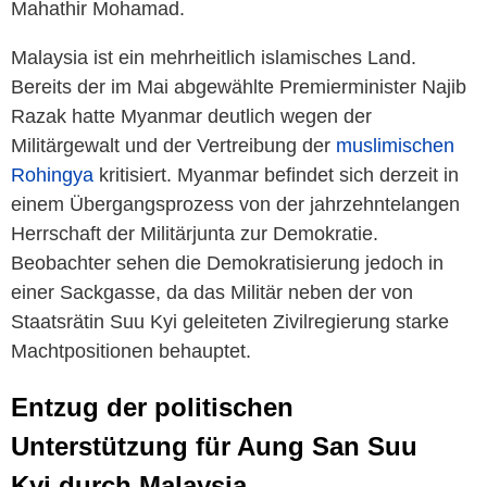
Mahathir Mohamad.
Malaysia ist ein mehrheitlich islamisches Land.
Bereits der im Mai abgewählte Premierminister Najib
Razak hatte Myanmar deutlich wegen der
Militärgewalt und der Vertreibung der
muslimischen
Rohingya
kritisiert. Myanmar befindet sich derzeit in
einem Übergangsprozess von der jahrzehntelangen
Herrschaft der Militärjunta zur Demokratie.
Beobachter sehen die Demokratisierung jedoch in
einer Sackgasse, da das Militär neben der von
Staatsrätin Suu Kyi geleiteten Zivilregierung starke
Machtpositionen behauptet.
Entzug der politischen
Unterstützung für Aung San Suu
Kyi durch Malaysia