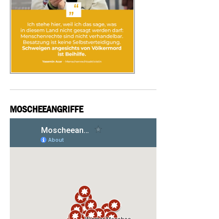
MOSCHEEANGRIFFE