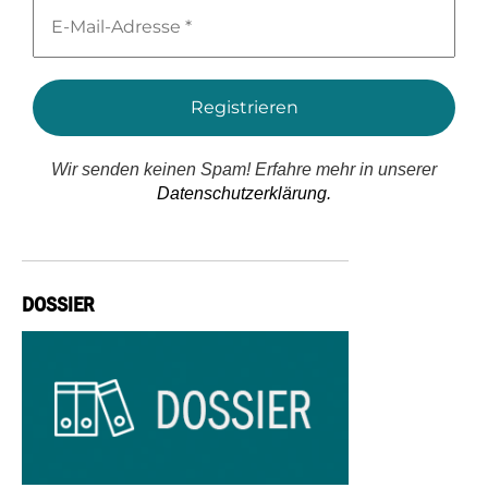
E-
Mail-
Adresse
*
Wir senden keinen Spam! Erfahre mehr in unserer
Datenschutzerklärung.
DOSSIER