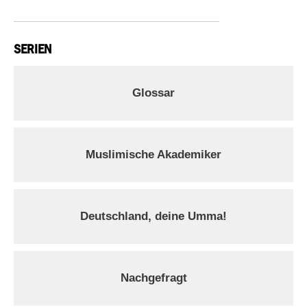
SERIEN
Glossar
Muslimische Akademiker
Deutschland, deine Umma!
Nachgefragt