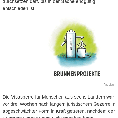
durchsetzen darf, bis in der Sache endgültig
entschieden ist.
Anzeige
Die Visasperre für Menschen aus sechs Ländern war
vor drei Wochen nach langem juristischem Gezerre in
abgeschwächter Form in Kraft getreten, nachdem der