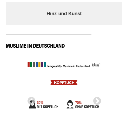
Hinz und Kunst
MUSLIME IN DEUTSCHLAND