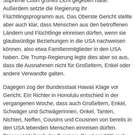
Supreme Court grünes Licht gegeben hatte.
Außerdem setzte die Regierung ihr
Flüchtlingsprogramm aus. Das Oberste Gericht stellte
aber auch klar, dass Menschen aus den betroffenen
Ländern und Flüchtlinge einreisen dürfen, wenn sie
glaubwürdige Beziehungen in die USA nachweisen
können, also etwa Familienmitglieder in den USA
haben. Die Trump-Regierung legte dies aber so aus,
dass die Ausnahmen nicht für Großeltern, Enkel oder
andere Verwandte galten.
Dagegen zog der Bundesstaat Hawaii Klage vor
Gericht. Ein Richter in Honolulu entschied in der
vergangenen Woche, dass auch Großeltern, Enkel,
Schwäger und Schwägerinnen, Onkel, Tanten,
Nichten, Neffen, Cousins und Cousinen von bereits in
den USA lebenden Menschen einreisen dürfen.