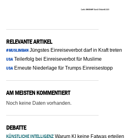
RELEVANTE ARTIKEL
Jüngstes Einreiseverbot darf in Kraft treten
#MUSLIMBAN
Teilerfolg bei Einreiseverbot für Muslime
USA
Erneute Niederlage für Trumps Einreisestopp
USA
AM MEISTEN KOMMENTIERT
Noch keine Daten vorhanden.
DEBATTE
KÜNSTLICHE INTELLIGENZ
Warum KI keine Fatwas erteilen