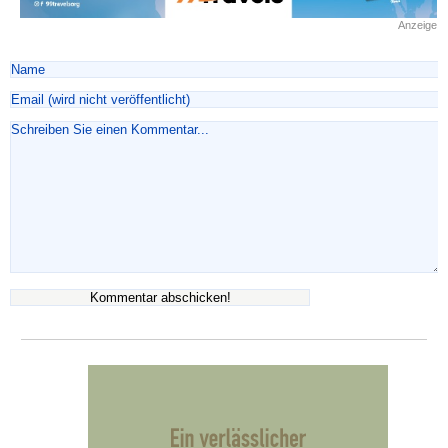
Anzeige