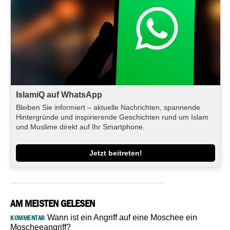
IslamiQ auf WhatsApp
Bleiben Sie informiert – aktuelle Nachrichten, spannende
Hintergründe und inspirierende Geschichten rund um Islam
und Muslime direkt auf Ihr Smartphone.
Jetzt beitreten!
AM MEISTEN GELESEN
Wann ist ein Angriff auf eine Moschee ein
KOMMENTAR
Moscheeangriff?