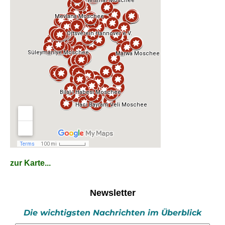
zur Karte...
Newsletter
Die wichtigsten Nachrichten im Überblick