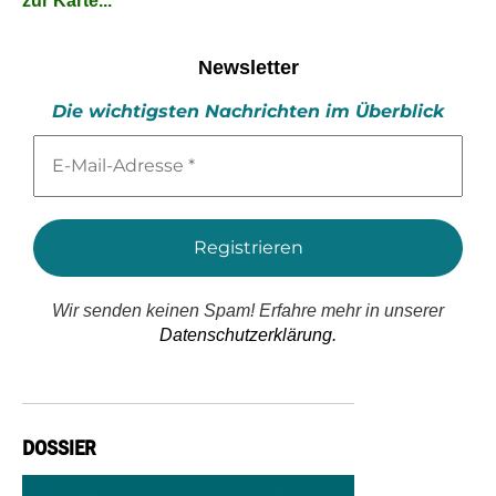
zur Karte...
Newsletter
Die wichtigsten Nachrichten im Überblick
E-
Mail-
Adresse
*
Wir senden keinen Spam! Erfahre mehr in unserer
Datenschutzerklärung.
DOSSIER