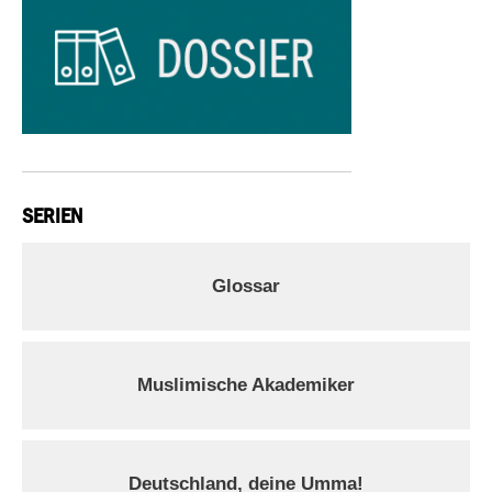
SERIEN
Glossar
Muslimische Akademiker
Deutschland, deine Umma!