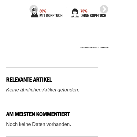
RELEVANTE ARTIKEL
Keine ähnlichen Artikel gefunden.
AM MEISTEN KOMMENTIERT
Noch keine Daten vorhanden.