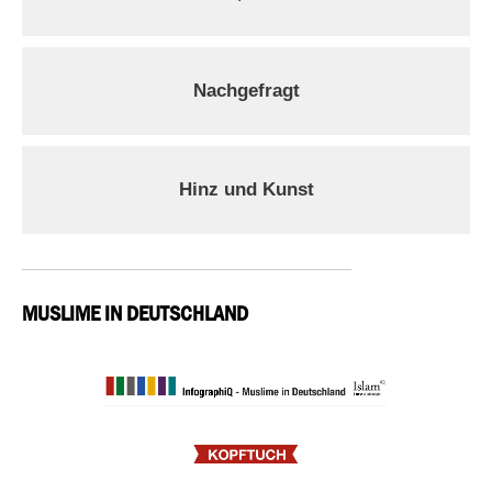
Nachgefragt
Hinz und Kunst
MUSLIME IN DEUTSCHLAND