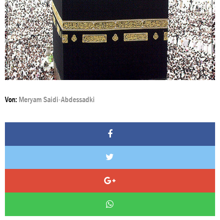
Von:
Meryam Saidi-Abdessadki