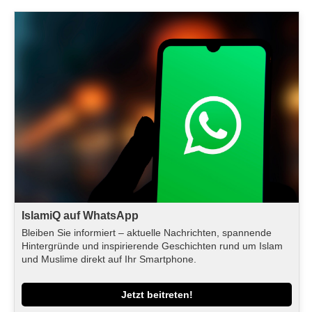
IslamiQ auf WhatsApp
Bleiben Sie informiert – aktuelle Nachrichten, spannende
Hintergründe und inspirierende Geschichten rund um Islam
und Muslime direkt auf Ihr Smartphone.
Jetzt beitreten!