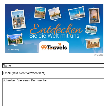
Anzeige