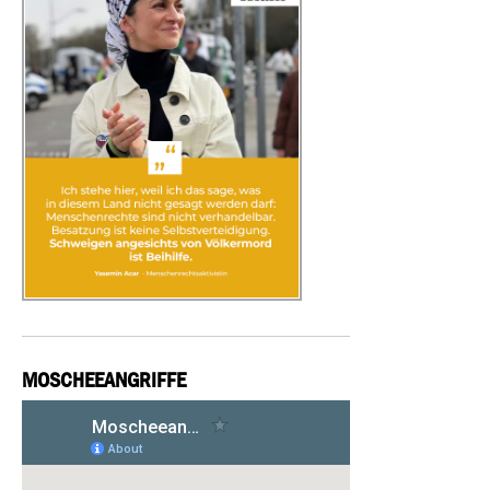
MOSCHEEANGRIFFE