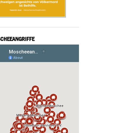
CHEEANGRIFFE