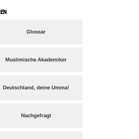
IEN
Glossar
Muslimische Akademiker
Deutschland, deine Umma!
Nachgefragt