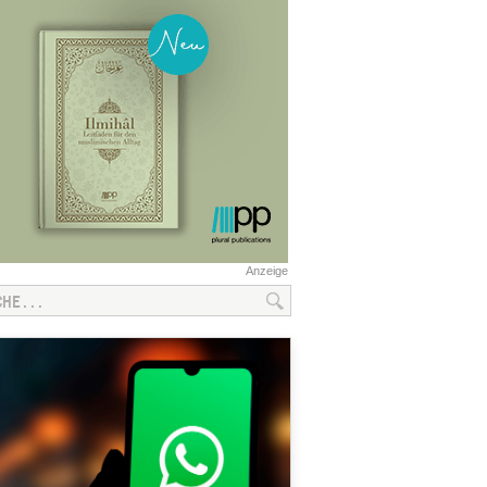
Anzeige