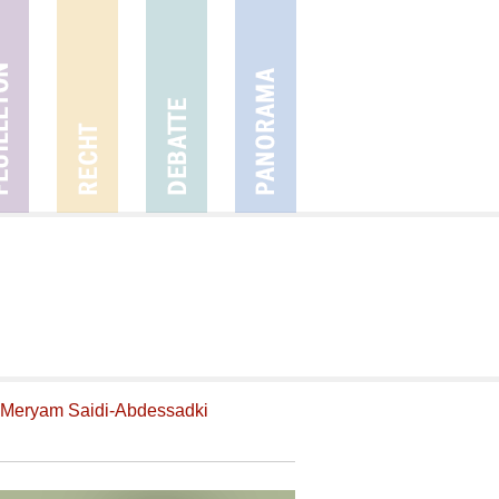
Meryam Saidi-Abdessadki