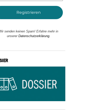
Wir senden keinen Spam! Erfahre mehr in
unserer
Datenschutzerklärung.
SIER