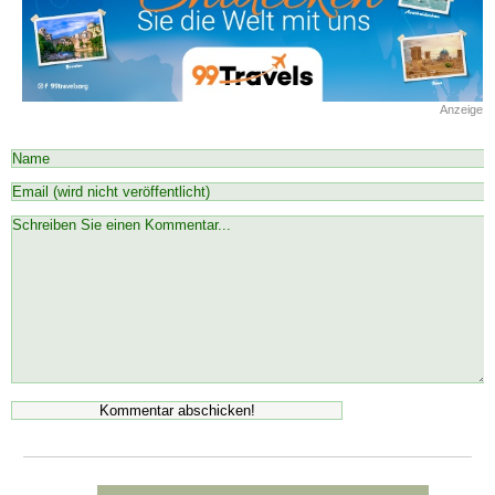
Anzeige