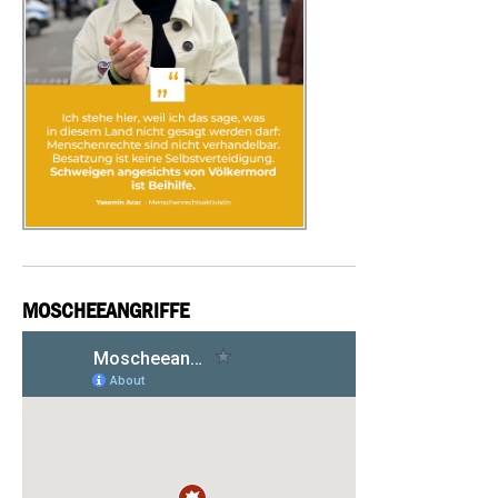
MOSCHEEANGRIFFE