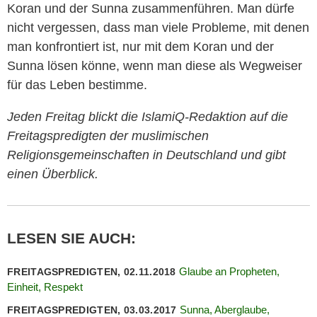
Koran und der Sunna zusammenführen. Man dürfe
nicht vergessen, dass man viele Probleme, mit denen
man konfrontiert ist, nur mit dem Koran und der
Sunna lösen könne, wenn man diese als Wegweiser
für das Leben bestimme.
Jeden Freitag blickt die IslamiQ-Redaktion auf die
Freitagspredigten der muslimischen
Religionsgemeinschaften in Deutschland und gibt
einen Überblick.
LESEN SIE AUCH:
Glaube an Propheten,
FREITAGSPREDIGTEN, 02.11.2018
Einheit, Respekt
Sunna, Aberglaube,
FREITAGSPREDIGTEN, 03.03.2017