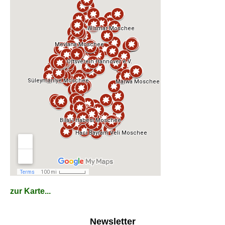
zur Karte...
Newsletter