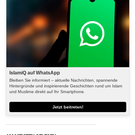
IslamiQ auf WhatsApp
Bleiben Sie informiert – aktuelle Nachrichten, spannende
Hintergründe und inspirierende Geschichten rund um Islam
und Muslime direkt auf Ihr Smartphone.
Jetzt beitreten!