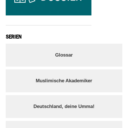
SERIEN
Glossar
Muslimische Akademiker
Deutschland, deine Umma!