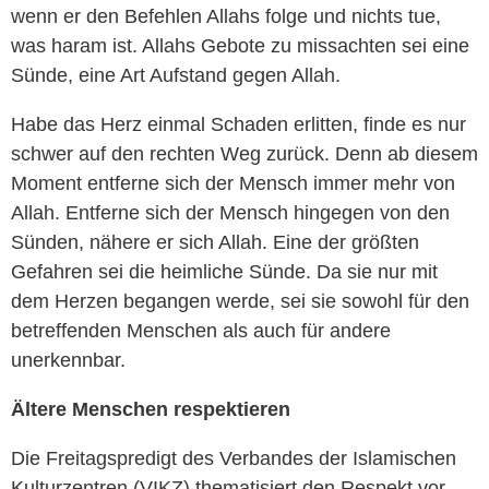
wenn er den Befehlen Allahs folge und nichts tue,
was haram ist. Allahs Gebote zu missachten sei eine
Sünde, eine Art Aufstand gegen Allah.
Habe das Herz einmal Schaden erlitten, finde es nur
schwer auf den rechten Weg zurück. Denn ab diesem
Moment entferne sich der Mensch immer mehr von
Allah. Entferne sich der Mensch hingegen von den
Sünden, nähere er sich Allah. Eine der größten
Gefahren sei die heimliche Sünde. Da sie nur mit
dem Herzen begangen werde, sei sie sowohl für den
betreffenden Menschen als auch für andere
unerkennbar.
Ältere Menschen respektieren
Die Freitagspredigt des Verbandes der Islamischen
Kulturzentren (VIKZ) thematisiert den Respekt vor