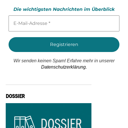
Die wichtigsten Nachrichten im Überblick
E-
Mail-
Adresse
*
Wir senden keinen Spam! Erfahre mehr in unserer
Datenschutzerklärung.
DOSSIER