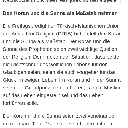
Nachwuchs und Kindern ein gutes Vorbild abgeben.
Den Koran und die Sunna als Maßstab nehmen
Die Freitagspredigt der Türkisch-Islamischen Union
der Anstalt für Religion (DITIB) behandelt den Koran
und die Sunna als Maßstab. Der Koran und die
Sunna des Propheten seien zwei wichtige Quellen
der Religion. Denn neben der Situation, dass beide
die Richtschnur des weltlichen Lebens für den
Gläubigen seien, seien sie auch Ratgeber für das
Glück im ewigen Leben. Im Koran und in der Sunna
seien die Grundprinzipien enthalten, wie ein Muslim
auf das Leben eingestellt sei und das Leben
fortführen solle.
Der Koran und die Sunna seien zwei voneinander
untrennbare Teile. Man solle sein Leben mit dem