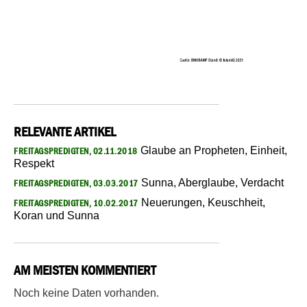
RELEVANTE ARTIKEL
Glaube an Propheten, Einheit,
FREITAGSPREDIGTEN, 02.11.2018
Respekt
Sunna, Aberglaube, Verdacht
FREITAGSPREDIGTEN, 03.03.2017
Neuerungen, Keuschheit,
FREITAGSPREDIGTEN, 10.02.2017
Koran und Sunna
AM MEISTEN KOMMENTIERT
Noch keine Daten vorhanden.