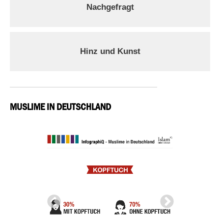
Nachgefragt
Hinz und Kunst
MUSLIME IN DEUTSCHLAND