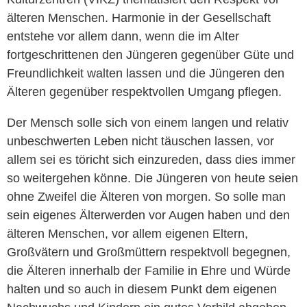
älteren Menschen. Harmonie in der Gesellschaft
entstehe vor allem dann, wenn die im Alter
fortgeschrittenen den Jüngeren gegenüber Güte und
Freundlichkeit walten lassen und die Jüngeren den
Älteren gegenüber respektvollen Umgang pflegen.
Der Mensch solle sich von einem langen und relativ
unbeschwerten Leben nicht täuschen lassen, vor
allem sei es töricht sich einzureden, dass dies immer
so weitergehen könne. Die Jüngeren von heute seien
ohne Zweifel die Älteren von morgen. So solle man
sein eigenes Älterwerden vor Augen haben und den
älteren Menschen, vor allem eigenen Eltern,
Großvätern und Großmüttern respektvoll begegnen,
die Älteren innerhalb der Familie in Ehre und Würde
halten und so auch in diesem Punkt dem eigenen