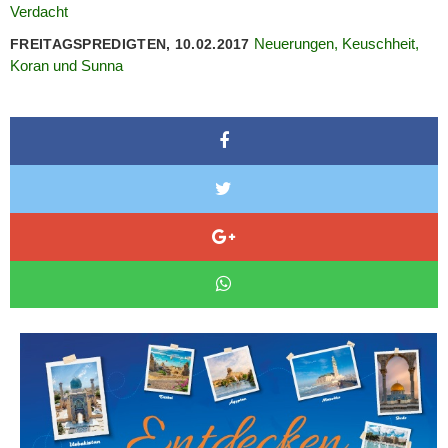
Verdacht
Neuerungen, Keuschheit,
FREITAGSPREDIGTEN, 10.02.2017
Koran und Sunna