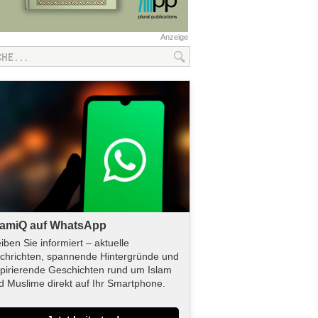
Anzeige
lamiQ auf WhatsApp
eiben Sie informiert – aktuelle
chrichten, spannende Hintergründe und
spirierende Geschichten rund um Islam
d Muslime direkt auf Ihr Smartphone.