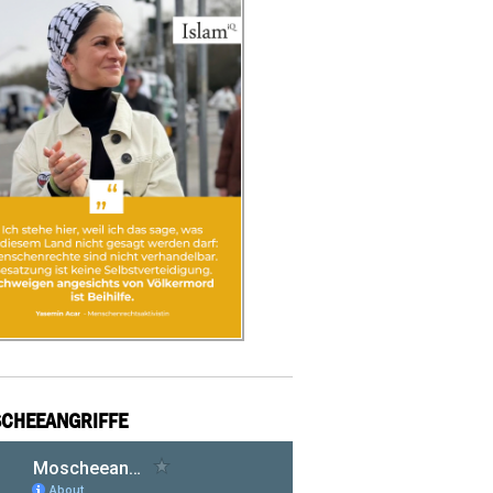
CHEEANGRIFFE