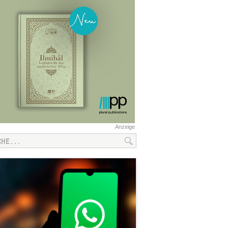
Anzeige