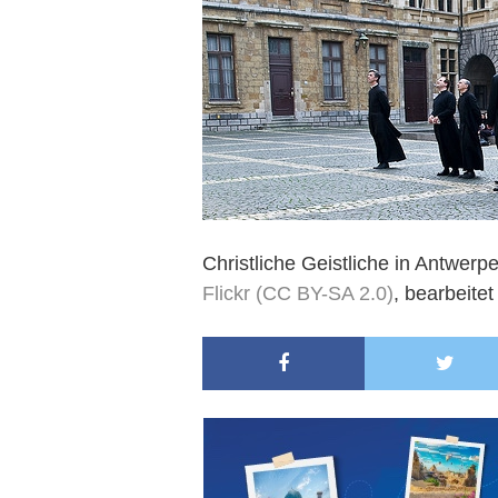
Christliche Geistliche in Antwerp
Flickr
(CC BY-SA 2.0)
, bearbeitet