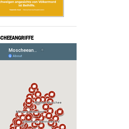
CHEEANGRIFFE