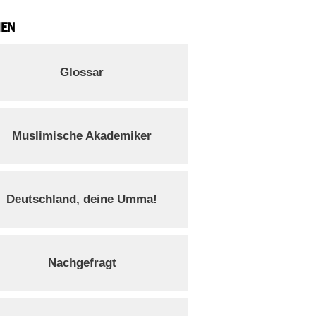
IEN
Glossar
Muslimische Akademiker
Deutschland, deine Umma!
Nachgefragt