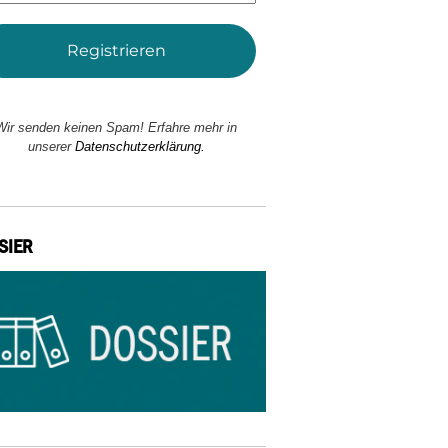
Wir senden keinen Spam! Erfahre mehr in
unserer
Datenschutzerklärung.
SIER