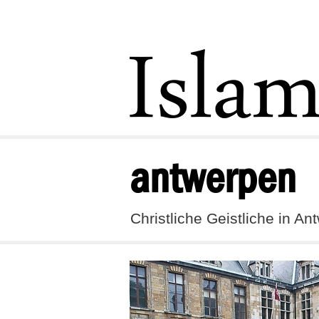
antwerpen
Christliche Geistliche in A