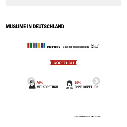
MUSLIME IN DEUTSCHLAND