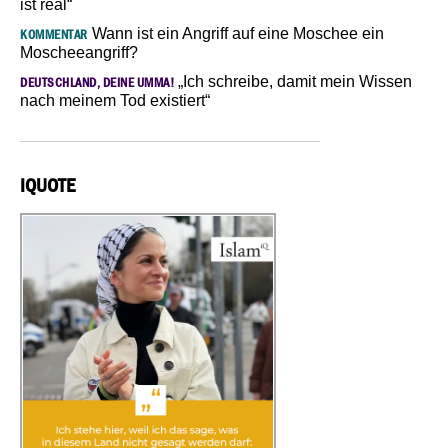
ist real“
Wann ist ein Angriff auf eine Moschee ein
KOMMENTAR
Moscheeangriff?
„Ich schreibe, damit mein Wissen
DEUTSCHLAND, DEINE UMMA!
nach meinem Tod existiert“
IQUOTE