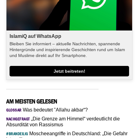
IslamiQ auf WhatsApp
Bleiben Sie informiert – aktuelle Nachrichten, spannende
Hintergründe und inspirierende Geschichten rund um Islam
und Muslime direkt auf Ihr Smartphone.
Jetzt beitreten!
AM MEISTEN GELESEN
Was bedeutet "Allahu akbar“?
GLOSSAR
„Die Grenze am Himmel“ verdeutlicht die
NACHGEFRAGT
Absurdität von Rassismus
Moscheeangriffe in Deutschland: „Die Gefahr
#BRANDEILIG