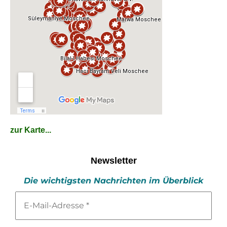
zur Karte...
Newsletter
Die wichtigsten Nachrichten im Überblick
E-
Mail-
Adresse
*