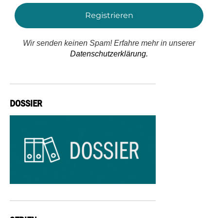
Wir senden keinen Spam! Erfahre mehr in unserer
Datenschutzerklärung.
DOSSIER