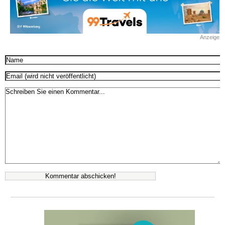
Anzeige