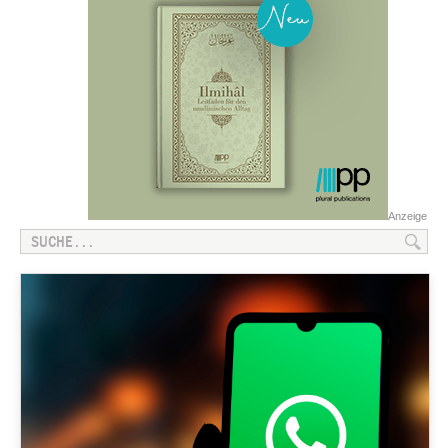
Anzeige