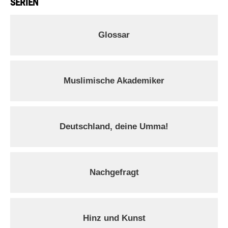
SERIEN
Glossar
Muslimische Akademiker
Deutschland, deine Umma!
Nachgefragt
Hinz und Kunst