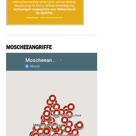
MOSCHEEANGRIFFE