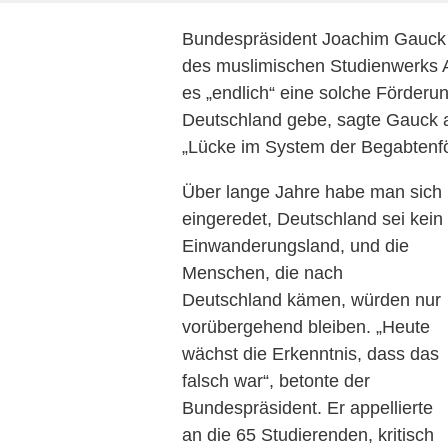
Bundespräsident Joachim Gauck 
des muslimischen Studienwerks A
es „endlich“ eine solche Förderu
Deutschland gebe, sagte Gauck 
„Lücke im System der Begabtenf
Über lange Jahre habe man sich
eingeredet, Deutschland sei kein
Einwanderungsland, und die
Menschen, die nach
Deutschland kämen, würden nur
vorübergehend bleiben. „Heute
wächst die Erkenntnis, dass das
falsch war“, betonte der
Bundespräsident. Er appellierte
an die 65 Studierenden, kritisch