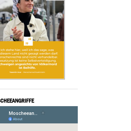
CHEEANGRIFFE