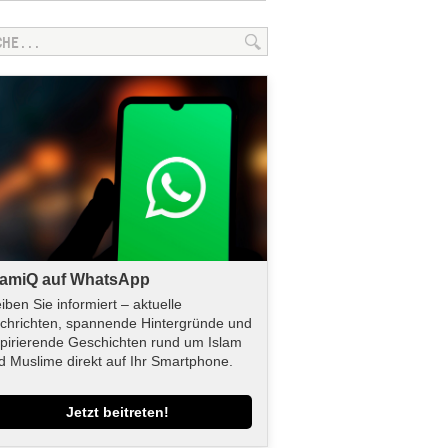
lamiQ auf WhatsApp
eiben Sie informiert – aktuelle
chrichten, spannende Hintergründe und
spirierende Geschichten rund um Islam
d Muslime direkt auf Ihr Smartphone.
Jetzt beitreten!