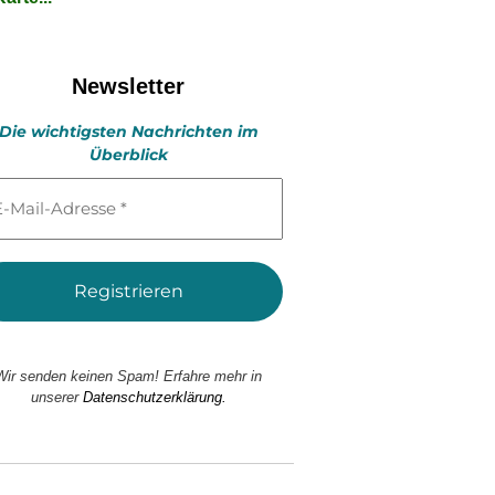
Newsletter
Die wichtigsten Nachrichten im
Überblick
l-
esse
Wir senden keinen Spam! Erfahre mehr in
unserer
Datenschutzerklärung.