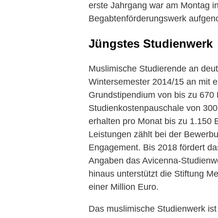
erste Jahrgang war am Montag in B
Begabtenförderungswerk aufge
Jüngstes Studienwerk
Muslimische Studierende an de
Wintersemester 2014/15 an mit
Grundstipendium von bis zu 670 
Studienkostenpauschale von 300
erhalten pro Monat bis zu 1.150 
Leistungen zählt bei der Bewerbu
Engagement. Bis 2018 fördert d
Angaben das Avicenna-Studienwer
hinaus unterstützt die Stiftung 
einer Million Euro.
Das muslimische Studienwerk ist 