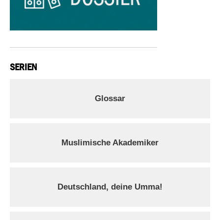
SERIEN
Glossar
Muslimische Akademiker
Deutschland, deine Umma!