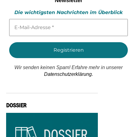
Newsletter
Die wichtigsten Nachrichten im Überblick
E-
Mail-
Adresse
*
Wir senden keinen Spam! Erfahre mehr in unserer
Datenschutzerklärung.
DOSSIER