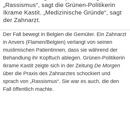
„Rassismus“, sagt die Grünen-Politikerin
Ikrame Kastit. „Medizinische Gründe“, sagt
der Zahnarzt.
Der Fall bewegt in Belgien die Gemüter. Ein Zahnarzt
in Anvers (Flamen/Belgien) verlangt von seinen
muslimischen Patientinnen, dass sie während der
Behandlung ihr Kopftuch ablegen. Grünen-Politikerin
Ikrame Kastit zeigte sich in der Zeitung
De Morgen
über die Praxis des Zahnarztes schockiert und
sprach von „Rassismus“. Sie war es auch, die den
Fall öffentlich machte.