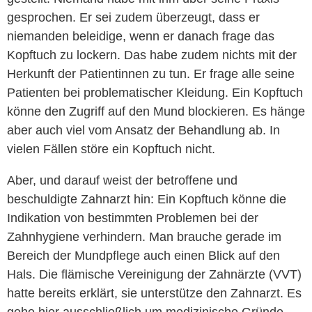
gesprochen. Er sei zudem überzeugt, dass er
niemanden beleidige, wenn er danach frage das
Kopftuch zu lockern. Das habe zudem nichts mit der
Herkunft der Patientinnen zu tun. Er frage alle seine
Patienten bei problematischer Kleidung. Ein Kopftuch
könne den Zugriff auf den Mund blockieren. Es hänge
aber auch viel vom Ansatz der Behandlung ab. In
vielen Fällen störe ein Kopftuch nicht.
Aber, und darauf weist der betroffene und
beschuldigte Zahnarzt hin: Ein Kopftuch könne die
Indikation von bestimmten Problemen bei der
Zahnhygiene verhindern. Man brauche gerade im
Bereich der Mundpflege auch einen Blick auf den
Hals. Die flämische Vereinigung der Zahnärzte (VVT)
hatte bereits erklärt, sie unterstütze den Zahnarzt. Es