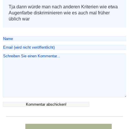
Tja dann würde man nach anderen Kriterien wie etwa 
Augenfarbe diskriminieren wie es auch mal früher 
üblich war