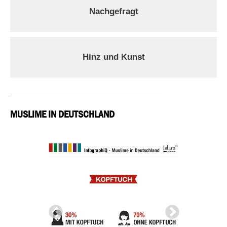
Nachgefragt
Hinz und Kunst
MUSLIME IN DEUTSCHLAND