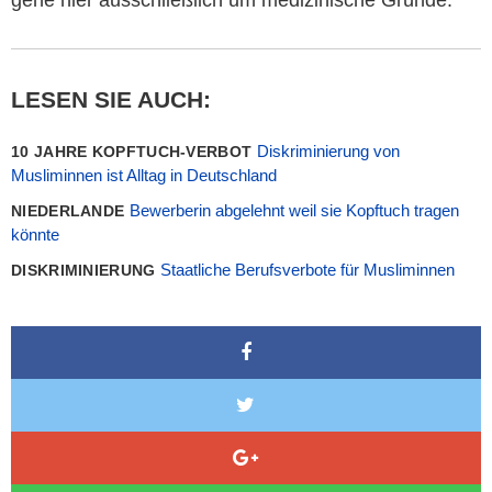
gehe hier ausschließlich um medizinische Gründe.
LESEN SIE AUCH:
Diskriminierung von
10 JAHRE KOPFTUCH-VERBOT
Musliminnen ist Alltag in Deutschland
Bewerberin abgelehnt weil sie Kopftuch tragen
NIEDERLANDE
könnte
Staatliche Berufsverbote für Musliminnen
DISKRIMINIERUNG