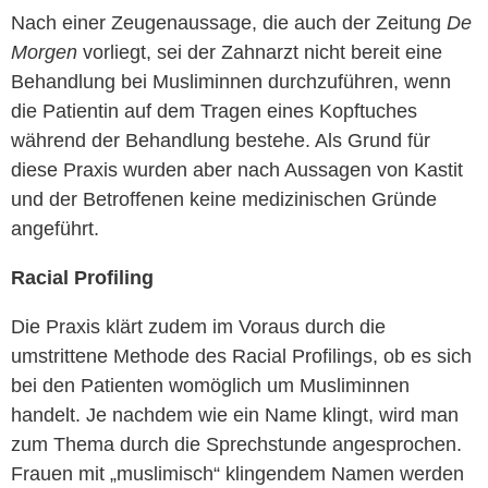
Nach einer Zeugenaussage, die auch der Zeitung
De
Morgen
vorliegt, sei der Zahnarzt nicht bereit eine
Behandlung bei Musliminnen durchzuführen, wenn
die Patientin auf dem Tragen eines Kopftuches
während der Behandlung bestehe. Als Grund für
diese Praxis wurden aber nach Aussagen von Kastit
und der Betroffenen keine medizinischen Gründe
angeführt.
Racial Profiling
Die Praxis klärt zudem im Voraus durch die
umstrittene Methode des Racial Profilings, ob es sich
bei den Patienten womöglich um Musliminnen
handelt. Je nachdem wie ein Name klingt, wird man
zum Thema durch die Sprechstunde angesprochen.
Frauen mit „muslimisch“ klingendem Namen werden