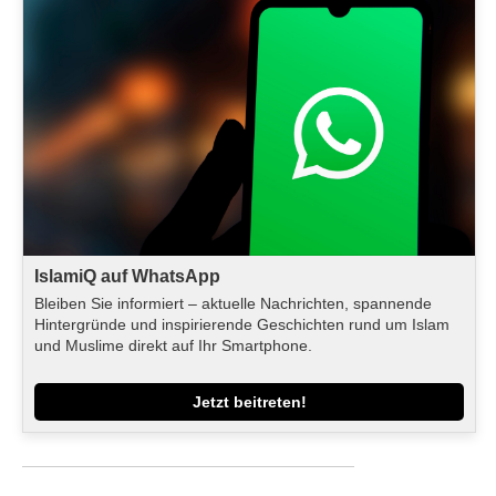
IslamiQ auf WhatsApp
Bleiben Sie informiert – aktuelle Nachrichten, spannende
Hintergründe und inspirierende Geschichten rund um Islam
und Muslime direkt auf Ihr Smartphone.
Jetzt beitreten!