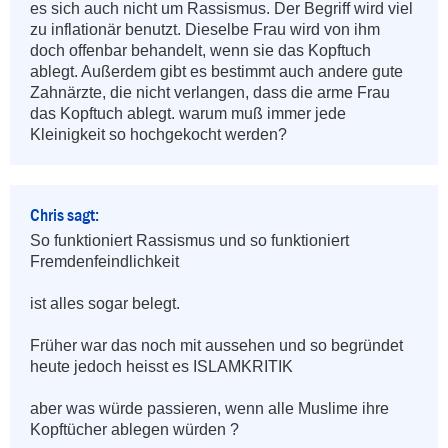
es sich auch nicht um Rassismus. Der Begriff wird viel 
zu inflationär benutzt. Dieselbe Frau wird von ihm 
doch offenbar behandelt, wenn sie das Kopftuch 
ablegt. Außerdem gibt es bestimmt auch andere gute 
Zahnärzte, die nicht verlangen, dass die arme Frau 
das Kopftuch ablegt. warum muß immer jede 
Kleinigkeit so hochgekocht werden?
Chris sagt:
So funktioniert Rassismus und so funktioniert 
Fremdenfeindlichkeit 

ist alles sogar belegt.

Früher war das noch mit aussehen und so begründet 
heute jedoch heisst es ISLAMKRITIK 

aber was würde passieren, wenn alle Muslime ihre 
Kopftücher ablegen würden ?
