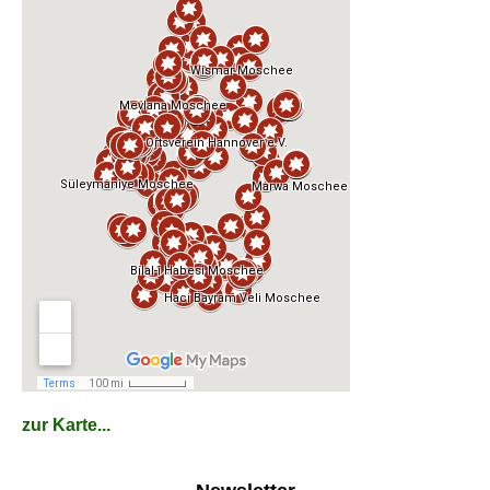
zur Karte...