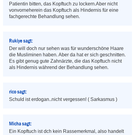
Patientin bitten, das Kopftuch zu lockern.Aber nicht 
vonvorneherein das Kopftuch als Hindernis für eine 
fachgerechte Behandlung sehen.
Rukiye sagt:
Der will doch nur sehen was für wunderschöne Haare 
die Musliminen haben. Aber da hat er sich geschnitten. 
Es gibt genug gute Zahnärzte, die das Kopftuch nicht 
als Hindernis während der Behandlung sehen.
rico sagt:
Schuld ist erdogan..nicht vergessen! ( Sarkasmus )
Micha sagt:
Ein Kopftuch ist dch kein Rassemerkmal, also handelt 