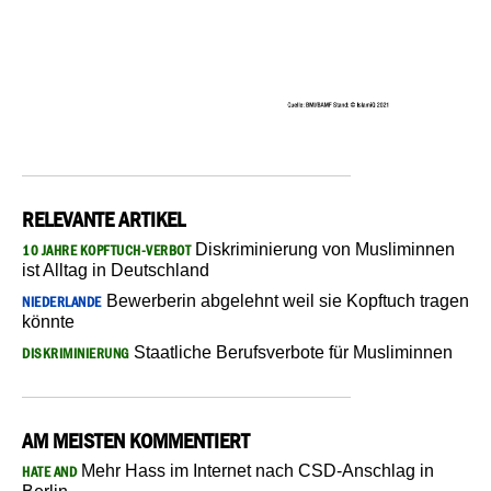
RELEVANTE ARTIKEL
Diskriminierung von Musliminnen
10 JAHRE KOPFTUCH-VERBOT
ist Alltag in Deutschland
Bewerberin abgelehnt weil sie Kopftuch tragen
NIEDERLANDE
könnte
Staatliche Berufsverbote für Musliminnen
DISKRIMINIERUNG
AM MEISTEN KOMMENTIERT
Mehr Hass im Internet nach CSD-Anschlag in
HATE AND