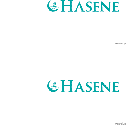
Anzeige
Anzeige