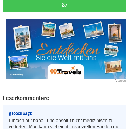
Anzeige
Leserkommentare
g toocu sagt:
Einfach nur banal, und absolut nicht medizinisch zu 
vertreten. Man kann vielleicht in speziellen Faellen die 