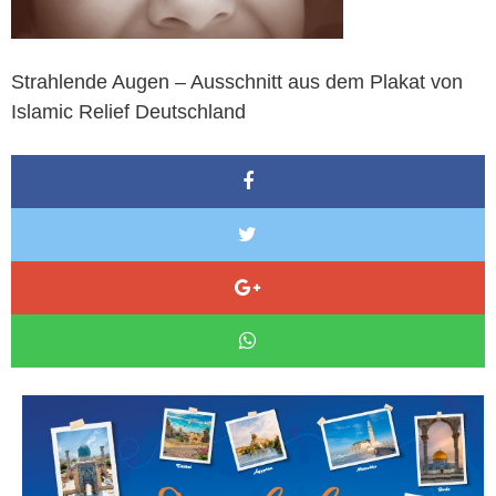
Strahlende Augen – Ausschnitt aus dem Plakat von
Islamic Relief Deutschland