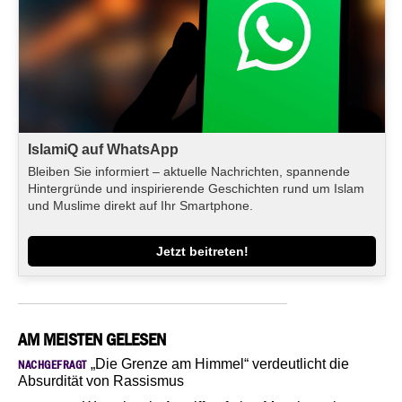
IslamiQ auf WhatsApp
Bleiben Sie informiert – aktuelle Nachrichten, spannende
Hintergründe und inspirierende Geschichten rund um Islam
und Muslime direkt auf Ihr Smartphone.
Jetzt beitreten!
AM MEISTEN GELESEN
„Die Grenze am Himmel“ verdeutlicht die
NACHGEFRAGT
Absurdität von Rassismus