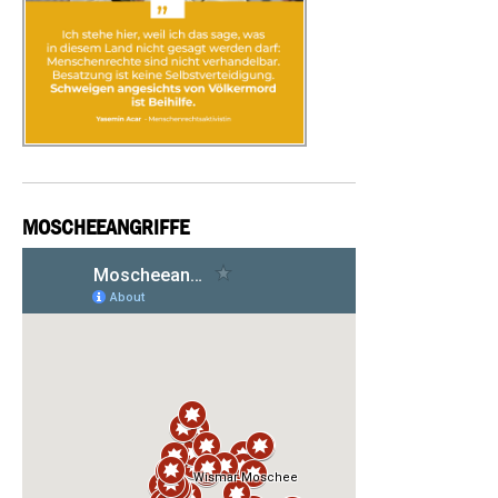
MOSCHEEANGRIFFE