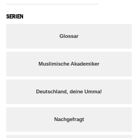
SERIEN
Glossar
Muslimische Akademiker
Deutschland, deine Umma!
Nachgefragt