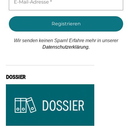
Mail-
Adresse
*
Wir senden keinen Spam! Erfahre mehr in unserer
Datenschutzerklärung.
DOSSIER