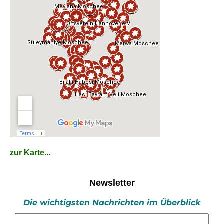
zur Karte...
Newsletter
Die wichtigsten Nachrichten im Überblick
E-