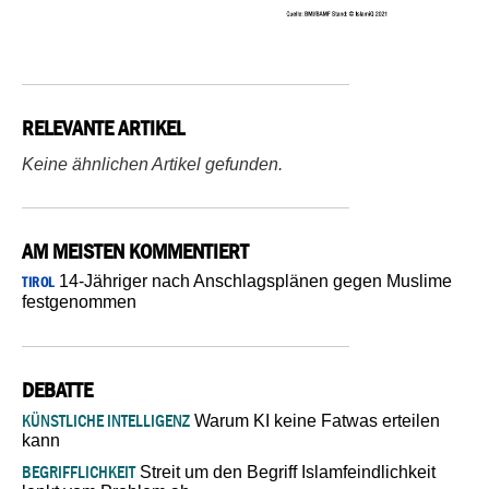
RELEVANTE ARTIKEL
Keine ähnlichen Artikel gefunden.
AM MEISTEN KOMMENTIERT
14-Jähriger nach Anschlagsplänen gegen Muslime
TIROL
festgenommen
DEBATTE
KÜNSTLICHE INTELLIGENZ
Warum KI keine Fatwas erteilen
kann
BEGRIFFLICHKEIT
Streit um den Begriff Islamfeindlichkeit