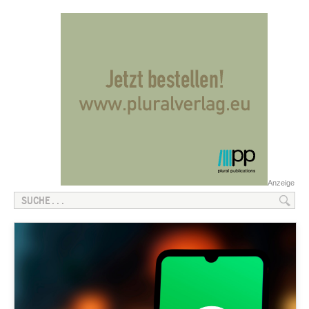
Anzeige