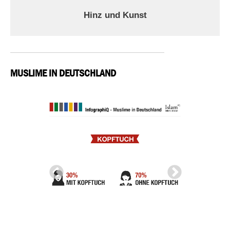
Hinz und Kunst
MUSLIME IN DEUTSCHLAND