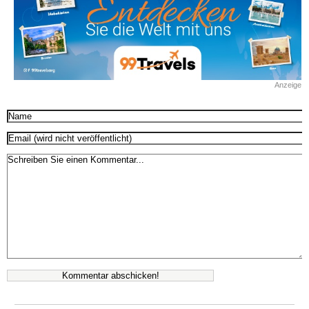
Anzeige