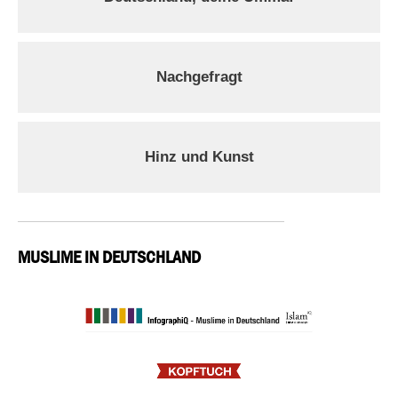
Nachgefragt
Hinz und Kunst
MUSLIME IN DEUTSCHLAND