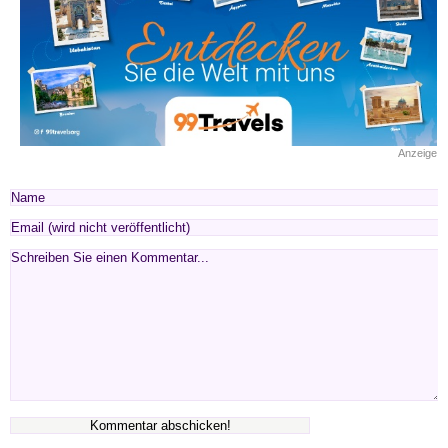
Anzeige