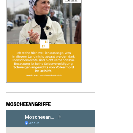
MOSCHEEANGRIFFE