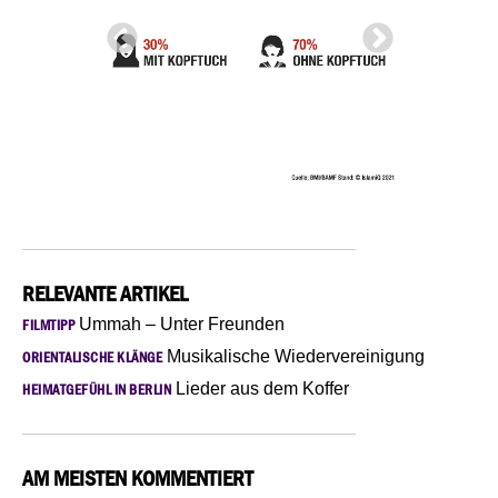
RELEVANTE ARTIKEL
Ummah – Unter Freunden
FILMTIPP
Musikalische Wiedervereinigung
ORIENTALISCHE KLÄNGE
Lieder aus dem Koffer
HEIMATGEFÜHL IN BERLIN
AM MEISTEN KOMMENTIERT