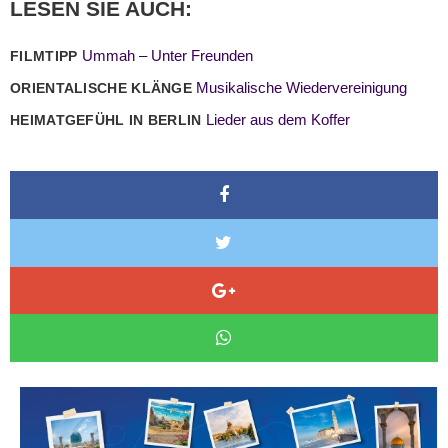
LESEN SIE AUCH:
Ummah – Unter Freunden
FILMTIPP
Musikalische Wiedervereinigung
ORIENTALISCHE KLÄNGE
Lieder aus dem Koffer
HEIMATGEFÜHL IN BERLIN