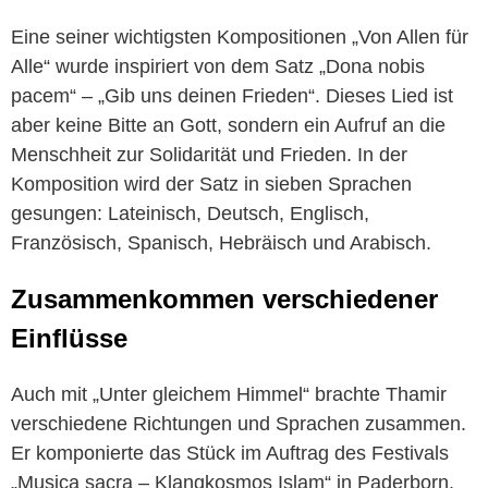
Eine seiner wichtigsten Kompositionen „Von Allen für
Alle“ wurde inspiriert von dem Satz „Dona nobis
pacem“ – „Gib uns deinen Frieden“. Dieses Lied ist
aber keine Bitte an Gott, sondern ein Aufruf an die
Menschheit zur Solidarität und Frieden. In der
Komposition wird der Satz in sieben Sprachen
gesungen: Lateinisch, Deutsch, Englisch,
Französisch, Spanisch, Hebräisch und Arabisch.
Zusammenkommen verschiedener
Einflüsse
Auch mit „Unter gleichem Himmel“ brachte Thamir
verschiedene Richtungen und Sprachen zusammen.
Er komponierte das Stück im Auftrag des Festivals
„Musica sacra – Klangkosmos Islam“ in Paderborn.