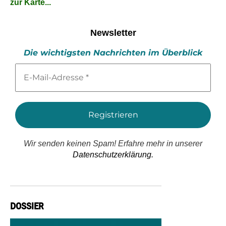
zur Karte...
Newsletter
Die wichtigsten Nachrichten im Überblick
E-
Mail-
Adresse
*
Wir senden keinen Spam! Erfahre mehr in unserer
Datenschutzerklärung.
DOSSIER