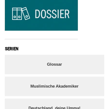
SERIEN
Glossar
Muslimische Akademiker
Deutschland, deine Umma!