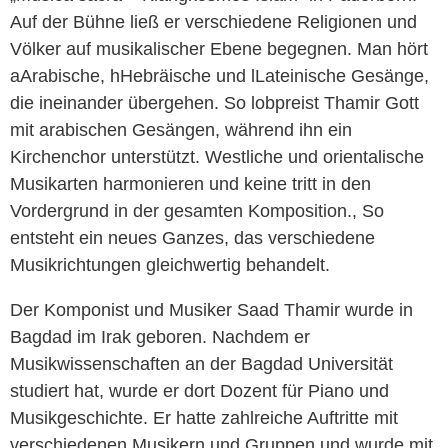
Auf der Bühne ließ er verschiedene Religionen und
Völker auf musikalischer Ebene begegnen. Man hört
aArabische, hHebräische und lLateinische Gesänge,
die ineinander übergehen. So lobpreist Thamir Gott
mit arabischen Gesängen, während ihn ein
Kirchenchor unterstützt. Westliche und orientalische
Musikarten harmonieren und keine tritt in den
Vordergrund in der gesamten Komposition., So
entsteht ein neues Ganzes, das verschiedene
Musikrichtungen gleichwertig behandelt.
Der Komponist und Musiker Saad Thamir wurde in
Bagdad im Irak geboren. Nachdem er
Musikwissenschaften an der Bagdad Universität
studiert hat, wurde er dort Dozent für Piano und
Musikgeschichte. Er hatte zahlreiche Auftritte mit
verschiedenen Musikern und Gruppen und wurde mit