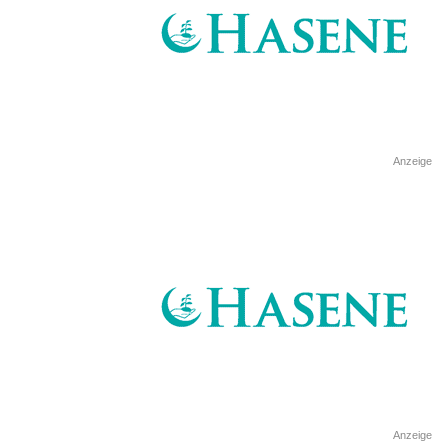
Anzeige
Anzeige