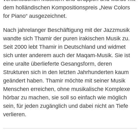
dem holländischen Kompositionspreis „New Colors
for Piano“ ausgezeichnet.
Nach jahrelanger Beschäftigung mit der Jazzmusik
wandte sich Thamir der puren irakischen Musik zu.
Seit 2000 lebt Thamir in Deutschland und widmet
sich unter anderem auch der Maqam-Musik. Sie ist
eine uralte überlieferte Gesangsform, deren
Strukturen sich in den letzten Jahrhunderten kaum
geändert haben. Thamir möchte mit seiner Musik
Menschen erreichen, ohne musikalische Komplexe
hörbar zu machen, sie soll so einfach wie möglich
sein, für jeden zugänglich und dabei nicht an Tiefe
verlieren.