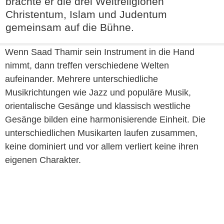
brachte er die drei Weltreligionen
Christentum, Islam und Judentum
gemeinsam auf die Bühne.
Wenn Saad Thamir sein Instrument in die Hand
nimmt, dann treffen verschiedene Welten
aufeinander. Mehrere unterschiedliche
Musikrichtungen wie Jazz und populäre Musik,
orientalische Gesänge und klassisch westliche
Gesänge bilden eine harmonisierende Einheit. Die
unterschiedlichen Musikarten laufen zusammen,
keine dominiert und vor allem verliert keine ihren
eigenen Charakter.