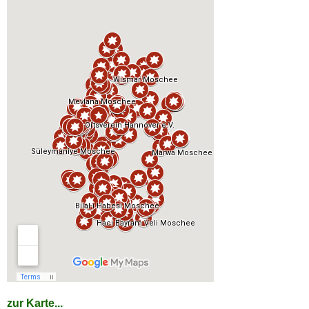
zur Karte...