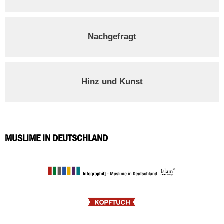
Nachgefragt
Hinz und Kunst
MUSLIME IN DEUTSCHLAND