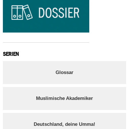
SERIEN
Glossar
Muslimische Akademiker
Deutschland, deine Umma!