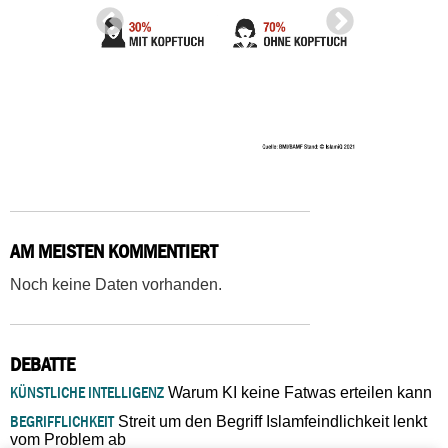
AM MEISTEN KOMMENTIERT
Noch keine Daten vorhanden.
DEBATTE
KÜNSTLICHE INTELLIGENZ
Warum KI keine Fatwas erteilen kann
BEGRIFFLICHKEIT
Streit um den Begriff Islamfeindlichkeit lenkt
vom Problem ab