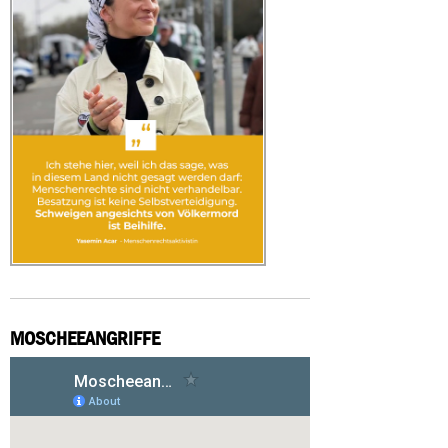
MOSCHEEANGRIFFE