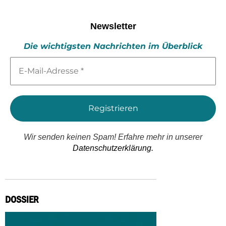
Newsletter
Die wichtigsten Nachrichten im Überblick
E-
Mail-
Adresse
*
Wir senden keinen Spam! Erfahre mehr in unserer
Datenschutzerklärung.
DOSSIER