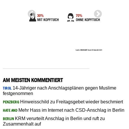
AM MEISTEN KOMMENTIERT
14-Jähriger nach Anschlagsplänen gegen Muslime
TIROL
festgenommen
Hinweisschild zu Freitagsgebet wieder beschmiert
PENZBERG
Mehr Hass im Internet nach CSD-Anschlag in Berlin
HATE AND
KRM verurteilt Anschlag in Berlin und ruft zu
BERLIN
Zusammenhalt auf