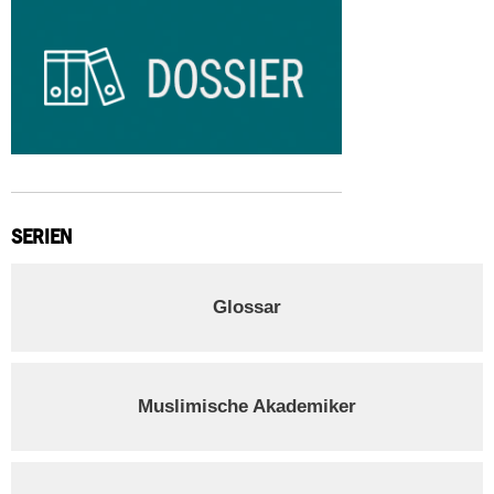
SERIEN
Glossar
Muslimische Akademiker