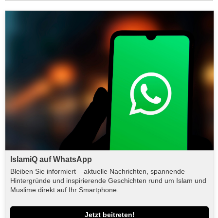
IslamiQ auf WhatsApp
Bleiben Sie informiert – aktuelle Nachrichten, spannende
Hintergründe und inspirierende Geschichten rund um Islam und
Muslime direkt auf Ihr Smartphone.
Jetzt beitreten!