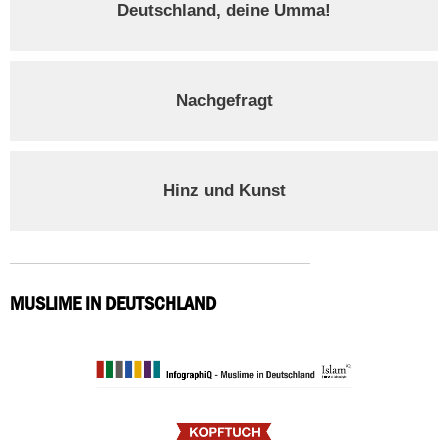
Deutschland, deine Umma!
Nachgefragt
Hinz und Kunst
MUSLIME IN DEUTSCHLAND