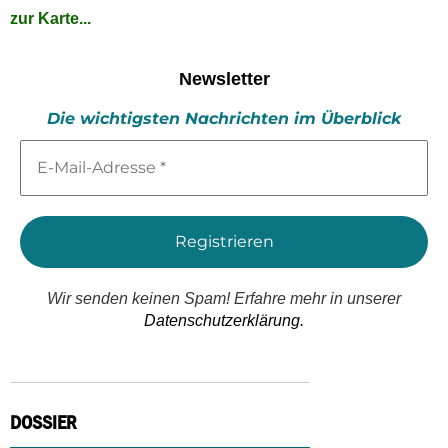
zur Karte...
Newsletter
Die wichtigsten Nachrichten im Überblick
E-
Mail-
Adresse
*
Wir senden keinen Spam! Erfahre mehr in unserer
Datenschutzerklärung.
DOSSIER