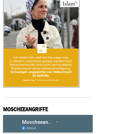
MOSCHEEANGRIFFE