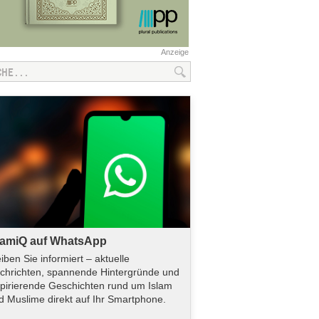
Anzeige
lamiQ auf WhatsApp
eiben Sie informiert – aktuelle
chrichten, spannende Hintergründe und
spirierende Geschichten rund um Islam
d Muslime direkt auf Ihr Smartphone.