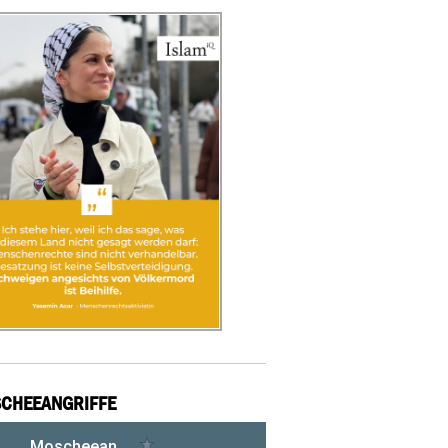
CHEEANGRIFFE