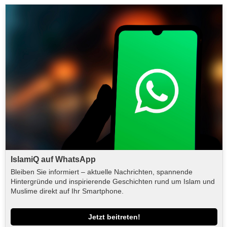
IslamiQ auf WhatsApp
Bleiben Sie informiert – aktuelle Nachrichten, spannende
Hintergründe und inspirierende Geschichten rund um Islam und
Muslime direkt auf Ihr Smartphone.
Jetzt beitreten!