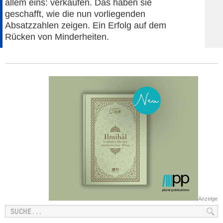
allem eins: verkaufen. Das haben sie
geschafft, wie die nun vorliegenden
Absatzzahlen zeigen. Ein Erfolg auf dem
Rücken von Minderheiten.
Anzeige