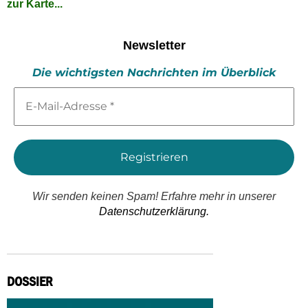
zur Karte...
Newsletter
Die wichtigsten Nachrichten im Überblick
E-
Mail-
Adresse
*
Wir senden keinen Spam! Erfahre mehr in unserer
Datenschutzerklärung.
DOSSIER