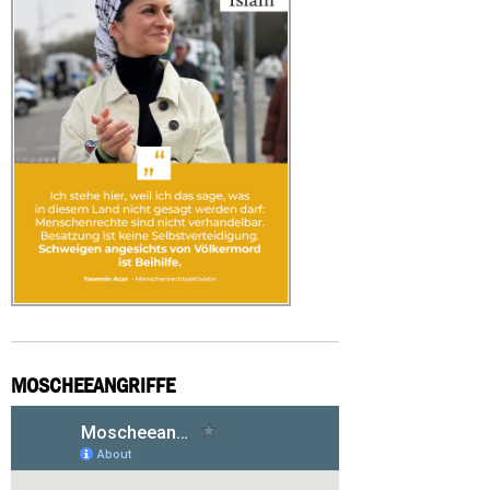
MOSCHEEANGRIFFE