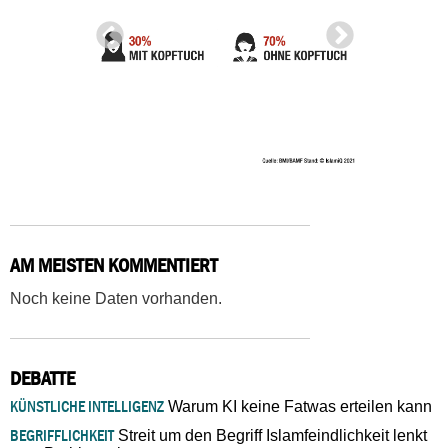
AM MEISTEN KOMMENTIERT
Noch keine Daten vorhanden.
DEBATTE
KÜNSTLICHE INTELLIGENZ
Warum KI keine Fatwas erteilen kann
BEGRIFFLICHKEIT
Streit um den Begriff Islamfeindlichkeit lenkt