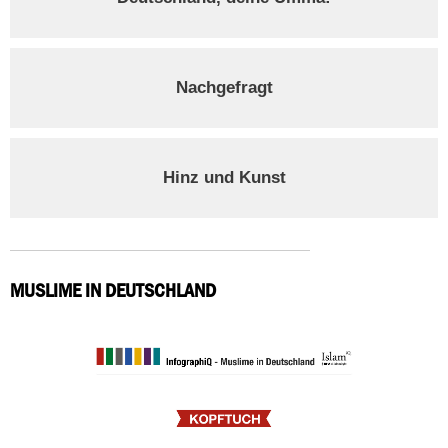
Nachgefragt
Hinz und Kunst
MUSLIME IN DEUTSCHLAND