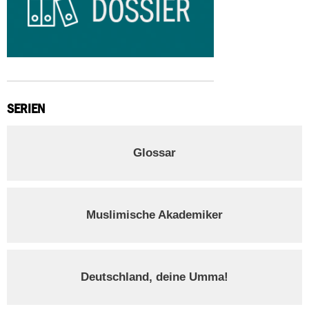
SERIEN
Glossar
Muslimische Akademiker
Deutschland, deine Umma!