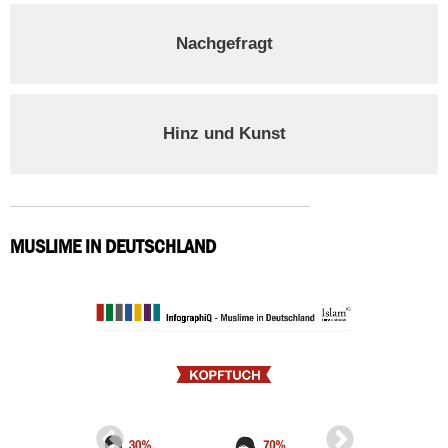
Nachgefragt
Hinz und Kunst
MUSLIME IN DEUTSCHLAND