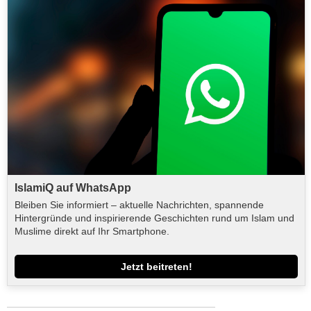
IslamiQ auf WhatsApp
Bleiben Sie informiert – aktuelle Nachrichten, spannende
Hintergründe und inspirierende Geschichten rund um Islam und
Muslime direkt auf Ihr Smartphone.
Jetzt beitreten!