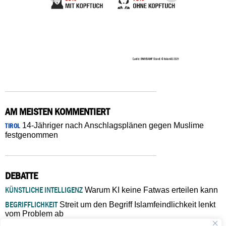
AM MEISTEN KOMMENTIERT
14-Jähriger nach Anschlagsplänen gegen Muslime
TIROL
festgenommen
DEBATTE
KÜNSTLICHE INTELLIGENZ
Warum KI keine Fatwas erteilen kann
BEGRIFFLICHKEIT
Streit um den Begriff Islamfeindlichkeit lenkt
vom Problem ab