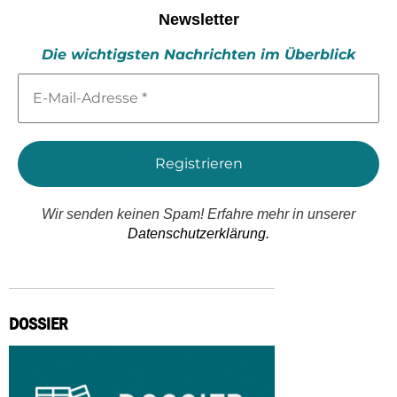
Newsletter
Die wichtigsten Nachrichten im Überblick
E-
Mail-
Adresse
*
Wir senden keinen Spam! Erfahre mehr in unserer
Datenschutzerklärung.
DOSSIER