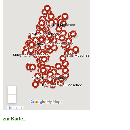
zur Karte...