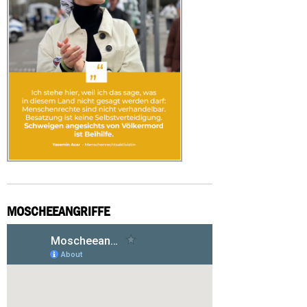
MOSCHEEANGRIFFE