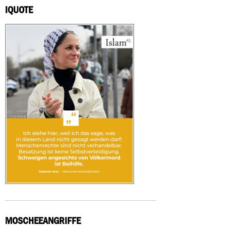
IQUOTE
MOSCHEEANGRIFFE