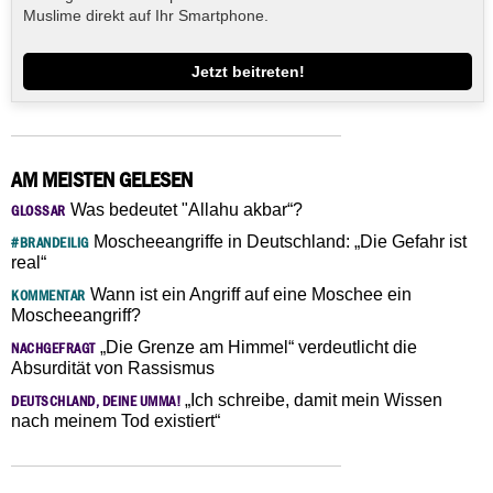
Muslime direkt auf Ihr Smartphone.
Jetzt beitreten!
AM MEISTEN GELESEN
Was bedeutet "Allahu akbar“?
GLOSSAR
Moscheeangriffe in Deutschland: „Die Gefahr ist
#BRANDEILIG
real“
Wann ist ein Angriff auf eine Moschee ein
KOMMENTAR
Moscheeangriff?
„Die Grenze am Himmel“ verdeutlicht die
NACHGEFRAGT
Absurdität von Rassismus
„Ich schreibe, damit mein Wissen
DEUTSCHLAND, DEINE UMMA!
nach meinem Tod existiert“