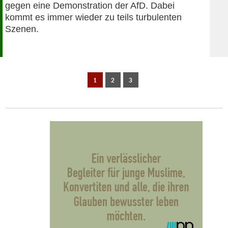
gegen eine Demonstration der AfD. Dabei
kommt es immer wieder zu teils turbulenten
Szenen.
1
2
3