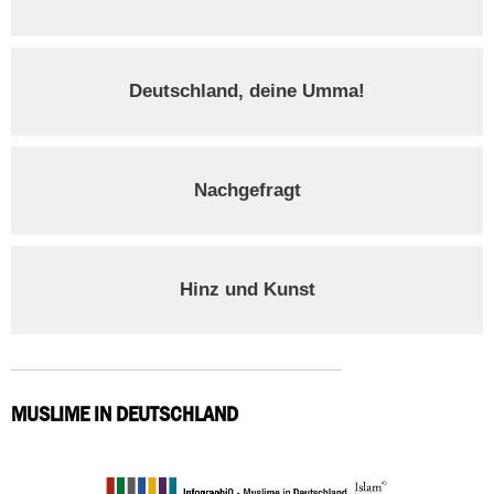
Deutschland, deine Umma!
Nachgefragt
Hinz und Kunst
MUSLIME IN DEUTSCHLAND