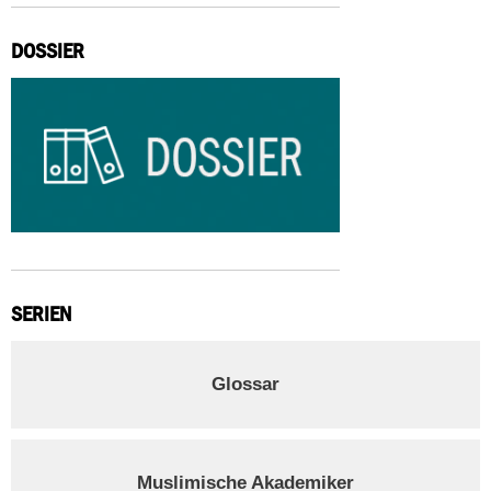
DOSSIER
SERIEN
Glossar
Muslimische Akademiker