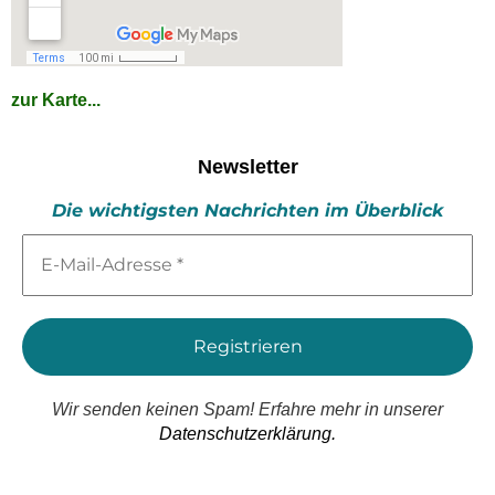
zur Karte...
Newsletter
Die wichtigsten Nachrichten im Überblick
E-
Mail-
Adresse
*
Wir senden keinen Spam! Erfahre mehr in unserer
Datenschutzerklärung.