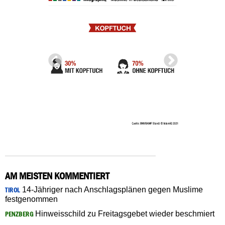
AM MEISTEN KOMMENTIERT
14-Jähriger nach Anschlagsplänen gegen Muslime
TIROL
festgenommen
Hinweisschild zu Freitagsgebet wieder beschmiert
PENZBERG