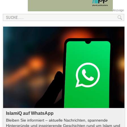
Anzeige
IslamiQ auf WhatsApp
Bleiben Sie informiert – aktuelle Nachrichten, spannende
Hintergründe und inspirierende Geschichten rund um Islam und