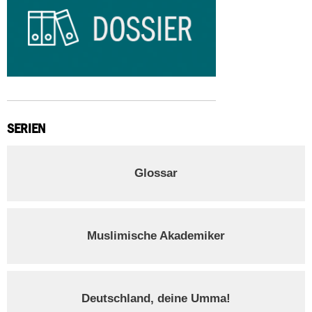
SERIEN
Glossar
Muslimische Akademiker
Deutschland, deine Umma!