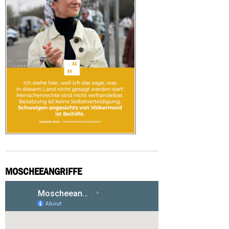
MOSCHEEANGRIFFE