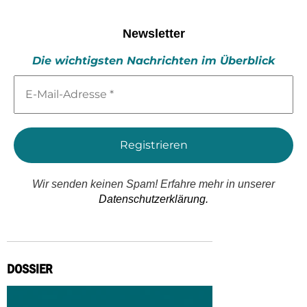
Newsletter
Die wichtigsten Nachrichten im Überblick
E-
Mail-
Adresse
*
Wir senden keinen Spam! Erfahre mehr in unserer
Datenschutzerklärung.
DOSSIER