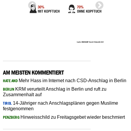
AM MEISTEN KOMMENTIERT
Mehr Hass im Internet nach CSD-Anschlag in Berlin
HATE AND
KRM verurteilt Anschlag in Berlin und ruft zu
BERLIN
Zusammenhalt auf
14-Jähriger nach Anschlagsplänen gegen Muslime
TIROL
festgenommen
Hinweisschild zu Freitagsgebet wieder beschmiert
PENZBERG