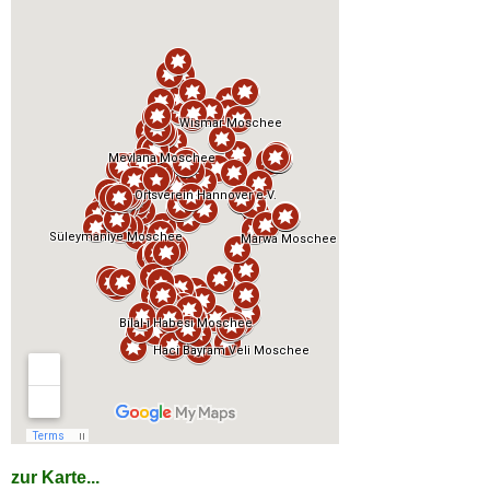
zur Karte...