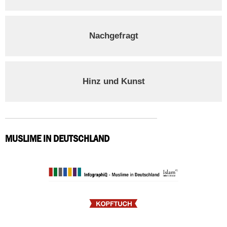
Nachgefragt
Hinz und Kunst
MUSLIME IN DEUTSCHLAND