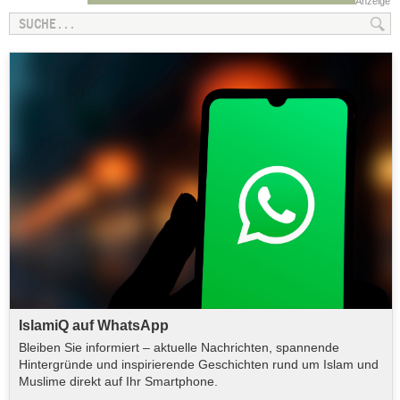
Anzeige
IslamiQ auf WhatsApp
Bleiben Sie informiert – aktuelle Nachrichten, spannende
Hintergründe und inspirierende Geschichten rund um Islam und
Muslime direkt auf Ihr Smartphone.