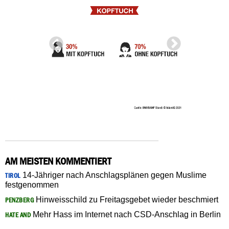
AM MEISTEN KOMMENTIERT
14-Jähriger nach Anschlagsplänen gegen Muslime
TIROL
festgenommen
Hinweisschild zu Freitagsgebet wieder beschmiert
PENZBERG
Mehr Hass im Internet nach CSD-Anschlag in Berlin
HATE AND