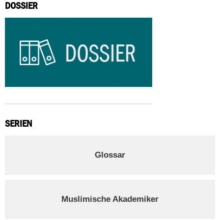
DOSSIER
SERIEN
Glossar
Muslimische Akademiker