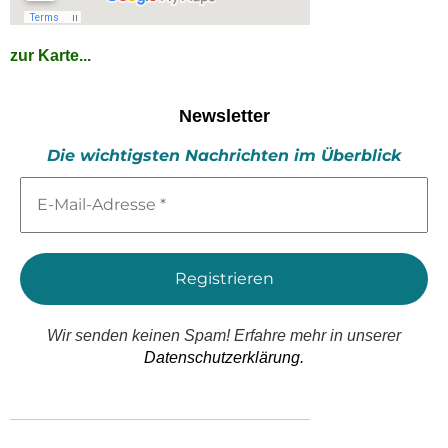
zur Karte...
Newsletter
Die wichtigsten Nachrichten im Überblick
E-
Mail-
Adresse
*
Wir senden keinen Spam! Erfahre mehr in unserer
Datenschutzerklärung.