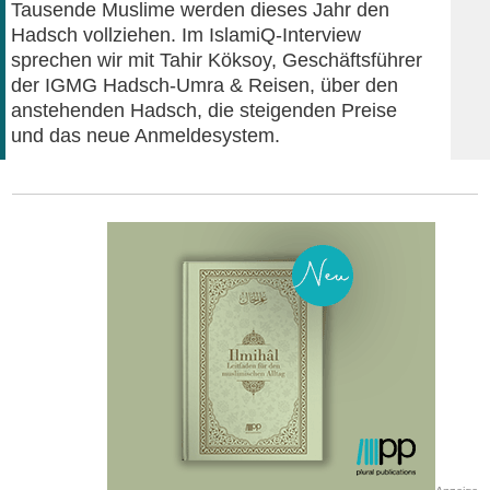
Tausende Muslime werden dieses Jahr den
Hadsch vollziehen. Im IslamiQ-Interview
sprechen wir mit Tahir Köksoy, Geschäftsführer
der IGMG Hadsch-Umra & Reisen, über den
anstehenden Hadsch, die steigenden Preise
und das neue Anmeldesystem.