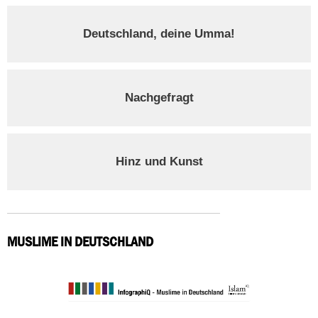
Deutschland, deine Umma!
Nachgefragt
Hinz und Kunst
MUSLIME IN DEUTSCHLAND