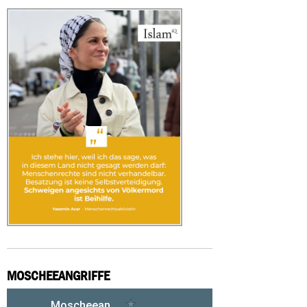
MOSCHEEANGRIFFE